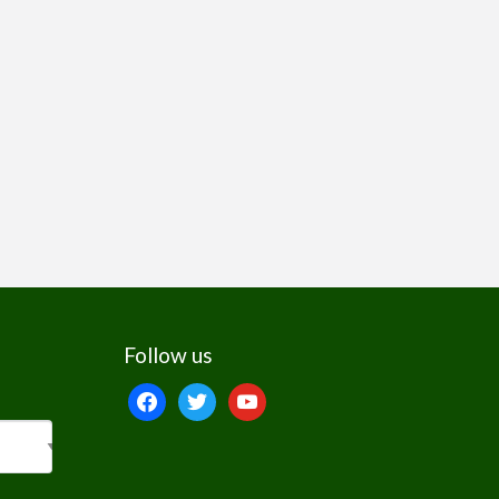
Follow us
facebook
twitter
youtube