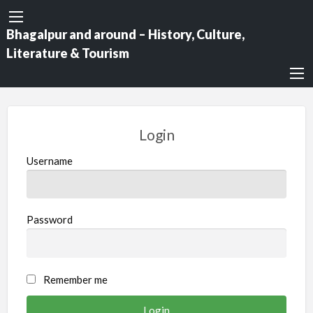
Bhagalpur and around – History, Culture,
Literature & Tourism
Login
Username
Password
Remember me