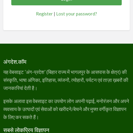
Register
|
Lost your password?
अंगदेश.कॉम
यह वेबसाइट ‘अंग-प्रदेश’ (बिहार राज्य में भागलपुर के आसपास के क्षेत्र) की
संस्कृति, भाषा अंगिका, इतिहास, व्यंजनों, त्योहारों, पर्यटन एवं ताज़ा ख़बरों की
जानकारियां देती है।
इसके अलावा इस वेबसाइट का उपयोग लोग अपनी पढ़ाई, मनोरंजन और अपने
व्यवसाय के उत्पादों एवं सेवाओं को खरीदने/बेचने और मुफ्त वर्गीकृत विज्ञापन
के लिए कर सकते हैं।
सबसे लोकप्रिय विज्ञापन