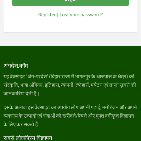
Register
|
Lost your password?
अंगदेश.कॉम
यह वेबसाइट ‘अंग-प्रदेश’ (बिहार राज्य में भागलपुर के आसपास के क्षेत्र) की
संस्कृति, भाषा अंगिका, इतिहास, व्यंजनों, त्योहारों, पर्यटन एवं ताज़ा ख़बरों की
जानकारियां देती है।
इसके अलावा इस वेबसाइट का उपयोग लोग अपनी पढ़ाई, मनोरंजन और अपने
व्यवसाय के उत्पादों एवं सेवाओं को खरीदने/बेचने और मुफ्त वर्गीकृत विज्ञापन
के लिए कर सकते हैं।
सबसे लोकप्रिय विज्ञापन