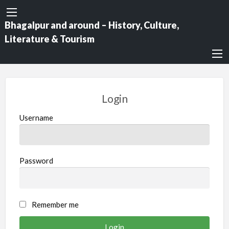
Bhagalpur and around – History, Culture,
Literature & Tourism
Login
Username
Password
Remember me