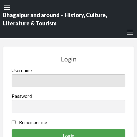
Bhagalpur and around – History, Culture,
Literature & Tourism
Login
Username
Password
Remember me