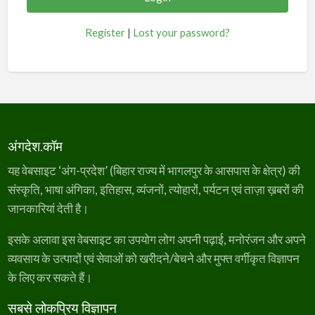
Register
|
Lost your password?
अंगदेश.कॉम
यह वेबसाइट ‘अंग-प्रदेश’ (बिहार राज्य में भागलपुर के आसपास के क्षेत्र) की
संस्कृति, भाषा अंगिका, इतिहास, व्यंजनों, त्योहारों, पर्यटन एवं ताज़ा ख़बरों की
जानकारियां देती है।
इसके अलावा इस वेबसाइट का उपयोग लोग अपनी पढ़ाई, मनोरंजन और अपने
व्यवसाय के उत्पादों एवं सेवाओं को खरीदने/बेचने और मुफ्त वर्गीकृत विज्ञापन
के लिए कर सकते हैं।
सबसे लोकप्रिय विज्ञापन