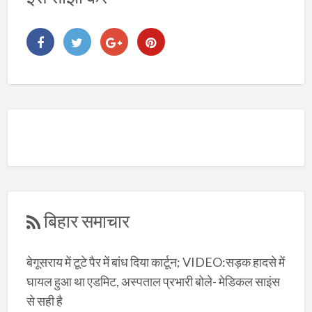
बिहार समाचार
बेगूसराय में टूटे पैर में बांध दिया कार्टून; VIDEO:सड़क हादसे में
घायल हुआ था एडमिट, अस्पताल प्रभारी बोले- मेडिकल साइंस
से सही है