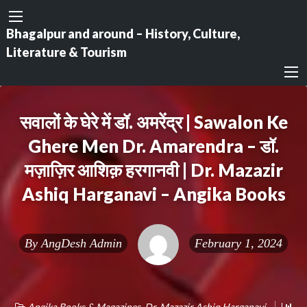
Bhagalpur and around – History, Culture,
Literature & Tourism
सवालों के घेरे में डॉ. अमरेंद्र | Sawalon Ke
Ghere Men Dr. Amarendra – डॉ.
मज़ाज़िर आशिक़ हरगानवी | Dr. Mazazir
Ashiq Harganavi – Angika Books
By
AngDesh Admin
February 1, 2024
Angika Books & Magazines
,
Dr. Mazazir Ashiq Harganavi