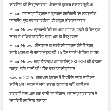
कांवरियों की निशुल्क सेवा, भोजन से इलाज तक हर सुविधा
Bihar: भागलपुर में दुकान में घुसकर कारोबारी पर ताबड़तोड़
फायरिंग, एक बदमाश दबोचा; दो बाइक छोड़कर फरार
Bihar News: श्रावणी मेले का भव्य आगाज, पहले ही दिन एक
लाख से अधिक कांवड़िए बाबा धाम के लिए रवाना
Bihar News : तीन साल के बच्चे को मारकर बोरे में फेंका;
सोयी अवस्था से गायब लड़के की 16 दिन पहले भी मिला था शव
Bihar News: बाबा बैद्यनाथ धाम के लिए 380 KM की दंडवत
यात्रा, पति-पत्नी की भक्ति देख हर कोई हैरान
Sawan 2026 : बाबाधाम देवघर में शिवलिंग स्पर्श नहीं कर
सकेंगे अब? सावन में लगा अरघा हटेगा या नहीं, जानें सच
श्रावणी मेला और बाढ़ दोनों पर फोकस, भागलपुर प्रशासन ने
तैयारियों का लिया जायजा