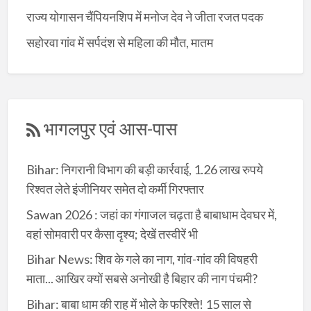
राज्य योगासन चैंपियनशिप में मनोज देव ने जीता रजत पदक
सहोरवा गांव में सर्पदंश से महिला की मौत, मातम
भागलपुर एवं आस-पास
Bihar: निगरानी विभाग की बड़ी कार्रवाई, 1.26 लाख रुपये
रिश्वत लेते इंजीनियर समेत दो कर्मी गिरफ्तार
Sawan 2026 : जहां का गंगाजल चढ़ता है बाबाधाम देवघर में,
वहां सोमवारी पर कैसा दृश्य; देखें तस्वीरें भी
Bihar News: शिव के गले का नाग, गांव-गांव की विषहरी
माता... आखिर क्यों सबसे अनोखी है बिहार की नाग पंचमी?
Bihar: बाबा धाम की राह में भोले के फरिश्ते! 15 साल से