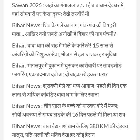
Sawan 2026 : जहां का गंगाजल चढ़ता है बाबाधाम देवघर में,
वहां सोमवारी पर कैसा दृश्य; देखें तस्वीरें भी
Bihar News: शिव के गले का नाग, गांव-गांव की विषहरी
माता... आखिर क्यों सबसे अनोखी है बिहार की नाग पंचमी?
Bihar: बाबा धाम की राह में भोले के फरिश्ते! 15 साल से
कांवरियों की निशुल्क सेवा, भोजन से इलाज तक हर सुविधा
Bihar: भागलपुर में दुकान में घुसकर कारोबारी पर ताबड़तोड़
फायरिंग, एक बदमाश दबोचा; दो बाइक छोड़कर फरार
Bihar News: श्रावणी मेले का भव्य आगाज, पहले ही दिन एक
लाख से अधिक कांवड़िए बाबा धाम के लिए रवाना
Bihar News : तीन साल के बच्चे को मारकर बोरे में फेंका;
सोयी अवस्था से गायब लड़के की 16 दिन पहले भी मिला था शव
Bihar News: बाबा बैद्यनाथ धाम के लिए 380 KM की दंडवत
यात्रा, पति-पत्नी की भक्ति देख हर कोई हैरान