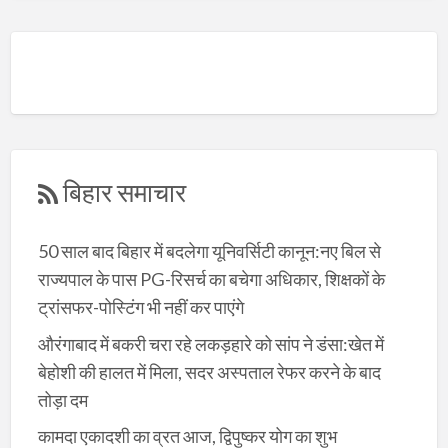
बिहार समाचार
50 साल बाद बिहार में बदलेगा यूनिवर्सिटी कानून:नए बिल से
राज्यपाल के पास PG-रिसर्च का बचेगा अधिकार, शिक्षकों के
ट्रांसफर-पोस्टिंग भी नहीं कर पाएंगे
औरंगाबाद में बकरी चरा रहे लकड़हारे को सांप ने डंसा:खेत में
बेहोशी की हालत में मिला, सदर अस्पताल रेफर करने के बाद
तोड़ा दम
कामदा एकादशी का व्रत आज, द्विपुष्कर योग का शुभ