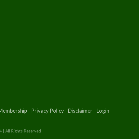
Membership
Privacy Policy
Disclaimer
Login
 | All Rights Reserved