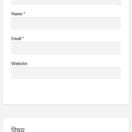
Name
*
Email
*
Website
विषय