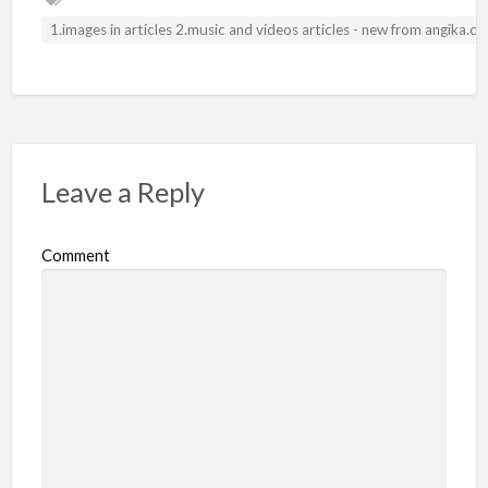
1.images in articles 2.music and videos articles - new from angika.
Leave a Reply
Comment