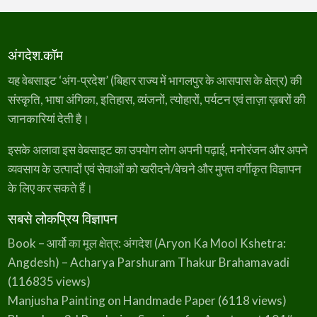
अंगदेश.कॉम
यह वेबसाइट ‘अंग-प्रदेश’ (बिहार राज्य में भागलपुर के आसपास के क्षेत्र) की
संस्कृति, भाषा अंगिका, इतिहास, व्यंजनों, त्योहारों, पर्यटन एवं ताज़ा ख़बरों की
जानकारियां देती है।
इसके अलावा इस वेबसाइट का उपयोग लोग अपनी पढ़ाई, मनोरंजन और अपने
व्यवसाय के उत्पादों एवं सेवाओं को खरीदने/बेचने और मुफ्त वर्गीकृत विज्ञापन
के लिए कर सकते हैं।
सबसे लोकप्रिय विज्ञापन
Book – आर्यो का मूल क्षेत्र: अंगदेश (Aryon Ka Mool Kshetra:
Angdesh) – Acharya Parshuram Thakur Brahamavadi
(116835 views)
Manjusha Painting on Handmade Paper
(6118 views)