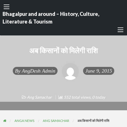
Bhagalpur and around – History, Culture,
Literature & Tourism
अब किसानों को मिलेगी राशि
By
AngDesh Admin
June 9, 2015
Ang Samachar
552 total views, 0 today
ANGA NEWS
ANG SAMACHAR
अब किसानों को मिलेगी राशि