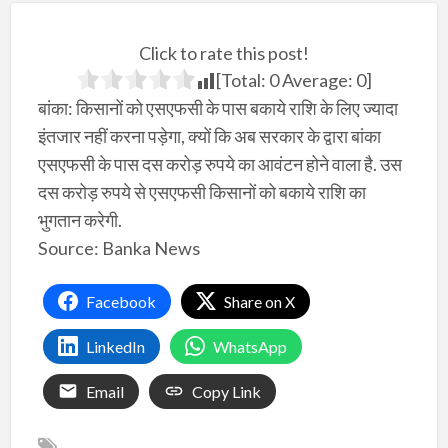
Click to rate this post!
[Total:
0
Average:
0
]
बांका: किसानों को एसएफसी के पास बकाये राशि के लिए ज्यादा
इंतजार नहीं करना पड़ेगा, क्यों कि अब सरकार के द्वारा बांका
एसएफसी के पास दस करोड़ रुपये का आवंटन होने वाला है. उस
दस करोड़ रुपये से एसएफसी किसानों को बकाये राशि का
भुगतान करेगी.
Source: Banka News
Facebook
Share on X
LinkedIn
WhatsApp
Email
Copy Link