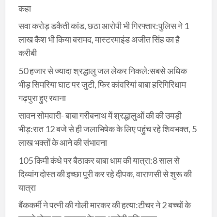
कहा
सवा करोड़ डकैती कांड, छठा आरोपी भी गिरफ्तार:पुलिस ने 1
लाख कैश भी किया बरामद, मास्टरमाइंड अजीत सिंह का है
करीबी
50 हजार से ज्यादा श्रद्धालु जल लेकर निकले:सबसे अधिक
भीड़ सिमरिया घाट पर जुटी, फिर कांवरियां बाबा हरिगिरिधाम
गढ़पुरा हुए रवाना
सावन सोमवारी- बाबा गरीबनाथ में श्रद्धालुओं की की उमड़ी
भीड़:रात 12 बजे से ही जलाभिषेक के लिए पहुंच रहे शिवभक्त, 5
लाख भक्तों के आने की संभावना
105 किमी कंधे पर बैठाकर बाबा धाम की यात्रा:8 साल से
दिव्यांग दोस्त की इच्छा पूरी कर रहे दीपक, वाराणसी से शुरू की
यात्रा
बैंककर्मी ने पत्नी की गोली मारकर की हत्या:टीचर ने 2 बच्चों के