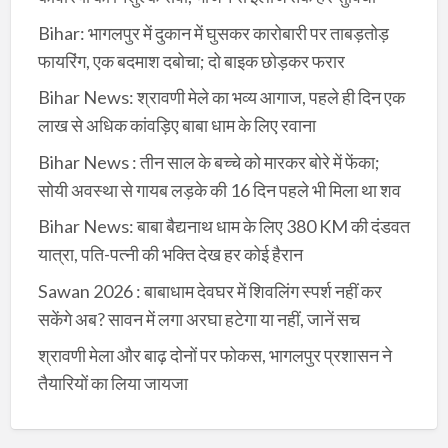
Bihar: भागलपुर में दुकान में घुसकर कारोबारी पर ताबड़तोड़
फायरिंग, एक बदमाश दबोचा; दो बाइक छोड़कर फरार
Bihar News: श्रावणी मेले का भव्य आगाज, पहले ही दिन एक
लाख से अधिक कांवड़िए बाबा धाम के लिए रवाना
Bihar News : तीन साल के बच्चे को मारकर बोरे में फेंका;
सोयी अवस्था से गायब लड़के की 16 दिन पहले भी मिला था शव
Bihar News: बाबा बैद्यनाथ धाम के लिए 380 KM की दंडवत
यात्रा, पति-पत्नी की भक्ति देख हर कोई हैरान
Sawan 2026 : बाबाधाम देवघर में शिवलिंग स्पर्श नहीं कर
सकेंगे अब? सावन में लगा अरघा हटेगा या नहीं, जानें सच
श्रावणी मेला और बाढ़ दोनों पर फोकस, भागलपुर प्रशासन ने
तैयारियों का लिया जायजा