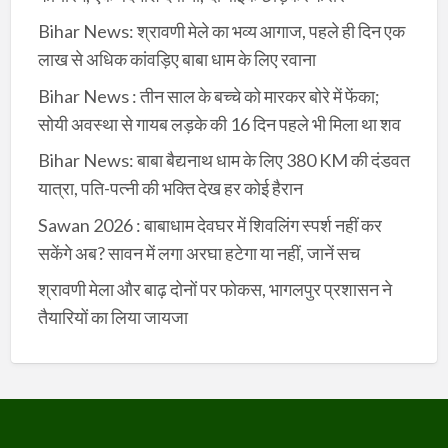
Bihar News: श्रावणी मेले का भव्य आगाज, पहले ही दिन एक
लाख से अधिक कांवड़िए बाबा धाम के लिए रवाना
Bihar News : तीन साल के बच्चे को मारकर बोरे में फेंका;
सोयी अवस्था से गायब लड़के की 16 दिन पहले भी मिला था शव
Bihar News: बाबा बैद्यनाथ धाम के लिए 380 KM की दंडवत
यात्रा, पति-पत्नी की भक्ति देख हर कोई हैरान
Sawan 2026 : बाबाधाम देवघर में शिवलिंग स्पर्श नहीं कर
सकेंगे अब? सावन में लगा अरघा हटेगा या नहीं, जानें सच
श्रावणी मेला और बाढ़ दोनों पर फोकस, भागलपुर प्रशासन ने
तैयारियों का लिया जायजा