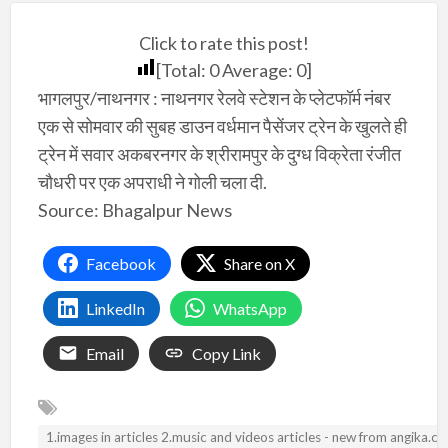
Click to rate this post!
[Total:
0
Average:
0
]
भागलपुर/नाथनगर : नाथनगर रेलवे स्टेशन के प्लेटफॉर्म नंबर
एक से सोमवार की सुबह डाउन वर्धमान पैसेंजर ट्रेन के खुलते ही
ट्रेन में सवार अकबरनगर के श्रीरामपुर के दुग्ध विक्रेता रंजीत
चौधरी पर एक अपराधी ने गोली चला दी.
Source: Bhagalpur News
Facebook
Share on X
LinkedIn
WhatsApp
Email
Copy Link
1.images in articles 2.music and videos articles - new from angika.