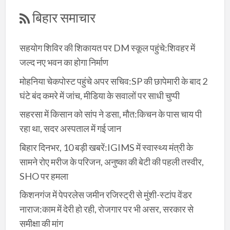
बिहार समाचार
सहयोग शिविर की शिकायत पर DM स्कूल पहुंचे:शिवहर में
जल्द नए भवन का होगा निर्माण
मोहनिया चेकपोस्ट पहुंचे अपर सचिव:SP की छापेमारी के बाद 2
घंटे बंद कमरे में जांच, मीडिया के सवालों पर साधी चुप्पी
सहरसा में किसान को सांप ने डसा, मौत:किचन के पास चाय पी
रहा था, सदर अस्पताल में गई जान
बिहार दिनभर, 10 बड़ी खबरें:IGIMS में स्वास्थ्य मंत्री के
सामने रोए मरीज के परिजन, अनुष्का की बेटी की पहली तस्वीर,
SHO पर हमला
किशनगंज में पेपरलेस जमीन रजिस्ट्री से मुंशी-स्टांप वेंडर
नाराज:काम में देरी हो रही, रोजगार पर भी असर, सरकार से
समीक्षा की मांग