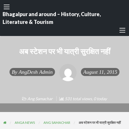
Bhagalpur and around – History, Culture,
Literature & Tourism
अब स्टेशन पर भी यात्री सुरक्षित नहीं
By
AngDesh Admin
August 11, 2015
Ang Samachar
531 total views, 0 today
ANGA NEWS
ANG SAMACHAR
अब स्टेशन पर भी यात्री सुरक्षित नहीं