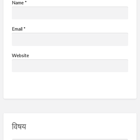
Name
*
Email
*
Website
विषय