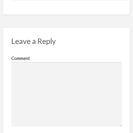
Leave a Reply
Comment