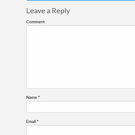
Leave a Reply
Comment
Name
*
Email
*