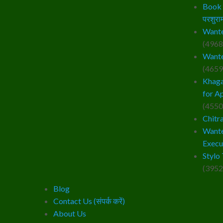
Book –
परशुराम
Wante
(4968
Wante
(4659
Khaga
for A
(4550
Chitr
Wante
Execu
Stylo 
(3952
Blog
Contact Us (संपर्क करें)
About Us