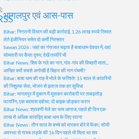
भागलपुर एवं आस-पास
Bihar: निगरानी विभाग की बड़ी कार्रवाई, 1.26 लाख रुपये रिश्वत
लेते इंजीनियर समेत दो कर्मी गिरफ्तार
Sawan 2026 : जहां का गंगाजल चढ़ता है बाबाधाम देवघर में, वहां
सोमवारी पर कैसा दृश्य; देखें तस्वीरें भी
Bihar News: शिव के गले का नाग, गांव-गांव की विषहरी माता...
आखिर क्यों सबसे अनोखी है बिहार की नाग पंचमी?
Bihar: बाबा धाम की राह में भोले के फरिश्ते! 15 साल से कांवरियों
की निशुल्क सेवा, भोजन से इलाज तक हर सुविधा
Bihar: भागलपुर में दुकान में घुसकर कारोबारी पर ताबड़तोड़
फायरिंग, एक बदमाश दबोचा; दो बाइक छोड़कर फरार
Bihar News: श्रावणी मेले का भव्य आगाज, पहले ही दिन एक
लाख से अधिक कांवड़िए बाबा धाम के लिए रवाना
Bihar News : तीन साल के बच्चे को मारकर बोरे में फेंका; सोयी
अवस्था से गायब लड़के की 16 दिन पहले भी मिला था शव