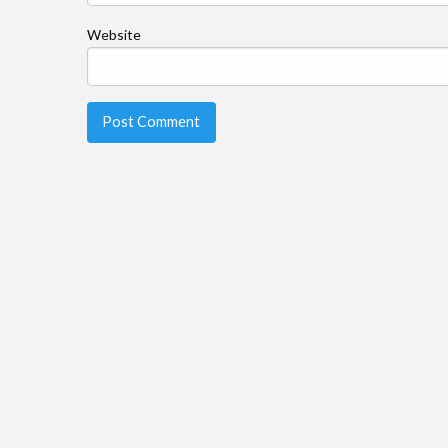
Website