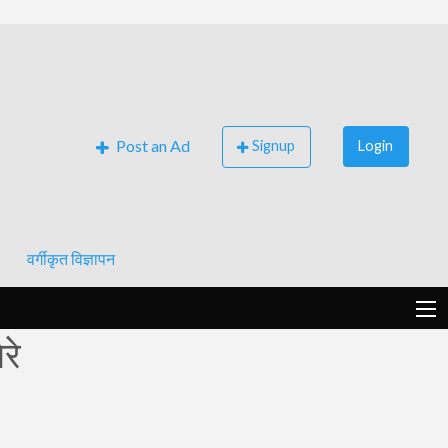
Post an Ad
Signup
Login
वर्गीकृत विज्ञापन
रे