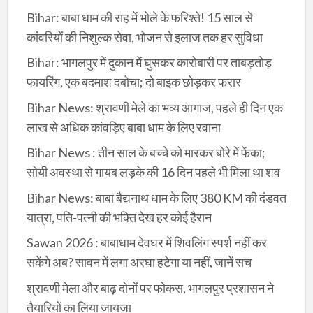
Bihar: बाबा धाम की राह में भोले के फरिश्ते! 15 साल से
कांवरियों की निशुल्क सेवा, भोजन से इलाज तक हर सुविधा
Bihar: भागलपुर में दुकान में घुसकर कारोबारी पर ताबड़तोड़
फायरिंग, एक बदमाश दबोचा; दो बाइक छोड़कर फरार
Bihar News: श्रावणी मेले का भव्य आगाज, पहले ही दिन एक
लाख से अधिक कांवड़िए बाबा धाम के लिए रवाना
Bihar News : तीन साल के बच्चे को मारकर बोरे में फेंका;
सोयी अवस्था से गायब लड़के की 16 दिन पहले भी मिला था शव
Bihar News: बाबा बैद्यनाथ धाम के लिए 380 KM की दंडवत
यात्रा, पति-पत्नी की भक्ति देख हर कोई हैरान
Sawan 2026 : बाबाधाम देवघर में शिवलिंग स्पर्श नहीं कर
सकेंगे अब? सावन में लगा अरघा हटेगा या नहीं, जानें सच
श्रावणी मेला और बाढ़ दोनों पर फोकस, भागलपुर प्रशासन ने
तैयारियों का लिया जायजा