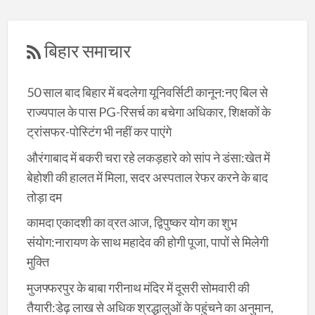
बिहार समाचार
50 साल बाद बिहार में बदलेगा यूनिवर्सिटी कानून:नए बिल से
राज्यपाल के पास PG-रिसर्च का बचेगा अधिकार, शिक्षकों के
ट्रांसफर-पोस्टिंग भी नहीं कर पाएंगे
औरंगाबाद में बकरी चरा रहे लकड़हारे को सांप ने डंसा:खेत में
बेहोशी की हालत में मिला, सदर अस्पताल रेफर करने के बाद
तोड़ा दम
कामदा एकादशी का व्रत आज, द्विपुष्कर योग का शुभ
संयोग:नारायण के साथ महादेव की होगी पूजा, पापों से मिलेगी
मुक्ति
मुजफ्फरपुर के बाबा गरीनाथ मंदिर में दूसरी सोमवारी की
तैयारी:डेढ़ लाख से अधिक श्रद्धालुओं के पहुंचने का अनुमान,