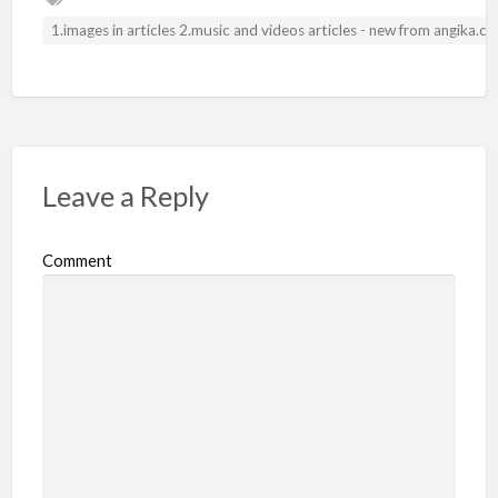
1.images in articles 2.music and videos articles - new from angika.
Leave a Reply
Comment