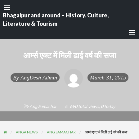
Bhagalpur and around – History, Culture,
Literature & Tourism
आर्म्स एक्ट में मिली ढाई वर्ष की सजा
By
AngDesh Admin
March 31, 2015
Ang Samachar
690 total views, 0 today
ANGA NEWS
ANG SAMACHAR
आर्म्स एक्ट में मिली ढाई वर्ष की सजा