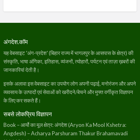
अंगदेश.कॉम
यह वेबसाइट ‘अंग-प्रदेश’ (बिहार राज्य में भागलपुर के आसपास के क्षेत्र) की
संस्कृति, भाषा अंगिका, इतिहास, व्यंजनों, त्योहारों, पर्यटन एवं ताज़ा ख़बरों की
जानकारियां देती है।
इसके अलावा इस वेबसाइट का उपयोग लोग अपनी पढ़ाई, मनोरंजन और अपने
व्यवसाय के उत्पादों एवं सेवाओं को खरीदने/बेचने और मुफ्त वर्गीकृत विज्ञापन
के लिए कर सकते हैं।
सबसे लोकप्रिय विज्ञापन
Book – आर्यो का मूल क्षेत्र: अंगदेश (Aryon Ka Mool Kshetra:
Angdesh) – Acharya Parshuram Thakur Brahamavadi