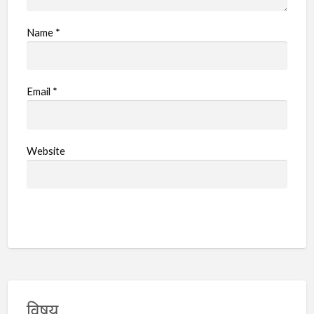
Name
*
Email
*
Website
विषय