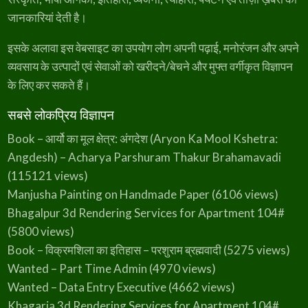
जानकारियां देती है।
इसके अलावा इस वेबसाइट का उपयोग लोग अपनी पढ़ाई, मनोरंजन और अपने
व्यवसाय के उत्पादों एवं सेवाओं को खरीदने/बेचने और मुफ्त वर्गीकृत विज्ञापन
के लिए कर सकते हैं।
सबसे लोकप्रिय विज्ञापन
Book – आर्यो का मूल क्षेत्र: अंगदेश (Aryon Ka Mool Kshetra:
Angdesh) – Acharya Parshuram Thakur Brahamavadi
(115121 views)
Manjusha Painting on Handmade Paper
(6106 views)
Bhagalpur 3d Rendering Services for Apartment 104#
(5800 views)
Book – विक्रमशिला का इतिहास – परशुराम ब्रह्मवादी
(5275 views)
Wanted – Part Time Admin
(4970 views)
Wanted – Data Entry Executive
(4662 views)
Khagaria 3d Rendering Services for Apartment 104#