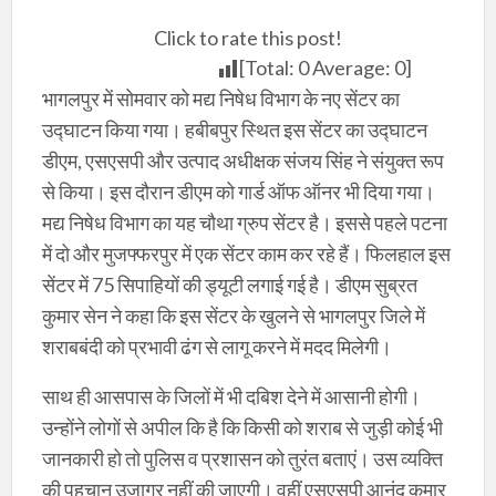
Click to rate this post!
[Total:
0
Average:
0
]
भागलपुर में सोमवार को मद्य निषेध विभाग के नए सेंटर का
उद्घाटन किया गया। हबीबपुर स्थित इस सेंटर का उद्घाटन
डीएम, एसएसपी और उत्पाद अधीक्षक संजय सिंह ने संयुक्त रूप
से किया। इस दौरान डीएम को गार्ड ऑफ ऑनर भी दिया गया।
मद्य निषेध विभाग का यह चौथा ग्रुप सेंटर है। इससे पहले पटना
में दो और मुजफ्फरपुर में एक सेंटर काम कर रहे हैं। फिलहाल इस
सेंटर में 75 सिपाहियों की ड्यूटी लगाई गई है। डीएम सुब्रत
कुमार सेन ने कहा कि इस सेंटर के खुलने से भागलपुर जिले में
शराबबंदी को प्रभावी ढंग से लागू करने में मदद मिलेगी।
साथ ही आसपास के जिलों में भी दबिश देने में आसानी होगी।
उन्होंने लोगों से अपील कि है कि किसी को शराब से जुड़ी कोई भी
जानकारी हो तो पुलिस व प्रशासन को तुरंत बताएं। उस व्यक्ति
की पहचान उजागर नहीं की जाएगी। वहीं एसएसपी आनंद कुमार