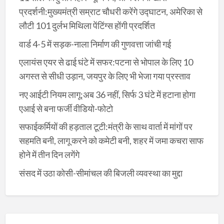
प्रदर्शनी:मुख्यमंत्री सम्राट चौधरी करेंगे उद्घाटन, अमेरिका से
लौटी 101 दुर्लभ मिथिला पेंटिंग्स होंगी प्रदर्शित
वार्ड 4-5 में सड़क-नाला निर्माण की गुणवत्ता जांची गई
एलायंस एयर से ढाई घंटे में सफर:पटना से भोपाल के लिए 10
अगस्त से सीधी उड़ान, जयपुर के लिए भी भेजा गया प्रस्ताव
नए आईटी नियम लागू:अब 36 नहीं, सिर्फ 3 घंटे में हटाना होगा
एआई से बना फर्जी वीडियो-फोटो
सफाईकर्मियों की हड़ताल टूटी:मंत्री के साथ वार्ता में मांगों पर
सहमति बनी, लागू करने को कमेटी बनी, शहर में जमा कचरा साफ
होने में तीन दिन लगेंगे
संसद में उठा कोसी-सीमांचल की बिजली व्यवस्था का मुद्दा