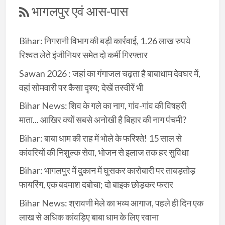
भागलपुर एवं आस-पास
Bihar: निगरानी विभाग की बड़ी कार्रवाई, 1.26 लाख रुपये
रिश्वत लेते इंजीनियर समेत दो कर्मी गिरफ्तार
Sawan 2026 : जहां का गंगाजल चढ़ता है बाबाधाम देवघर में,
वहां सोमवारी पर कैसा दृश्य; देखें तस्वीरें भी
Bihar News: शिव के गले का नाग, गांव-गांव की विषहरी
माता... आखिर क्यों सबसे अनोखी है बिहार की नाग पंचमी?
Bihar: बाबा धाम की राह में भोले के फरिश्ते! 15 साल से
कांवरियों की निशुल्क सेवा, भोजन से इलाज तक हर सुविधा
Bihar: भागलपुर में दुकान में घुसकर कारोबारी पर ताबड़तोड़
फायरिंग, एक बदमाश दबोचा; दो बाइक छोड़कर फरार
Bihar News: श्रावणी मेले का भव्य आगाज, पहले ही दिन एक
लाख से अधिक कांवड़िए बाबा धाम के लिए रवाना