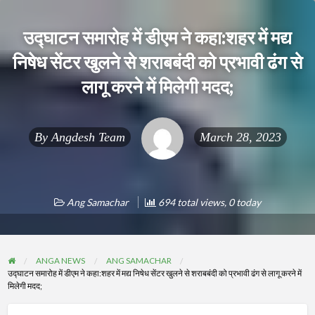
उद्घाटन समारोह में डीएम ने कहा:शहर में मद्य
निषेध सेंटर खुलने से शराबबंदी को प्रभावी ढंग से
लागू करने में मिलेगी मदद;
By
Angdesh Team
March 28, 2023
Ang Samachar
694 total views, 0 today
ANGA NEWS
ANG SAMACHAR
उद्घाटन समारोह में डीएम ने कहा:शहर में मद्य निषेध सेंटर खुलने से शराबबंदी को प्रभावी ढंग से लागू करने में
मिलेगी मदद;