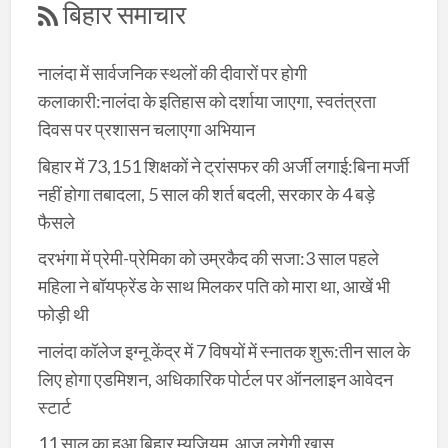
बिहार समाचार
नालंदा में सार्वजनिक स्थलों की दीवारों पर होगी
कलाकारी:नालंदा के इतिहास को दर्शाया जाएगा, स्वतंत्रता
दिवस पर प्रशासन चलाएगा अभियान
बिहार में 73,151 शिक्षकों ने ट्रांसफर की अर्जी लगाई:बिना मर्जी
नहीं होगा तबादला, 5 साल की शर्त बदली, सरकार के 4 बड़े
फैसले
दरभंगा में प्रेमी-प्रेमिका को उम्रकैद की सजा:3 साल पहले
महिला ने बॉयफ्रेंड के साथ मिलकर पति को मारा था, आखें भी
फोड़ी थी
नालंदा कॉलेज इग्नू केंद्र में 7 विषयों में स्नातक शुरू:तीन साल के
लिए होगा एडमिशन, अधिकारिक पोर्टल पर ऑनलाइन आवेदन
स्टार्ट
11 साल का हुआ बिहार म्यूजियम, आज लगेगी खास