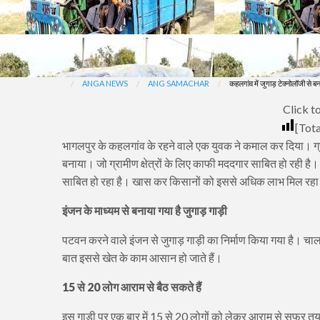
ANGA NEWS
ANG SAMACHAR
कहलगांव में जुगाड़ टेक्नोलॉजी से ब
Click to
[Tota
भागलपुर के कहलगांव के रहने वाले एक युवक ने कमाल कर दिया। ग्रामीण
बनाया। जो ग्रामीण क्षेत्रों के लिए काफी मददगार साबित हो रही है। ल
साबित हो रहा है। खास कर किसानों को इससे अधिक लाभ मिल रहा ह
इंजन के माध्यम से बनाया गया है जुगाड़ गाड़ी
पटवन करने वाले इंजन से जुगाड़ गाड़ी का निर्माण किया गया है। चाल
बात इससे खेत के काम आसान हो जाते हैं।
15 से 20 लोग आराम से बैठ सकते हैं
इस गाड़ी पर एक बार में 15 से 20 लोगों को लेकर आराम से सफर त