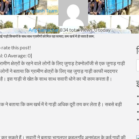
By
Angdesh Team
March 9, 2023
Ang Samachar
834 total views, 0 today
नाई गाड़ी:किसानों के साथ साथ ग्रामीणों को मिल रहा फायदा, कम खर्च में हो जाता है काम;
 rate this post!
l:
0
Average:
0
]
 क्षेत्रों के रहने वाले लोगों के लिए जुगाड़ टेक्नोलॉजी से एक जुगाड़ गाड़ी
व
ोगों ने बताया कि ग्रामीण क्षेत्रों के लिए यह जुगाड़ गाड़ी काफी मददगार
ै। इस गाड़ी से खेत के साथ साथ सवारी धोने का भी काम करता है।
क ने बताया कि कम खर्च में ये गाड़ी अधिक दूरी तय कर लेता है। सबसे बड़ी
य कर सकते हैं। सवारी ने बताया भागलपुर कहलगाँव अनुमंडल के कई गावों की