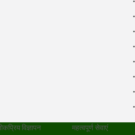
ोकप्रिय विज्ञापन
महत्वपूर्ण सेवाएं