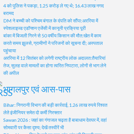
4 को पुलिस ने पकड़ा, 1.25 करोड़ ले गए थे; 16.43 लाख नगद
बरामद
DM ने बच्ची को पश्चिम बंगाल के दंपति को सौंपा:अररिया में
स्पेशलाइज्ड एडॉप्शन एजेंसी में कानूनी प्रक्रिया पूरी
बांका में बिजली गिरने से 50 वर्षीय किसान की मौत:खेत में काम
करते समय झुलसे, ग्रामीणों ने परिजनों को सूचना दी; अस्पताल
पहुंचाया
अररिया में 12 सितंबर को लगेगी राष्ट्रीय लोक अदालत:तैयारियां
तेज, सुलह वाले मामलों का होगा त्वरित निपटारा, लोगों से भाग लेने
की अपील
भागलपुर एवं आस-पास
Bihar: निगरानी विभाग की बड़ी कार्रवाई, 1.26 लाख रुपये रिश्वत
लेते इंजीनियर समेत दो कर्मी गिरफ्तार
Sawan 2026 : जहां का गंगाजल चढ़ता है बाबाधाम देवघर में, वहां
सोमवारी पर कैसा दृश्य; देखें तस्वीरें भी