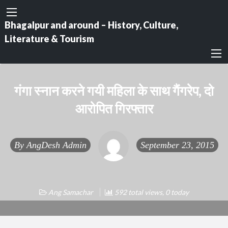
Bhagalpur and around – History, Culture,
Literature & Tourism
गंगा स्नान करने गयी महिला के साथ गैंगरेप, दो
आरोपित गिरफ्तार
By
AngDesh Admin
September 23, 2015
Ang Samachar
592 total views, 0 today