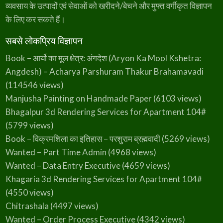
व्यवसाय के उत्पादों एवं सेवाओं को खरीदने/बेचने और मुफ्त वर्गीकृत विज्ञापन
के लिए कर सकते हैं।
सबसे लोकप्रिय विज्ञापन
Book – आर्यो का मूल क्षेत्र: अंगदेश (Aryon Ka Mool Kshetra:
Angdesh) – Acharya Parshuram Thakur Brahamavadi
(114546 views)
Manjusha Painting on Handmade Paper
(6103 views)
Bhagalpur 3d Rendering Services for Apartment 104#
(5799 views)
Book – विक्रमशिला का इतिहास – परशुराम ब्रह्मवादी
(5269 views)
Wanted – Part Time Admin
(4968 views)
Wanted – Data Entry Executive
(4659 views)
Khagaria 3d Rendering Services for Apartment 104#
(4550 views)
Chitrashala
(4497 views)
Wanted – Order Process Executive
(4342 views)