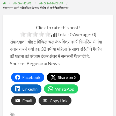
ANGA NEWS
ANG SAMACHAR
गंगा स्नान करने गयी महिला के साथ गैंगरेप, दो आरोपित गिरफ्तार
Click to rate this post!
[Total:
0
Average:
0
]
संवाददाता :बीहट मिथिलांचल के पवित्र नगरी सिमरिया में गंगा
स्नान करने गयी एक 32 वर्षीया महिला के साथ दरिंदों ने गैंगरेप
की घटना को अंजाम देकर क्षेत्र में सनसनी फैला दी है.
Source: Begusarai News
Facebook
Share on X
LinkedIn
WhatsApp
Email
Copy Link