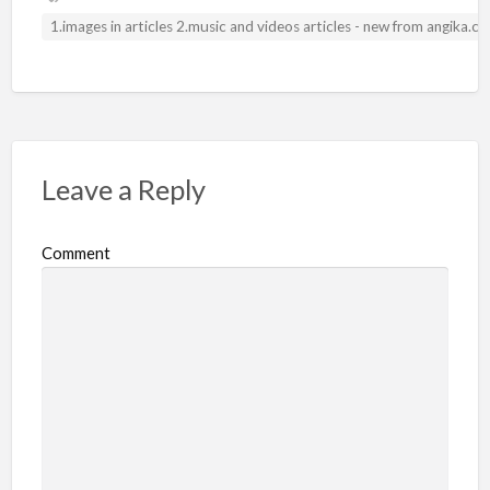
1.images in articles 2.music and videos articles - new from angika.
Leave a Reply
Comment