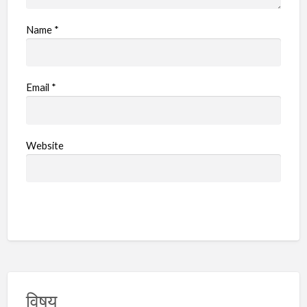
Name
*
Email
*
Website
विषय