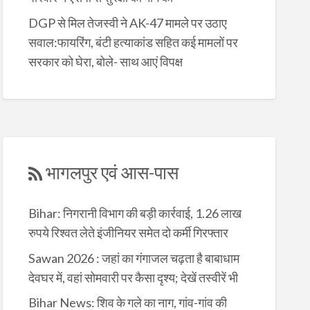
DGP से मिल तेजस्वी ने AK-47 मामले पर उठाए
सवाल:फायरिंग, बंटी हत्याकांड सहित कई मामलों पर
सरकार को घेरा, बोले- साथ आएं विपक्ष
भागलपुर एवं आस-पास
Bihar: निगरानी विभाग की बड़ी कार्रवाई, 1.26 लाख
रुपये रिश्वत लेते इंजीनियर समेत दो कर्मी गिरफ्तार
Sawan 2026 : जहां का गंगाजल चढ़ता है बाबाधाम
देवघर में, वहां सोमवारी पर कैसा दृश्य; देखें तस्वीरें भी
Bihar News: शिव के गले का नाग, गांव-गांव की