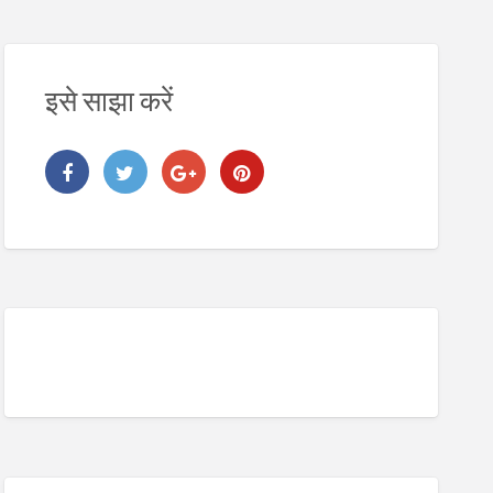
इसे साझा करें