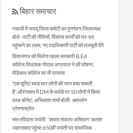
बिहार समाचार
गयाजी में जदयू जिला कमेटी का पुनर्गठन:जिलाध्यक्ष
बोले- पार्टी की नीतियों, विकास कार्यों को घर-घर
पहुंचाने का लक्ष्य, नए पदाधिकारी पार्टी को मजबूती देंगे
किशनगंज को मिलेगा पहला सरकारी B.Ed
कॉलेज:विधायक गोपाल अग्रवाल ने की घोषणा,
मेडिकल कॉलेज का भी प्रयास
'एक यूनिट ब्लड चार लोगों की जान बचा सकती
है':औरंगाबाद में DM के बर्थडे पर 50 लोगों ने किया
ब्लड डोनेट; अभिलाशा शर्मा बोलीं- आपलोग
प्रेरणास्रोत
संत रविदास जयंती: ‘समता संकल्प अभियान’ कलश
जहानाबाद पहुंचा:650वीं जयंती पर सामाजिक