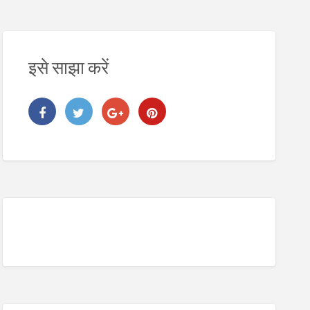
इसे साझा करें
2. Digital Address Lookup