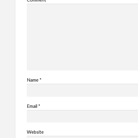
Name
*
Email
*
Website