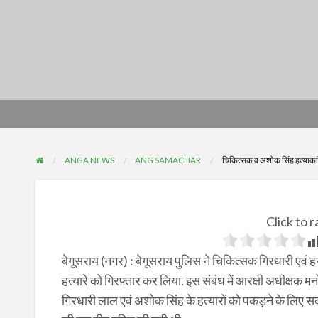
ANGA NEWS
ANG SAMACHAR
चिकित्सक व अशोक सिंह हत्याका
Click to r
बेगूसराय (नगर) : बेगूसराय पुलिस ने चिकित्सक गिरधारी एवं ह
हत्यारे को गिरफ्तार कर लिया. इस संबंध में आरक्षी अधीक्षक मन
गिरधारी लाल एवं अशोक सिंह के हत्यारों को पकड़ने के लिए स