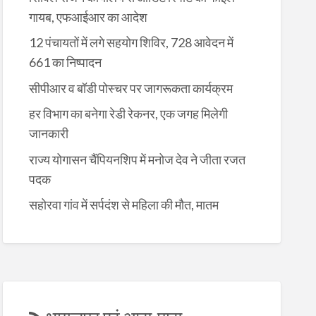
गायब, एफआईआर का आदेश
12 पंचायतों में लगे सहयोग शिविर, 728 आवेदन में
661 का निष्पादन
सीपीआर व बॉडी पोस्चर पर जागरूकता कार्यक्रम
हर विभाग का बनेगा रेडी रेकनर, एक जगह मिलेगी
जानकारी
राज्य योगासन चैंपियनशिप में मनोज देव ने जीता रजत
पदक
सहोरवा गांव में सर्पदंश से महिला की मौत, मातम