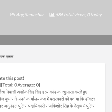
Ang Samachar
586 total views, 0 today
ंड का खुलासा
ate this post!
[Total:
0
Average:
0
]
र्रख निवासी अशोक सिंह सिंह हत्याकांड का खुलासा करते हुए
ोज कुमार ने अपने कार्यालय कक्ष में पत्रकारों को बताया कि डॉक्टर
दर अनुमंडल पुलिस पदाधिकारी राजकिशोर सिंह के नेतृत्व में पुलिस