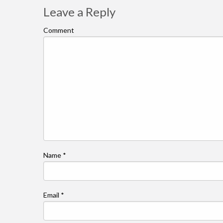
Leave a Reply
Comment
Name
*
Email
*