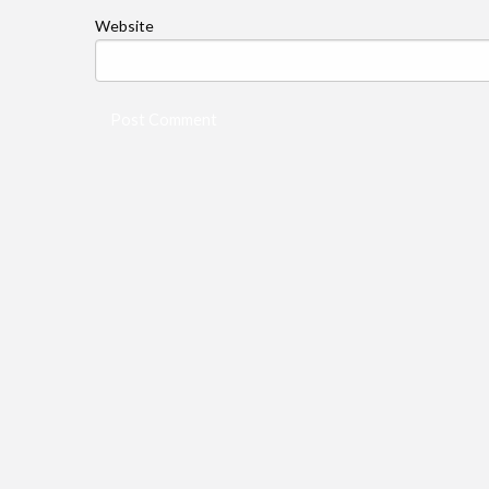
Website