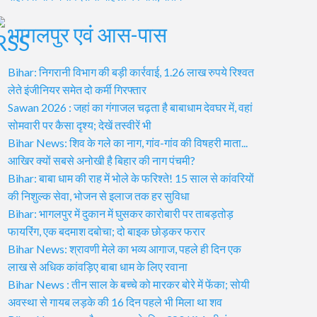
भागलपुर एवं आस-पास
Bihar: निगरानी विभाग की बड़ी कार्रवाई, 1.26 लाख रुपये रिश्वत
लेते इंजीनियर समेत दो कर्मी गिरफ्तार
Sawan 2026 : जहां का गंगाजल चढ़ता है बाबाधाम देवघर में, वहां
सोमवारी पर कैसा दृश्य; देखें तस्वीरें भी
Bihar News: शिव के गले का नाग, गांव-गांव की विषहरी माता...
आखिर क्यों सबसे अनोखी है बिहार की नाग पंचमी?
Bihar: बाबा धाम की राह में भोले के फरिश्ते! 15 साल से कांवरियों
की निशुल्क सेवा, भोजन से इलाज तक हर सुविधा
Bihar: भागलपुर में दुकान में घुसकर कारोबारी पर ताबड़तोड़
फायरिंग, एक बदमाश दबोचा; दो बाइक छोड़कर फरार
Bihar News: श्रावणी मेले का भव्य आगाज, पहले ही दिन एक
लाख से अधिक कांवड़िए बाबा धाम के लिए रवाना
Bihar News : तीन साल के बच्चे को मारकर बोरे में फेंका; सोयी
अवस्था से गायब लड़के की 16 दिन पहले भी मिला था शव