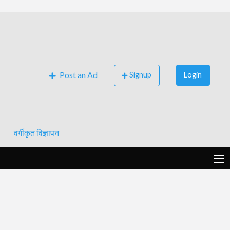
Post an Ad
Signup
Login
वर्गीकृत विज्ञापन