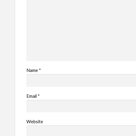
Name
*
Email
*
Website