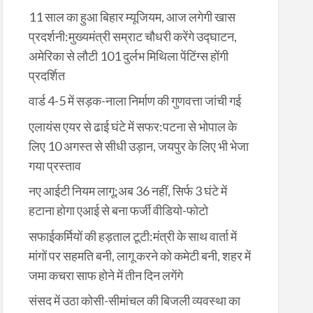
11 साल का हुआ बिहार म्यूजियम, आज लगेगी खास
प्रदर्शनी:मुख्यमंत्री सम्राट चौधरी करेंगे उद्घाटन,
अमेरिका से लौटी 101 दुर्लभ मिथिला पेंटिंग्स होंगी
प्रदर्शित
वार्ड 4-5 में सड़क-नाला निर्माण की गुणवत्ता जांची गई
एलायंस एयर से ढाई घंटे में सफर:पटना से भोपाल के
लिए 10 अगस्त से सीधी उड़ान, जयपुर के लिए भी भेजा
गया प्रस्ताव
नए आईटी नियम लागू:अब 36 नहीं, सिर्फ 3 घंटे में
हटाना होगा एआई से बना फर्जी वीडियो-फोटो
सफाईकर्मियों की हड़ताल टूटी:मंत्री के साथ वार्ता में
मांगों पर सहमति बनी, लागू करने को कमेटी बनी, शहर में
जमा कचरा साफ होने में तीन दिन लगेंगे
संसद में उठा कोसी-सीमांचल की बिजली व्यवस्था का