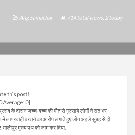
Ang Samachar
714 total views, 2 today
ate this post!
0
Average:
0
]
 प्रसव के दौरान जच्च-बच्च की मौत से गुस्साये लोगों ने रात भर
ाज में लापरवाही बरतने का आरोप लगाते हुए लोग अहले सुबह से ही
-मालीपुर मुख्य पथ को जाम कर दिया.