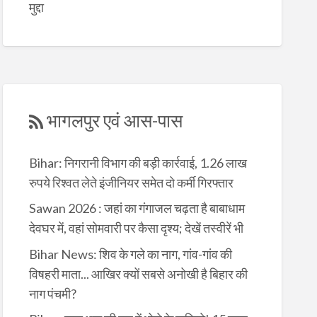
मुद्दा
भागलपुर एवं आस-पास
Bihar: निगरानी विभाग की बड़ी कार्रवाई, 1.26 लाख
रुपये रिश्वत लेते इंजीनियर समेत दो कर्मी गिरफ्तार
Sawan 2026 : जहां का गंगाजल चढ़ता है बाबाधाम
देवघर में, वहां सोमवारी पर कैसा दृश्य; देखें तस्वीरें भी
Bihar News: शिव के गले का नाग, गांव-गांव की
विषहरी माता... आखिर क्यों सबसे अनोखी है बिहार की
नाग पंचमी?