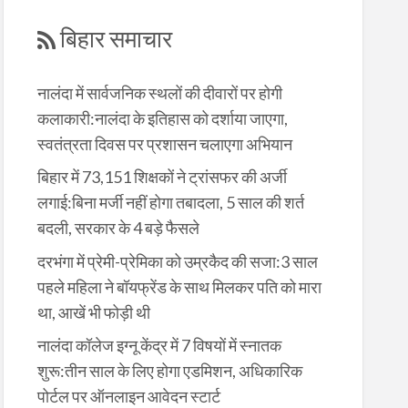
बिहार समाचार
नालंदा में सार्वजनिक स्थलों की दीवारों पर होगी
कलाकारी:नालंदा के इतिहास को दर्शाया जाएगा,
स्वतंत्रता दिवस पर प्रशासन चलाएगा अभियान
बिहार में 73,151 शिक्षकों ने ट्रांसफर की अर्जी
लगाई:बिना मर्जी नहीं होगा तबादला, 5 साल की शर्त
बदली, सरकार के 4 बड़े फैसले
दरभंगा में प्रेमी-प्रेमिका को उम्रकैद की सजा:3 साल
पहले महिला ने बॉयफ्रेंड के साथ मिलकर पति को मारा
था, आखें भी फोड़ी थी
नालंदा कॉलेज इग्नू केंद्र में 7 विषयों में स्नातक
शुरू:तीन साल के लिए होगा एडमिशन, अधिकारिक
पोर्टल पर ऑनलाइन आवेदन स्टार्ट