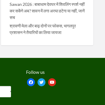
Sawan 2026 : बाबाधाम देवघर में शिवलिंग स्पर्श नहीं
कर सकेंगे अब? सावन में लगा अरघा हटेगा या नहीं, जानें
सच
श्रावणी मेला और बाढ़ दोनों पर फोकस, भागलपुर
प्रशासन ने तैयारियों का लिया जायजा
Follow us
facebook
twitter
youtube