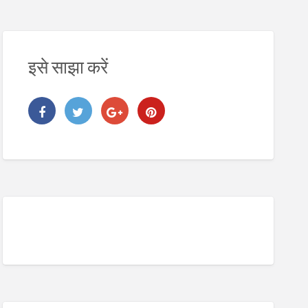
इसे साझा करें
2. Digital Address Lookup