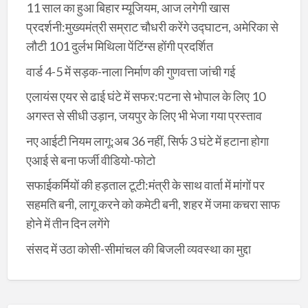
11 साल का हुआ बिहार म्यूजियम, आज लगेगी खास
प्रदर्शनी:मुख्यमंत्री सम्राट चौधरी करेंगे उद्घाटन, अमेरिका से
लौटी 101 दुर्लभ मिथिला पेंटिंग्स होंगी प्रदर्शित
वार्ड 4-5 में सड़क-नाला निर्माण की गुणवत्ता जांची गई
एलायंस एयर से ढाई घंटे में सफर:पटना से भोपाल के लिए 10
अगस्त से सीधी उड़ान, जयपुर के लिए भी भेजा गया प्रस्ताव
नए आईटी नियम लागू:अब 36 नहीं, सिर्फ 3 घंटे में हटाना होगा
एआई से बना फर्जी वीडियो-फोटो
सफाईकर्मियों की हड़ताल टूटी:मंत्री के साथ वार्ता में मांगों पर
सहमति बनी, लागू करने को कमेटी बनी, शहर में जमा कचरा साफ
होने में तीन दिन लगेंगे
संसद में उठा कोसी-सीमांचल की बिजली व्यवस्था का मुद्दा