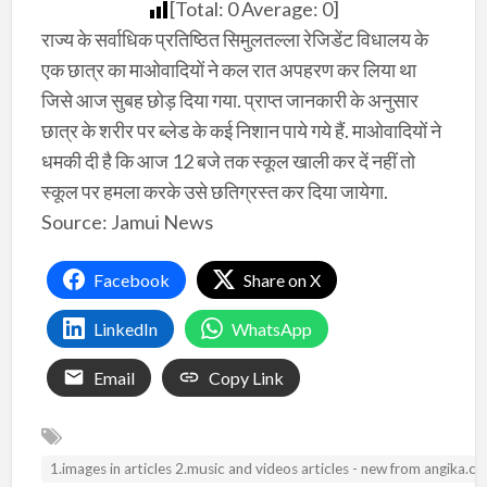
[Total:
0
Average:
0
]
राज्य के सर्वाधिक प्रतिष्‍ठित सिमुलतल्ला रेजिडेंट विधालय के
एक छात्र का माओवादियों ने कल रात अपहरण कर लिया था
जिसे आज सुबह छोड़ दिया गया. प्राप्त जानकारी के अनुसार
छात्र के शरीर पर ब्लेड के कई निशान पाये गये हैं. माओवादियों ने
धमकी दी है कि आज 12 बजे तक स्कूल खाली कर दें नहीं तो
स्कूल पर हमला करके उसे छतिग्रस्त कर दिया जायेगा.
Source: Jamui News
Facebook
Share on X
LinkedIn
WhatsApp
Email
Copy Link
1.images in articles 2.music and videos articles - new from angika.