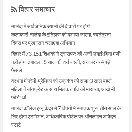
बिहार समाचार
नालंदा में सार्वजनिक स्थलों की दीवारों पर होगी
कलाकारी:नालंदा के इतिहास को दर्शाया जाएगा, स्वतंत्रता
दिवस पर प्रशासन चलाएगा अभियान
बिहार में 73,151 शिक्षकों ने ट्रांसफर की अर्जी लगाई:बिना मर्जी
नहीं होगा तबादला, 5 साल की शर्त बदली, सरकार के 4 बड़े
फैसले
दरभंगा में प्रेमी-प्रेमिका को उम्रकैद की सजा:3 साल पहले
महिला ने बॉयफ्रेंड के साथ मिलकर पति को मारा था, आखें भी
फोड़ी थी
नालंदा कॉलेज इग्नू केंद्र में 7 विषयों में स्नातक शुरू:तीन साल के
लिए होगा एडमिशन, अधिकारिक पोर्टल पर ऑनलाइन आवेदन
स्टार्ट