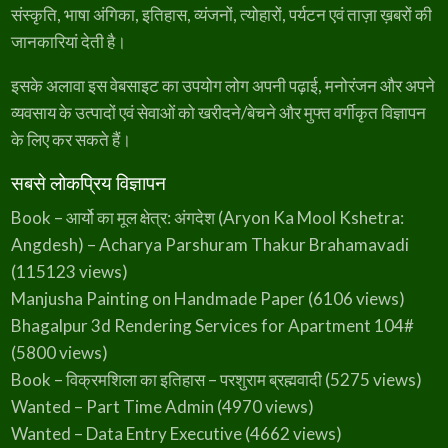
संस्कृति, भाषा अंगिका, इतिहास, व्यंजनों, त्योहारों, पर्यटन एवं ताज़ा ख़बरों की
जानकारियां देती है।
इसके अलावा इस वेबसाइट का उपयोग लोग अपनी पढ़ाई, मनोरंजन और अपने
व्यवसाय के उत्पादों एवं सेवाओं को खरीदने/बेचने और मुफ्त वर्गीकृत विज्ञापन
के लिए कर सकते हैं।
सबसे लोकप्रिय विज्ञापन
Book – आर्यो का मूल क्षेत्र: अंगदेश (Aryon Ka Mool Kshetra:
Angdesh) – Acharya Parshuram Thakur Brahamavadi
(115123 views)
Manjusha Painting on Handmade Paper
(6106 views)
Bhagalpur 3d Rendering Services for Apartment 104#
(5800 views)
Book – विक्रमशिला का इतिहास – परशुराम ब्रह्मवादी
(5275 views)
Wanted – Part Time Admin
(4970 views)
Wanted – Data Entry Executive
(4662 views)