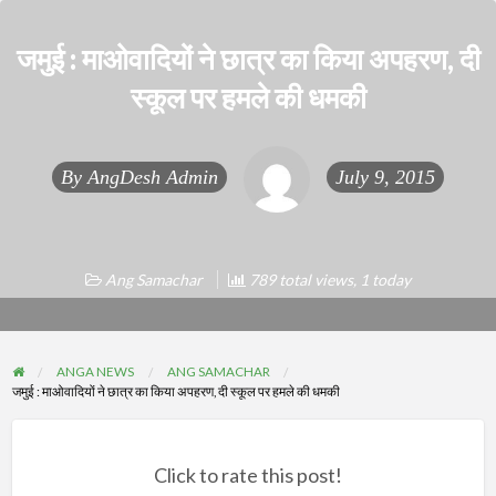
जमुई : माओवादियों ने छात्र का किया अपहरण, दी
स्कूल पर हमले की धमकी
By
AngDesh Admin
July 9, 2015
Ang Samachar
789 total views, 1 today
ANGA NEWS
ANG SAMACHAR
जमुई : माओवादियों ने छात्र का किया अपहरण, दी स्कूल पर हमले की धमकी
Click to rate this post!