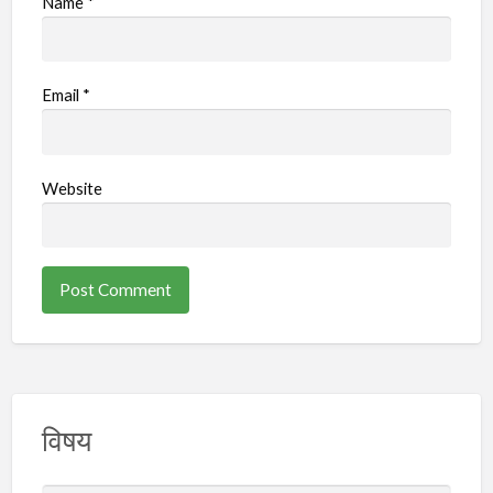
Name
*
Email
*
Website
विषय