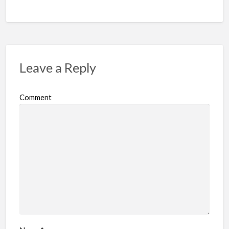
Leave a Reply
Comment