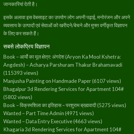
जानकारियां देती है।
इसके अलावा इस वेबसाइट का उपयोग लोग अपनी पढ़ाई, मनोरंजन और अपने
व्यवसाय के उत्पादों एवं सेवाओं को खरीदने/बेचने और मुफ्त वर्गीकृत विज्ञापन
के लिए कर सकते हैं।
सबसे लोकप्रिय विज्ञापन
Book – आर्यो का मूल क्षेत्र: अंगदेश (Aryon Ka Mool Kshetra:
Angdesh) – Acharya Parshuram Thakur Brahamavadi
(115393 views)
Manjusha Painting on Handmade Paper
(6107 views)
Bhagalpur 3d Rendering Services for Apartment 104#
(5802 views)
Book – विक्रमशिला का इतिहास – परशुराम ब्रह्मवादी
(5275 views)
Wanted – Part Time Admin
(4971 views)
Wanted – Data Entry Executive
(4663 views)
Khagaria 3d Rendering Services for Apartment 104#