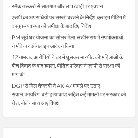
स्मैक तस्करों से सांठगांठ और लापरवाही पर एक्शन
एसपी का अपराधियों पर सख्ती बरतने के निर्देश:क्राइम मीटिंग में
कानून-व्यवस्था की समीक्षा के बाद दिए निर्देश
PM सूर्य घर योजना का सोलर मेला:लखीसराय में उपभोक्ताओं
ने मौके पर ऑनलाइन आवेदन किया
12 नामजद आरोपियों ने घर में घुसकर मारपीट की:महिलाओं के
बीच विवाद के बाद हमला, पीड़ित परिवार ने एसपी से सुरक्षा की
मांग की
DGP से मिल तेजस्वी ने AK-47 मामले पर उठाए
सवाल:फायरिंग, बंटी हत्याकांड सहित कई मामलों पर सरकार को
घेरा, बोले- साथ आएं विपक्ष