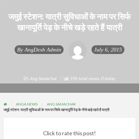
जमुई स्टेशन: यात्री सुविधाओं के नाम पर सिर्फ
खानापूर्ति पेड़ के नीचे खड़े रहते हैं यात्री
By
AngDesh Admin
July 6, 2015
Ang Samachar
596 total views, 0 today
ANGA NEWS
ANG SAMACHAR
जमुई स्टेशन: यात्री सुविधाओं के नाम पर सिर्फ खानापूर्ति पेड़ के नीचे खड़े रहते हैं यात्री
Click to rate this post!