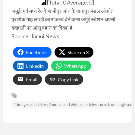
[Total:
0
Average:
0
]
जमुई: पूर्व मध्य रेलवे हाजीपुर जोन के दानापुर मंडल अंतर्गत
प्रत्येक माह लाखों का राजस्व देने वाला जमुई स्टेशन अपनी
बदहाली पर आंसू बहाने को विवश है.
Source: Jamui News
Facebook
Share on X
LinkedIn
WhatsApp
Email
Copy Link
1.images in articles 2.music and videos articles - new from angika.