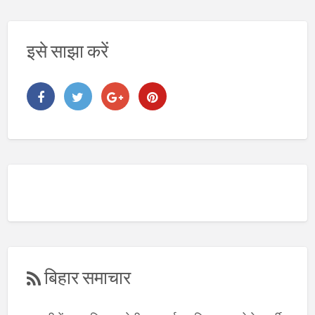
इसे साझा करें
बिहार समाचार