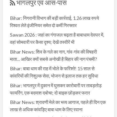
भागलपुर एवं आस-पास
Bihar: निगरानी विभाग की बड़ी कार्रवाई, 1.26 लाख रुपये
रिश्वत लेते इंजीनियर समेत दो कर्मी गिरफ्तार
Sawan 2026 : जहां का गंगाजल चढ़ता है बाबाधाम देवघर में,
वहां सोमवारी पर कैसा दृश्य; देखें तस्वीरें भी
Bihar News: शिव के गले का नाग, गांव-गांव की विषहरी
माता... आखिर क्यों सबसे अनोखी है बिहार की नाग पंचमी?
Bihar: बाबा धाम की राह में भोले के फरिश्ते! 15 साल से
कांवरियों की निशुल्क सेवा, भोजन से इलाज तक हर सुविधा
Bihar: भागलपुर में दुकान में घुसकर कारोबारी पर ताबड़तोड़
फायरिंग, एक बदमाश दबोचा; दो बाइक छोड़कर फरार
Bihar News: श्रावणी मेले का भव्य आगाज, पहले ही दिन एक
लाख से अधिक कांवड़िए बाबा धाम के लिए रवाना