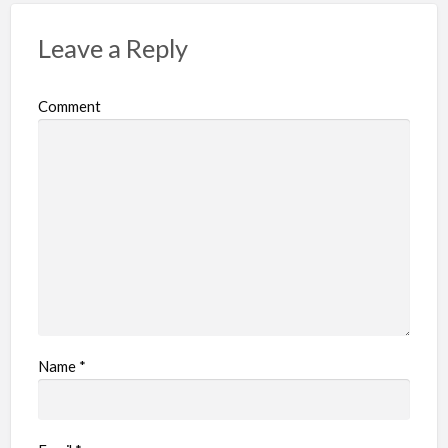
Leave a Reply
Comment
Name
*