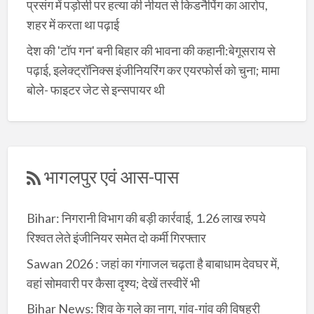
प्रसंग में पड़ोसी पर हत्या की नीयत से किडनैपिंग का आरोप,
शहर में करता था पढ़ाई
देश की 'टॉप गन' बनी बिहार की भावना की कहानी:बेगूसराय से
पढ़ाई, इलेक्ट्रॉनिक्स इंजीनियरिंग कर एयरफोर्स को चुना; मामा
बोले- फाइटर जेट से इन्सपायर थी
भागलपुर एवं आस-पास
Bihar: निगरानी विभाग की बड़ी कार्रवाई, 1.26 लाख रुपये
रिश्वत लेते इंजीनियर समेत दो कर्मी गिरफ्तार
Sawan 2026 : जहां का गंगाजल चढ़ता है बाबाधाम देवघर में,
वहां सोमवारी पर कैसा दृश्य; देखें तस्वीरें भी
Bihar News: शिव के गले का नाग, गांव-गांव की विषहरी