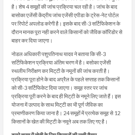
है। शेष 4 समूहों की जांच प्रक्रिया चल रही है। जांच के बाद
बासोका एजेंसी केंद्रीय जांच एजेंसी एपीडा के ट्रेस-नेट पोर्टल
पर रिपोर्ट‎ अपलोड करेगी है। इसके बाद सी-3 सर्टिफिकेशन के
दौरान मानक पूरा नही करने वाले किसानों को‎ जैविक कॉरिडोर से
बाहर कर दिया जाएगा।‎
नोडल‎ अधिकारी पशुपतिनाथ यादव ने‎ बताया कि सी-3
सर्टिफिकेशन‎ प्रक्रिया अंतिम चरण में है। बसोका एजेंसी
स्थलीय निरीक्षण कर मिट्‌टी‎ के नमूनों की जांच करती है।
प्रक्रिया पूरा होने के बाद अप्रैल के पहले सप्ताह तक किसानों
को सी-3 सर्टिफिकेट‎ दिया जाएगा। समूह स्तर पर जांच
प्रक्रिया‎ पूरी करने के बाद ही मिट्‌टी के नमूने लिए जाते हैं। इस
योजना में उत्पाद के साथ मिट्‌टी का भी पूर्ण‎ जैविक का
प्रमाणीकरण किया‎ जाना है। 24 समूहों में प्रत्येक समूह से 12
किसानों के खेत की मिट्टी के नमूने अब तक लिए गए है।
दूसरे चरण में खेती के लिए किसानों की सूची तैयार