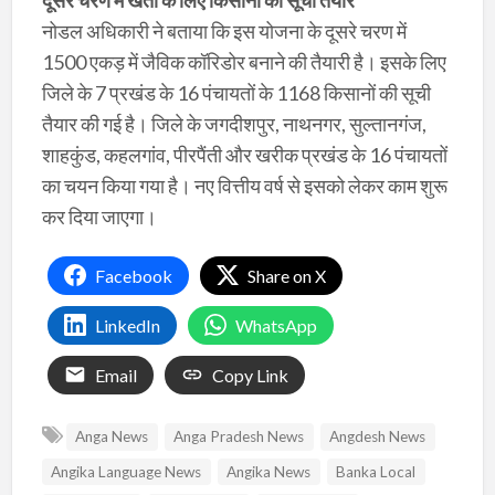
नोडल अधिकारी ने‎ बताया कि इस योजना के दूसरे चरण में
1500 एकड़ में जैविक कॉरिडोर बनाने की तैयारी है। इसके लिए
जिले के 7 प्रखंड के 16 पंचायतों के 1168 किसानों की सूची
तैयार की गई है। जिले के जगदीशपुर, नाथनगर, सुल्तानगंज,
शाहकुंड, कहलगांव, पीरपैंती और खरीक प्रखंड के 16 पंचायतों
का चयन किया गया है। नए‎ वित्तीय वर्ष से इसको लेकर काम शुरू
कर दिया जाएगा।‎
Facebook
Share on X
LinkedIn
WhatsApp
Email
Copy Link
Anga News
Anga Pradesh News
Angdesh News
Angika Language News
Angika News
Banka Local