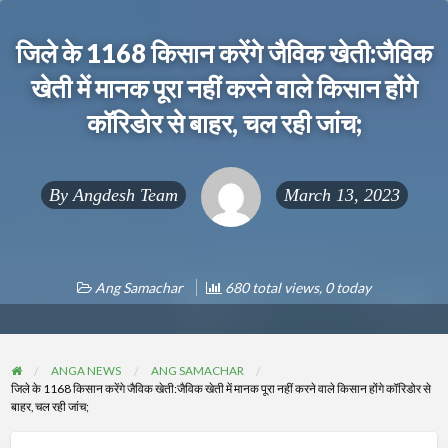
जिले के 1168 किसान करेंगे जैविक खेती:जैविक
खेती में मानक पूरा नहीं करने वाले किसान होंगे
कॉरिडोर से बाहर, चल रही जांच;
By
Angdesh Team
March 13, 2023
Ang Samachar
680 total views, 0 today
ANGA NEWS
ANG SAMACHAR
जिले के 1168 किसान करेंगे जैविक खेती:जैविक खेती में मानक पूरा नहीं करने वाले किसान होंगे कॉरिडोर से
बाहर, चल रही जांच;