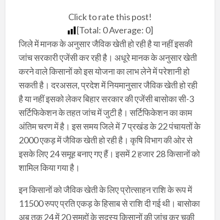
Click to rate this post!
[Total:
0
Average:
0
]
जिले में मानक के अनुसार जैविक खेती हो रही है या नहीं इसकी
जांच सरकारी एजेंसी कर रही है। अधूरे मानक के अनुसार खेती
करने वाले किसानों को इस योजना का लाभ लेने में परेशानी हो
सकती है। दरअसल, प्रदेश में नियमानुसार जैविक खेती हो रही
है या नहीं इसको लेकर बिहार सरकार की एजेंसी बासोका सी-3
सर्टिफिकेशन‎ के तहत जांच में जुटी है। सर्टिफिकेशन का काम
अंतिम‎ चरण में है। इस समय जिले में 7 प्रखंड के 22 पंचायतों के
2000 एकड़ में जैविक खेती हो रही है। कृषि विभाग की ओर से
इसके लिए 24 समूह बनाए गए हैं। इसमें 2 हजार 28 किसानों को
शामिल किया गया है।
इन किसानों को जैविक खेती के लिए प्रोत्साहन राशि के रूप में
11500 रुपए प्रति एकड़ के हिसाब से राशि दी गई थी। बासोका
अब तक 24 में 20 समूहों के सदस्य किसानों की जांच कर चुकी