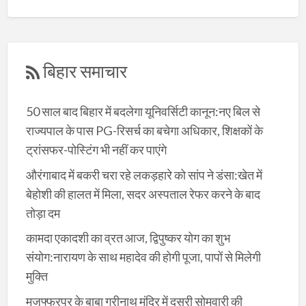
बिहार समाचार
50 साल बाद बिहार में बदलेगा यूनिवर्सिटी कानून:नए बिल से
राज्यपाल के पास PG-रिसर्च का बचेगा अधिकार, शिक्षकों के
ट्रांसफर-पोस्टिंग भी नहीं कर पाएंगे
औरंगाबाद में बकरी चरा रहे लकड़हारे को सांप ने डंसा:खेत में
बेहोशी की हालत में मिला, सदर अस्पताल रेफर करने के बाद
तोड़ा दम
कामदा एकादशी का व्रत आज, द्विपुष्कर योग का शुभ
संयोग:नारायण के साथ महादेव की होगी पूजा, पापों से मिलेगी
मुक्ति
मुजफ्फरपुर के बाबा गरीनाथ मंदिर में दूसरी सोमवारी की