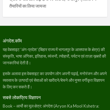
तैयारियों का लिया जायजा
अंगदेश.कॉम
यह वेबसाइट ‘अंग-प्रदेश’ (बिहार राज्य में भागलपुर के आसपास के क्षेत्र) की
संस्कृति, भाषा अंगिका, इतिहास, व्यंजनों, त्योहारों, पर्यटन एवं ताज़ा ख़बरों की
जानकारियां देती है।
इसके अलावा इस वेबसाइट का उपयोग लोग अपनी पढ़ाई, मनोरंजन और अपने
व्यवसाय के उत्पादों एवं सेवाओं को खरीदने/बेचने और मुफ्त वर्गीकृत विज्ञापन
के लिए कर सकते हैं।
सबसे लोकप्रिय विज्ञापन
Book – आर्यो का मूल क्षेत्र: अंगदेश (Aryon Ka Mool Kshetra: