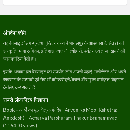
अंगदेश.कॉम
यह वेबसाइट ‘अंग-प्रदेश’ (बिहार राज्य में भागलपुर के आसपास के क्षेत्र) की
संस्कृति, भाषा अंगिका, इतिहास, व्यंजनों, त्योहारों, पर्यटन एवं ताज़ा ख़बरों की
जानकारियां देती है।
इसके अलावा इस वेबसाइट का उपयोग लोग अपनी पढ़ाई, मनोरंजन और अपने
व्यवसाय के उत्पादों एवं सेवाओं को खरीदने/बेचने और मुफ्त वर्गीकृत विज्ञापन
के लिए कर सकते हैं।
सबसे लोकप्रिय विज्ञापन
Book – आर्यो का मूल क्षेत्र: अंगदेश (Aryon Ka Mool Kshetra:
Angdesh) – Acharya Parshuram Thakur Brahamavadi
(116400 views)