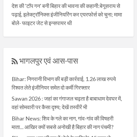
देश की 'टॉप गन' बनी बिहार की भावना की कहानी:बेगूसराय से
पढ़ाई, इलेक्ट्रॉनिक्स इंजीनियरिंग कर एयरफोर्स को चुना; मामा
बोले- फाइटर जेट से इन्सपायर थी
भागलपुर एवं आस-पास
Bihar: निगरानी विभाग की बड़ी कार्रवाई, 1.26 लाख रुपये
रिश्वत लेते इंजीनियर समेत दो कर्मी गिरफ्तार
Sawan 2026 : जहां का गंगाजल चढ़ता है बाबाधाम देवघर में,
वहां सोमवारी पर कैसा दृश्य; देखें तस्वीरें भी
Bihar News: शिव के गले का नाग, गांव-गांव की विषहरी
माता... आखिर क्यों सबसे अनोखी है बिहार की नाग पंचमी?