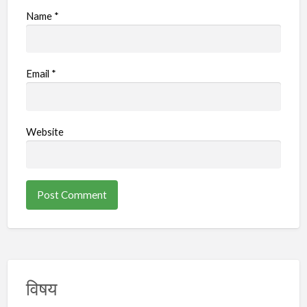
Name
*
Email
*
Website
विषय