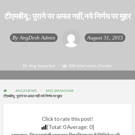
टीएमबीयू : पुराने पर अमल नहीं,नये निर्णय पर मुहर
By
AngDesh Admin
August 31, 2015
Ang Samachar
506 total views, 0 today
ANGA NEWS
ANG SAMACHAR
टीएमबीयू : पुराने पर अमल नहीं,नये निर्णय पर मुहर
Click to rate this post!
[Total:
0
Average:
0
]