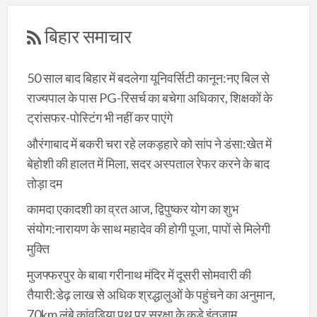
बिहार समाचार
50 साल बाद बिहार में बदलेगा यूनिवर्सिटी कानून:नए बिल से
राज्यपाल के पास PG-रिसर्च का बचेगा अधिकार, शिक्षकों के
ट्रांसफर-पोस्टिंग भी नहीं कर पाएंगे
औरंगाबाद में बकरी चरा रहे लकड़हारे को सांप ने डंसा:खेत में
बेहोशी की हालत में मिला, सदर अस्पताल रेफर करने के बाद
तोड़ा दम
कामदा एकादशी का व्रत आज, द्विपुष्कर योग का शुभ
संयोग:नारायण के साथ महादेव की होगी पूजा, पापों से मिलेगी
मुक्ति
मुजफ्फरपुर के बाबा गरीनाथ मंदिर में दूसरी सोमवारी की
तैयारी:डेढ़ लाख से अधिक श्रद्धालुओं के पहुंचने का अनुमान,
70km लंबे कांवड़िया पथ पर सुरक्षा के कड़े इंतजाम