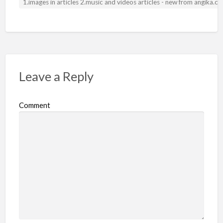
1.images in articles 2.music and videos articles - new from angika.
Leave a Reply
Comment