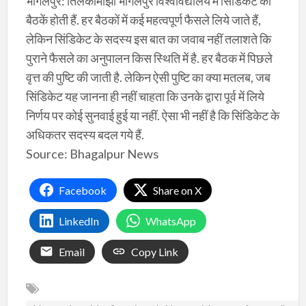
भागलपुर: तिलकामांझी भागलपुर विश्वविद्यालय में सिंडिकेट की
बैठकें होती हैं. हर बैठकों में कई महत्वपूर्ण फैसले लिये जाते हैं,
लेकिन सिंडिकेट के सदस्य इस बात का जवाब नहीं तलाशते कि
पुराने फैसले का अनुपालन किस स्थिति में है. हर बैठक में पिछले
वृत्त की पुष्टि की जाती है. लेकिन ऐसी पुष्टि का क्या मतलब, जब
सिंडिकेट यह जानना ही नहीं चाहता कि उनके द्वारा पूर्व में लिये
निर्णय पर कोई सुनवाई हुई या नहीं. ऐसा भी नहीं है कि सिंडिकेट के
अधिकतर सदस्य बदल गये हैं.
Source: Bhagalpur News
Facebook
Share on X
LinkedIn
WhatsApp
Email
Copy Link