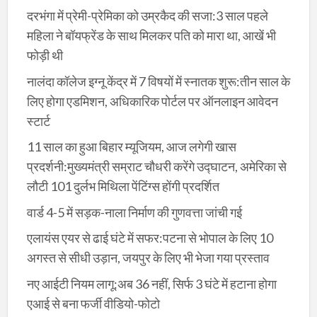
दरभंगा में प्रेमी-प्रेमिका को उम्रकैद की सजा:3 साल पहले
महिला ने बॉयफ्रेंड के साथ मिलकर पति को मारा था, आखें भी
फोड़ी थी
नालंदा कॉलेज इग्नू केंद्र में 7 विषयों में स्नातक शुरू:तीन साल के
लिए होगा एडमिशन, अधिकारिक पोर्टल पर ऑनलाइन आवेदन
स्टार्ट
11 साल का हुआ बिहार म्यूजियम, आज लगेगी खास
प्रदर्शनी:मुख्यमंत्री सम्राट चौधरी करेंगे उद्घाटन, अमेरिका से
लौटी 101 दुर्लभ मिथिला पेंटिंग्स होंगी प्रदर्शित
वार्ड 4-5 में सड़क-नाला निर्माण की गुणवत्ता जांची गई
एलायंस एयर से ढाई घंटे में सफर:पटना से भोपाल के लिए 10
अगस्त से सीधी उड़ान, जयपुर के लिए भी भेजा गया प्रस्ताव
नए आईटी नियम लागू:अब 36 नहीं, सिर्फ 3 घंटे में हटाना होगा
एआई से बना फर्जी वीडियो-फोटो