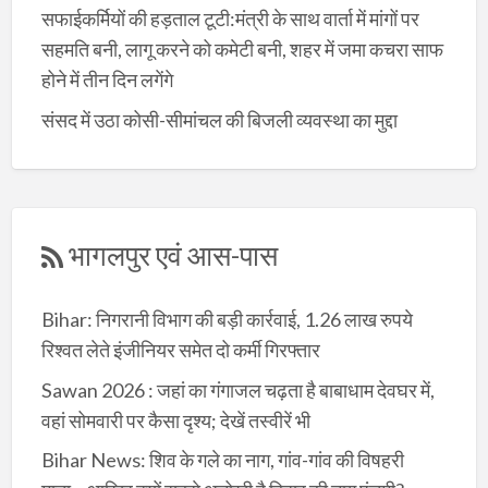
सफाईकर्मियों की हड़ताल टूटी:मंत्री के साथ वार्ता में मांगों पर
सहमति बनी, लागू करने को कमेटी बनी, शहर में जमा कचरा साफ
होने में तीन दिन लगेंगे
संसद में उठा कोसी-सीमांचल की बिजली व्यवस्था का मुद्दा
भागलपुर एवं आस-पास
Bihar: निगरानी विभाग की बड़ी कार्रवाई, 1.26 लाख रुपये
रिश्वत लेते इंजीनियर समेत दो कर्मी गिरफ्तार
Sawan 2026 : जहां का गंगाजल चढ़ता है बाबाधाम देवघर में,
वहां सोमवारी पर कैसा दृश्य; देखें तस्वीरें भी
Bihar News: शिव के गले का नाग, गांव-गांव की विषहरी