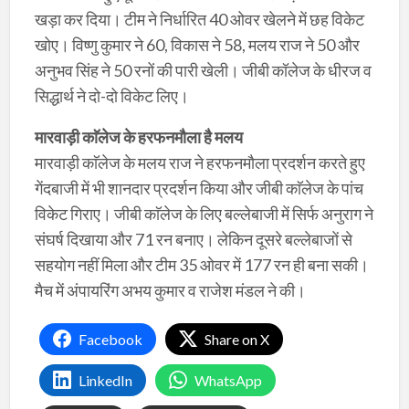
खड़ा कर दिया। टीम ने निर्धारित 40 ओवर खेलने में छह विकेट
खोए। विष्णु कुमार ने 60, विकास ने 58, मलय राज ने 50 और
अनुभव सिंह ने 50 रनों की पारी खेली। जीबी कॉलेज के धीरज व
सिद्धार्थ ने दो-दो विकेट लिए।
मारवाड़ी काॅलेज के हरफनमौला है मलय
मारवाड़ी काॅलेज के मलय राज ने हरफनमाैला प्रदर्शन करते हुए
गेंदबाजी में भी शानदार प्रदर्शन किया और जीबी काॅलेज के पांच
विकेट गिराए। जीबी काॅलेज के लिए बल्लेबाजी में सिर्फ अनुराग ने
संघर्ष दिखाया और 71 रन बनाए। लेकिन दूसरे बल्लेबाजाें से
सहयाेग नहीं मिला और टीम 35 ओवर में 177 रन ही बना सकी।
मैच में अंपायरिंग अभय कुमार व राजेश मंडल ने की।
Facebook
Share on X
LinkedIn
WhatsApp