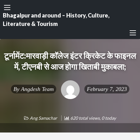
Bhagalpur and around – History, Culture,
Literature & Tourism
टूर्नामेंट:मारवाड़ी काॅलेज इंटर क्रिकेट के फाइनल
में, टीएनबी से आज होगा खिताबी मुकाबला;
By
Angdesh Team
February 7, 2023
Ang Samachar
620 total views, 0 today