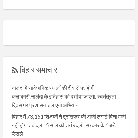
बिहार समाचार
नालंदा में सार्वजनिक स्थलों की दीवारों पर होगी
कलाकारी:नालंदा के इतिहास को दर्शाया जाएगा, स्वतंत्रता
दिवस पर प्रशासन चलाएगा अभियान
बिहार में 73,151 शिक्षकों ने ट्रांसफर की अर्जी लगाई:बिना मर्जी
नहीं होगा तबादला, 5 साल की शर्त बदली, सरकार के 4 बड़े
फैसले