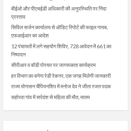
बीईओ और पीएचईडी अधिकारी की अनुपस्थिति पर निंदा
प्रस्ताव
सिविल सर्जन कार्यालय से ऑडिट रिपोर्ट की फाइल गायब,
एफआईआर का आदेश
12 पंचायतों में लगे सहयोग शिविर, 728 आवेदन में 661 का
निष्पादन
सीपीआर व बॉडी पोस्चर पर जागरूकता कार्यक्रम
हर विभाग का बनेगा रेडी रेकनर, एक जगह मिलेगी जानकारी
राज्य योगासन चैंपियनशिप में मनोज देव ने जीता रजत पदक
सहोरवा गांव में सर्पदंश से महिला की मौत, मातम