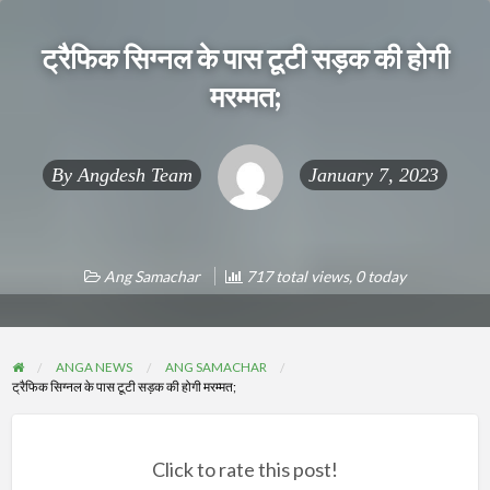
ट्रैफिक सिग्नल के पास टूटी सड़क की होगी
मरम्मत;
By
Angdesh Team
January 7, 2023
Ang Samachar
717 total views, 0 today
ANGA NEWS
ANG SAMACHAR
ट्रैफिक सिग्नल के पास टूटी सड़क की होगी मरम्मत;
Click to rate this post!