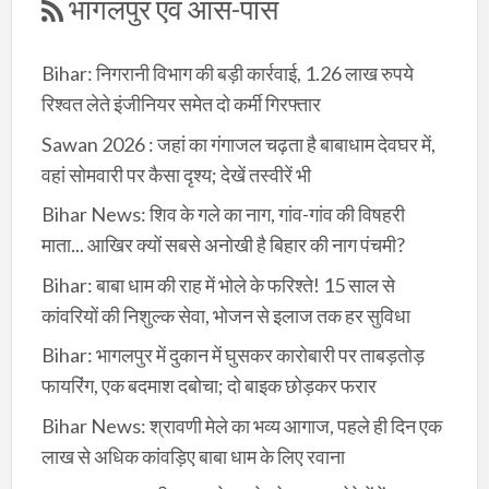
भागलपुर एवं आस-पास
Bihar: निगरानी विभाग की बड़ी कार्रवाई, 1.26 लाख रुपये
रिश्वत लेते इंजीनियर समेत दो कर्मी गिरफ्तार
Sawan 2026 : जहां का गंगाजल चढ़ता है बाबाधाम देवघर में,
वहां सोमवारी पर कैसा दृश्य; देखें तस्वीरें भी
Bihar News: शिव के गले का नाग, गांव-गांव की विषहरी
माता... आखिर क्यों सबसे अनोखी है बिहार की नाग पंचमी?
Bihar: बाबा धाम की राह में भोले के फरिश्ते! 15 साल से
कांवरियों की निशुल्क सेवा, भोजन से इलाज तक हर सुविधा
Bihar: भागलपुर में दुकान में घुसकर कारोबारी पर ताबड़तोड़
फायरिंग, एक बदमाश दबोचा; दो बाइक छोड़कर फरार
Bihar News: श्रावणी मेले का भव्य आगाज, पहले ही दिन एक
लाख से अधिक कांवड़िए बाबा धाम के लिए रवाना