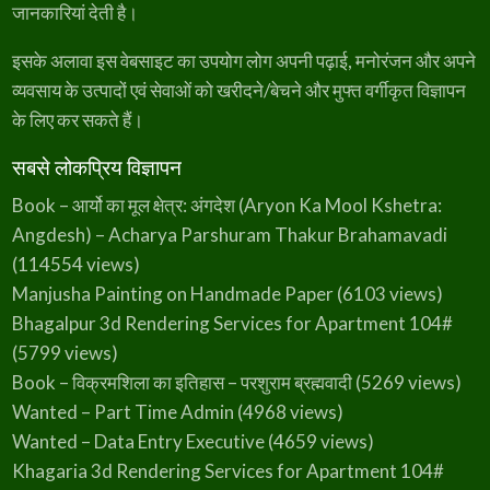
जानकारियां देती है।
इसके अलावा इस वेबसाइट का उपयोग लोग अपनी पढ़ाई, मनोरंजन और अपने
व्यवसाय के उत्पादों एवं सेवाओं को खरीदने/बेचने और मुफ्त वर्गीकृत विज्ञापन
के लिए कर सकते हैं।
सबसे लोकप्रिय विज्ञापन
Book – आर्यो का मूल क्षेत्र: अंगदेश (Aryon Ka Mool Kshetra:
Angdesh) – Acharya Parshuram Thakur Brahamavadi
(114554 views)
Manjusha Painting on Handmade Paper
(6103 views)
Bhagalpur 3d Rendering Services for Apartment 104#
(5799 views)
Book – विक्रमशिला का इतिहास – परशुराम ब्रह्मवादी
(5269 views)
Wanted – Part Time Admin
(4968 views)
Wanted – Data Entry Executive
(4659 views)
Khagaria 3d Rendering Services for Apartment 104#