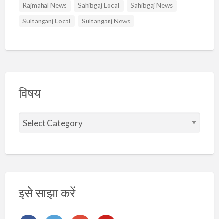
Rajmahal News
Sahibgaj Local
Sahibgaj News
Sultanganj Local
Sultanganj News
विषय
वि
ष
य
इसे साझा करें