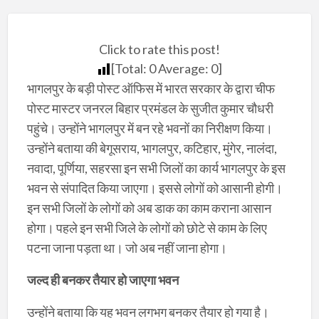
Click to rate this post!
[Total:
0
Average:
0
]
भागलपुर के बड़ी पोस्ट ऑफिस में भारत सरकार के द्वारा चीफ
पोस्ट मास्टर जनरल बिहार प्रमंडल के सुजीत कुमार चौधरी
पहुंचे। उन्होंने भागलपुर में बन रहे भवनों का निरीक्षण किया।
उन्होंने बताया की बेगूसराय, भागलपुर, कटिहार, मुंगेर, नालंदा,
नवादा, पूर्णिया, सहरसा इन सभी जिलों का कार्य भागलपुर के इस
भवन से संपादित किया जाएगा। इससे लोगों को आसानी होगी।
इन सभी जिलों के लोगों को अब डाक का काम कराना आसान
होगा। पहले इन सभी जिले के लोगों को छोटे से काम के लिए
पटना जाना पड़ता था। जो अब नहीं जाना होगा।
जल्द ही बनकर तैयार हो जाएगा भवन
उन्होंने बताया कि यह भवन लगभग बनकर तैयार हो गया है।