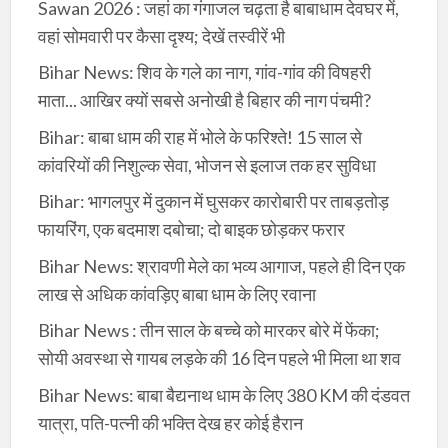
Sawan 2026 : जहां का गंगाजल चढ़ता है बाबाधाम देवघर में,
वहां सोमवारी पर कैसा दृश्य; देखें तस्वीरें भी
Bihar News: शिव के गले का नाग, गांव-गांव की विषहरी
माता... आखिर क्यों सबसे अनोखी है बिहार की नाग पंचमी?
Bihar: बाबा धाम की राह में भोले के फरिश्ते! 15 साल से
कांवरियों की निशुल्क सेवा, भोजन से इलाज तक हर सुविधा
Bihar: भागलपुर में दुकान में घुसकर कारोबारी पर ताबड़तोड़
फायरिंग, एक बदमाश दबोचा; दो बाइक छोड़कर फरार
Bihar News: श्रावणी मेले का भव्य आगाज, पहले ही दिन एक
लाख से अधिक कांवड़िए बाबा धाम के लिए रवाना
Bihar News : तीन साल के बच्चे को मारकर बोरे में फेंका;
सोयी अवस्था से गायब लड़के की 16 दिन पहले भी मिला था शव
Bihar News: बाबा बैद्यनाथ धाम के लिए 380 KM की दंडवत
यात्रा, पति-पत्नी की भक्ति देख हर कोई हैरान