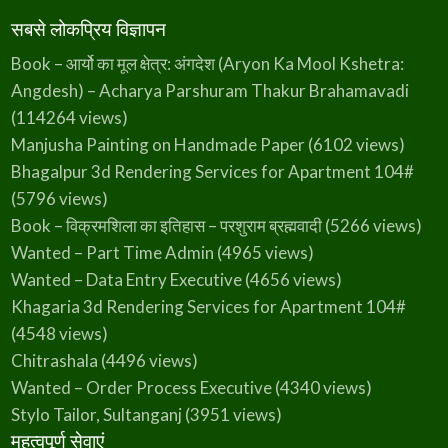
सबसे लोकप्रिय विज्ञापन
Book – आर्यो का मूल क्षेत्र: अंगदेश (Aryon Ka Mool Kshetra:
Angdesh) – Acharya Parshuram Thakur Brahamavadi
(114264 views)
Manjusha Painting on Handmade Paper
(6102 views)
Bhagalpur 3d Rendering Services for Apartment 104#
(5796 views)
Book – विक्रमशिला का इतिहास – परशुराम ब्रह्मवादी
(5266 views)
Wanted – Part Time Admin
(4965 views)
Wanted – Data Entry Executive
(4656 views)
Khagaria 3d Rendering Services for Apartment 104#
(4548 views)
Chitrashala
(4496 views)
Wanted – Order Process Executive
(4340 views)
Stylo Tailor, Sultanganj
(3951 views)
महत्वपूर्ण सेवाएं