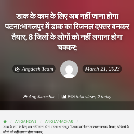
डाक के काम के लिए अब नहीं जाना होगा
पटना:भागलपुर में डाक का रिजनल दफ्तर बनकर
तैयार, 8 जिलों के लोगों को नहीं लगाना होगा
चक्कर;
By
Angdesh Team
March 21, 2023
Ang Samachar
996 total views, 2 today
ANGA NEWS
ANG SAMACHAR
डाक के काम के लिए अब नहीं जाना होगा पटना:भागलपुर में डाक का रिजनल दफ्तर बनकर तैयार, 8 जिलों के
लोगों को नहीं लगाना होगा चक्कर;