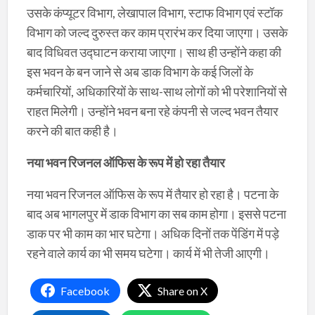
उसके कंप्यूटर विभाग, लेखापाल विभाग, स्टाफ विभाग एवं स्टॉक
विभाग को जल्द दुरुस्त कर काम प्रारंभ कर दिया जाएगा। उसके
बाद विधिवत उद्घाटन कराया जाएगा। साथ ही उन्होंने कहा की
इस भवन के बन जाने से अब डाक विभाग के कई जिलों के
कर्मचारियों, अधिकारियों के साथ-साथ लोगों को भी परेशानियों से
राहत मिलेगी। उन्होंने भवन बना रहे कंपनी से जल्द भवन तैयार
करने की बात कही है।
नया भवन रिजनल ऑफिस के रूप में हो रहा तैयार
नया भवन रिजनल ऑफिस के रूप में तैयार हो रहा है। पटना के
बाद अब भागलपुर में डाक विभाग का सब काम होगा। इससे पटना
डाक पर भी काम का भार घटेगा। अधिक दिनों तक पेंडिंग में पड़े
रहने वाले कार्य का भी समय घटेगा। कार्य में भी तेजी आएगी।
Facebook
Share on X