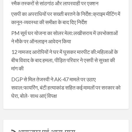
स्मैक तस्करों से सांठगांठ और लापरवाही पर एक्शन
एसपी का अपराधियों पर सख्ती बरतने के निर्देश:क्राइम मीटिंग में
कानून-व्यवस्था की समीक्षा के बाद दिए निर्देश
PM सूर्य घर योजना का सोलर मेला:लखीसराय में उपभोक्ताओं
ने मौके पर ऑनलाइन आवेदन किया
12 नामजद आरोपियों ने घर में घुसकर मारपीट की:महिलाओं के
बीच विवाद के बाद हमला, पीड़ित परिवार ने एसपी से सुरक्षा की
मांग की
DGP से मिल तेजस्वी ने AK-47 मामले पर उठाए
सवाल:फायरिंग, बंटी हत्याकांड सहित कई मामलों पर सरकार को
घेरा, बोले- साथ आएं विपक्ष