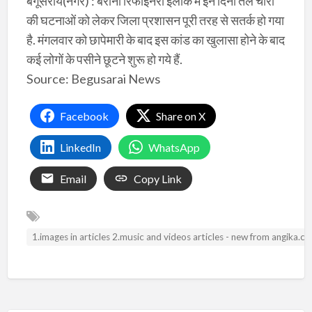
बेगूसराय(नगर) : बरौनी रिफाइनरी इलाके में इन दिनों तेल चोरी
की घटनाओं को लेकर जिला प्रशासन पूरी तरह से सतर्क हो गया
है. मंगलवार को छापेमारी के बाद इस कांड का खुलासा होने के बाद
कई लोगों के पसीने छूटने शुरू हो गये हैं.
Source: Begusarai News
Facebook
Share on X
LinkedIn
WhatsApp
Email
Copy Link
1.images in articles 2.music and videos articles - new from angika.