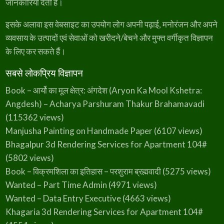
जानकारियां देती है।
इसके अलावा इस वेबसाइट का उपयोग लोग अपनी पढ़ाई, मनोरंजन और अपने
व्यवसाय के उत्पादों एवं सेवाओं को खरीदने/बेचने और मुफ्त वर्गीकृत विज्ञापन
के लिए कर सकते हैं।
सबसे लोकप्रिय विज्ञापन
Book – आर्यो का मूल क्षेत्र: अंगदेश (Aryon Ka Mool Kshetra:
Angdesh) – Acharya Parshuram Thakur Brahamavadi
(115362 views)
Manjusha Painting on Handmade Paper
(6107 views)
Bhagalpur 3d Rendering Services for Apartment 104#
(5802 views)
Book – विक्रमशिला का इतिहास – परशुराम ब्रह्मवादी
(5275 views)
Wanted – Part Time Admin
(4971 views)
Wanted – Data Entry Executive
(4663 views)
Khagaria 3d Rendering Services for Apartment 104#