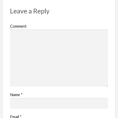
Leave a Reply
Comment
Name
*
Email
*