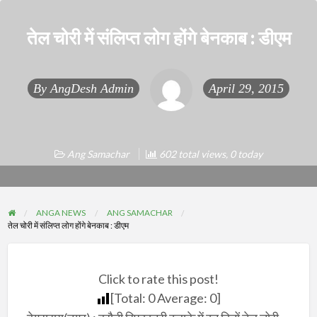
तेल चोरी में संलिप्त लोग होंगे बेनकाब : डीएम
By
AngDesh Admin
April 29, 2015
Ang Samachar
602 total views, 0 today
ANGA NEWS
ANG SAMACHAR
तेल चोरी में संलिप्त लोग होंगे बेनकाब : डीएम
Click to rate this post!
[Total:
0
Average:
0
]