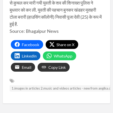
से कुचल कर मारी गयी युवती के शव की शिनाख्त पुलिस ने
बुधवार को कर ली. युवती की पहचान बुनकर खंडहर मुसहरी
टोला बरारी (हाउसिंग कॉलोनी) निवासी पूजा देवी (25) के रूप में
हुई है.
Source: Bhagalpur News
Facebook
Share on X
LinkedIn
WhatsApp
Email
Copy Link
1.images in articles 2.music and videos articles - new from angika.