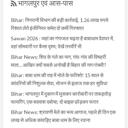
भागलपुर एवं आस-पास
Bihar: निगरानी विभाग की बड़ी कार्रवाई, 1.26 लाख रुपये
रिश्वत लेते इंजीनियर समेत दो कर्मी गिरफ्तार
Sawan 2026 : जहां का गंगाजल चढ़ता है बाबाधाम देवघर में,
वहां सोमवारी पर कैसा दृश्य; देखें तस्वीरें भी
Bihar News: शिव के गले का नाग, गांव-गांव की विषहरी
माता... आखिर क्यों सबसे अनोखी है बिहार की नाग पंचमी?
Bihar: बाबा धाम की राह में भोले के फरिश्ते! 15 साल से
कांवरियों की निशुल्क सेवा, भोजन से इलाज तक हर सुविधा
Bihar: भागलपुर में दुकान में घुसकर कारोबारी पर ताबड़तोड़
फायरिंग, एक बदमाश दबोचा; दो बाइक छोड़कर फरार
Bihar News: श्रावणी मेले का भव्य आगाज, पहले ही दिन एक
लाख से अधिक कांवड़िए बाबा धाम के लिए रवाना