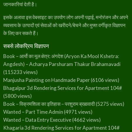
जानकारियां देती है।
इसके अलावा इस वेबसाइट का उपयोग लोग अपनी पढ़ाई, मनोरंजन और अपने
व्यवसाय के उत्पादों एवं सेवाओं को खरीदने/बेचने और मुफ्त वर्गीकृत विज्ञापन
के लिए कर सकते हैं।
सबसे लोकप्रिय विज्ञापन
Book – आर्यो का मूल क्षेत्र: अंगदेश (Aryon Ka Mool Kshetra:
Angdesh) – Acharya Parshuram Thakur Brahamavadi
(115233 views)
Manjusha Painting on Handmade Paper
(6106 views)
Bhagalpur 3d Rendering Services for Apartment 104#
(5800 views)
Book – विक्रमशिला का इतिहास – परशुराम ब्रह्मवादी
(5275 views)
Wanted – Part Time Admin
(4971 views)
Wanted – Data Entry Executive
(4662 views)
Khagaria 3d Rendering Services for Apartment 104#