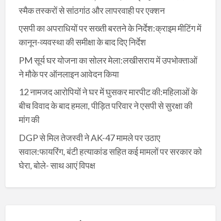
स्मैक तस्करों से सांठगांठ और लापरवाही पर एक्शन
एसपी का अपराधियों पर सख्ती बरतने के निर्देश:क्राइम मीटिंग में
कानून-व्यवस्था की समीक्षा के बाद दिए निर्देश
PM सूर्य घर योजना का सोलर मेला:लखीसराय में उपभोक्ताओं
ने मौके पर ऑनलाइन आवेदन किया
12 नामजद आरोपियों ने घर में घुसकर मारपीट की:महिलाओं के
बीच विवाद के बाद हमला, पीड़ित परिवार ने एसपी से सुरक्षा की
मांग की
DGP से मिल तेजस्वी ने AK-47 मामले पर उठाए
सवाल:फायरिंग, बंटी हत्याकांड सहित कई मामलों पर सरकार को
घेरा, बोले- साथ आएं विपक्ष