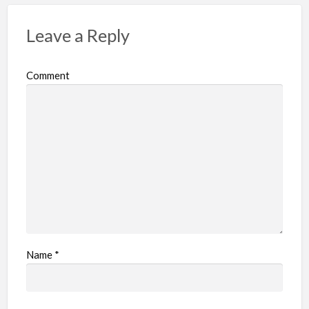
Leave a Reply
Comment
Name
*