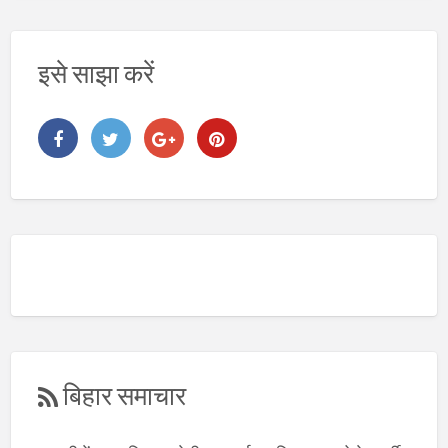
इसे साझा करें
बिहार समाचार