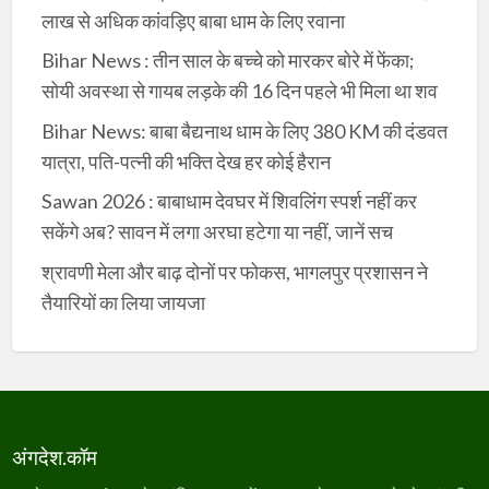
लाख से अधिक कांवड़िए बाबा धाम के लिए रवाना
Bihar News : तीन साल के बच्चे को मारकर बोरे में फेंका;
सोयी अवस्था से गायब लड़के की 16 दिन पहले भी मिला था शव
Bihar News: बाबा बैद्यनाथ धाम के लिए 380 KM की दंडवत
यात्रा, पति-पत्नी की भक्ति देख हर कोई हैरान
Sawan 2026 : बाबाधाम देवघर में शिवलिंग स्पर्श नहीं कर
सकेंगे अब? सावन में लगा अरघा हटेगा या नहीं, जानें सच
श्रावणी मेला और बाढ़ दोनों पर फोकस, भागलपुर प्रशासन ने
तैयारियों का लिया जायजा
अंगदेश.कॉम