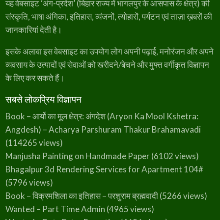
यह वेबसाइट ‘अंग-प्रदेश’ (बिहार राज्य में भागलपुर के आसपास के क्षेत्र) की
संस्कृति, भाषा अंगिका, इतिहास, व्यंजनों, त्योहारों, पर्यटन एवं ताज़ा ख़बरों की
जानकारियां देती है।
इसके अलावा इस वेबसाइट का उपयोग लोग अपनी पढ़ाई, मनोरंजन और अपने
व्यवसाय के उत्पादों एवं सेवाओं को खरीदने/बेचने और मुफ्त वर्गीकृत विज्ञापन
के लिए कर सकते हैं।
सबसे लोकप्रिय विज्ञापन
Book – आर्यो का मूल क्षेत्र: अंगदेश (Aryon Ka Mool Kshetra:
Angdesh) – Acharya Parshuram Thakur Brahamavadi
(114265 views)
Manjusha Painting on Handmade Paper
(6102 views)
Bhagalpur 3d Rendering Services for Apartment 104#
(5796 views)
Book – विक्रमशिला का इतिहास – परशुराम ब्रह्मवादी
(5266 views)
Wanted – Part Time Admin
(4965 views)