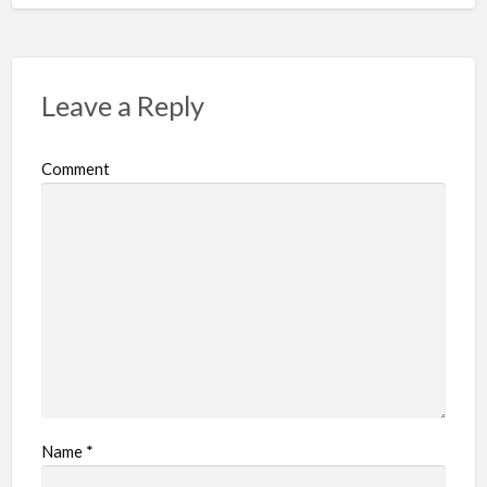
Leave a Reply
Comment
Name
*