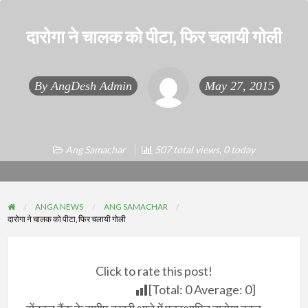
दारोगा ने चालक को पीटा, फिर चलायी गोली
By
AngDesh Admin
May 27, 2015
Ang Samachar
507 total views, 0 today
ANGA NEWS
ANG SAMACHAR
दारोगा ने चालक को पीटा, फिर चलायी गोली
Click to rate this post!
[Total:
0
Average:
0
]