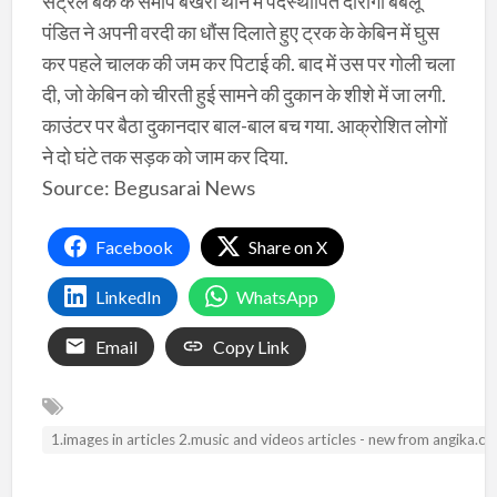
सेंट्रल बैंक के समीप बखरी थाने में पदस्थापित दारोगा बबलू
पंडित ने अपनी वरदी का धौंस दिलाते हुए ट्रक के केबिन में घुस
कर पहले चालक की जम कर पिटाई की. बाद में उस पर गोली चला
दी, जो केबिन को चीरती हुई सामने की दुकान के शीशे में जा लगी.
काउंटर पर बैठा दुकानदार बाल-बाल बच गया. आक्रोशित लोगों
ने दो घंटे तक सड़क को जाम कर दिया.
Source: Begusarai News
Facebook
Share on X
LinkedIn
WhatsApp
Email
Copy Link
1.images in articles 2.music and videos articles - new from angika.