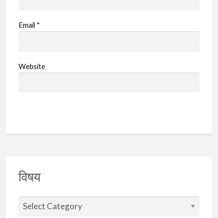
Email
*
Website
विषय
वि
ष