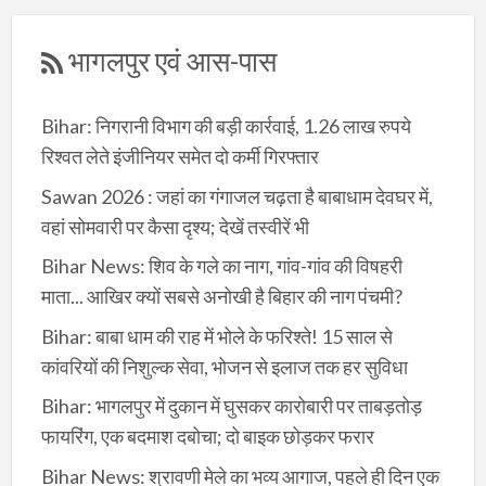
भागलपुर एवं आस-पास
Bihar: निगरानी विभाग की बड़ी कार्रवाई, 1.26 लाख रुपये
रिश्वत लेते इंजीनियर समेत दो कर्मी गिरफ्तार
Sawan 2026 : जहां का गंगाजल चढ़ता है बाबाधाम देवघर में,
वहां सोमवारी पर कैसा दृश्य; देखें तस्वीरें भी
Bihar News: शिव के गले का नाग, गांव-गांव की विषहरी
माता... आखिर क्यों सबसे अनोखी है बिहार की नाग पंचमी?
Bihar: बाबा धाम की राह में भोले के फरिश्ते! 15 साल से
कांवरियों की निशुल्क सेवा, भोजन से इलाज तक हर सुविधा
Bihar: भागलपुर में दुकान में घुसकर कारोबारी पर ताबड़तोड़
फायरिंग, एक बदमाश दबोचा; दो बाइक छोड़कर फरार
Bihar News: श्रावणी मेले का भव्य आगाज, पहले ही दिन एक