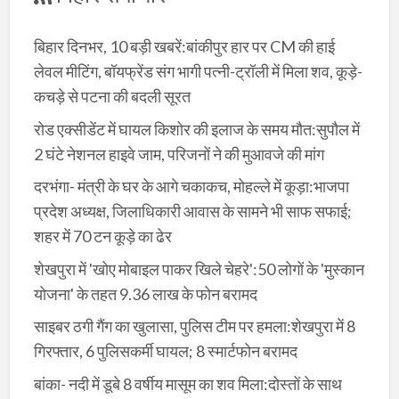
बिहार दिनभर, 10 बड़ी खबरें:बांकीपुर हार पर CM की हाई
लेवल मीटिंग, बॉयफ्रेंड संग भागी पत्नी-ट्रॉली में मिला शव, कूड़े-
कचड़े से पटना की बदली सूरत
रोड एक्सीडेंट में घायल किशोर की इलाज के समय मौत:सुपौल में
2 घंटे नेशनल हाइवे जाम, परिजनों ने की मुआवजे की मांग
दरभंगा- मंत्री के घर के आगे चकाकच, मोहल्ले में कूड़ा:भाजपा
प्रदेश अध्यक्ष, जिलाधिकारी आवास के सामने भी साफ सफाई;
शहर में 70 टन कूड़े का ढेर
शेखपुरा में 'खोए मोबाइल पाकर खिले चेहरे':50 लोगों के 'मुस्कान
योजना' के तहत 9.36 लाख के फोन बरामद
साइबर ठगी गैंग का खुलासा, पुलिस टीम पर हमला:शेखपुरा में 8
गिरफ्तार, 6 पुलिसकर्मी घायल; 8 स्मार्टफोन बरामद
बांका- नदी में डूबे 8 वर्षीय मासूम का शव मिला:दोस्तों के साथ