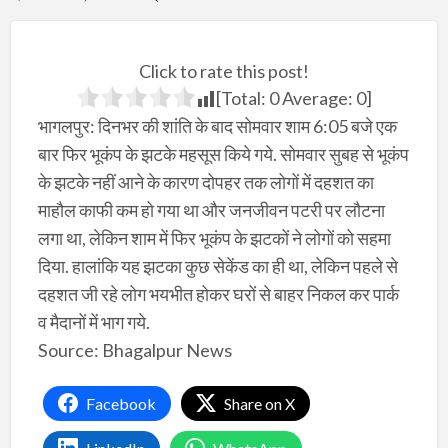
Click to rate this post!
[Total:
0
Average:
0
]
भागलपुर: दिनभर की शांति के बाद सोमवार शाम 6:05 बजे एक
बार फिर भूकंप के झटके महसूस किये गये. सोमवार सुबह से भूकंप
के झटके नहीं आने के कारण दोपहर तक लोगों में दहशत का
माहौल काफी कम हो गया था और जनजीवन पटरी पर लौटना
लगा था, लेकिन शाम में फिर भूकंप के झटकों ने लोगों को सहमा
दिया. हालांकि यह झटका कुछ सेकेंड का ही था, लेकिन पहले से
दहशत जी रहे लोग भयभीत होकर घरों से बाहर निकल कर पार्क
व मैदानों में भाग गये.
Source: Bhagalpur News
Facebook
Share on X