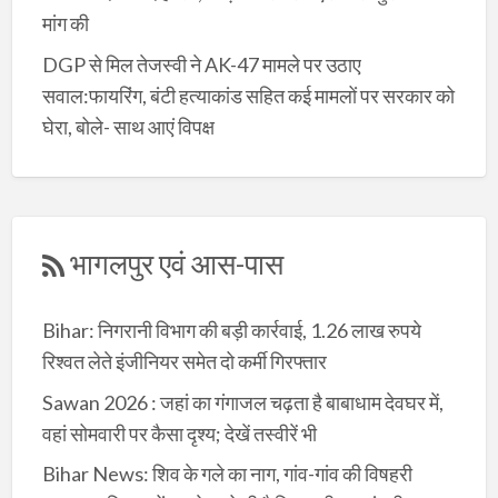
मांग की
DGP से मिल तेजस्वी ने AK-47 मामले पर उठाए
सवाल:फायरिंग, बंटी हत्याकांड सहित कई मामलों पर सरकार को
घेरा, बोले- साथ आएं विपक्ष
भागलपुर एवं आस-पास
Bihar: निगरानी विभाग की बड़ी कार्रवाई, 1.26 लाख रुपये
रिश्वत लेते इंजीनियर समेत दो कर्मी गिरफ्तार
Sawan 2026 : जहां का गंगाजल चढ़ता है बाबाधाम देवघर में,
वहां सोमवारी पर कैसा दृश्य; देखें तस्वीरें भी
Bihar News: शिव के गले का नाग, गांव-गांव की विषहरी