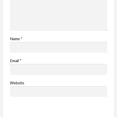
Name
*
Email
*
Website