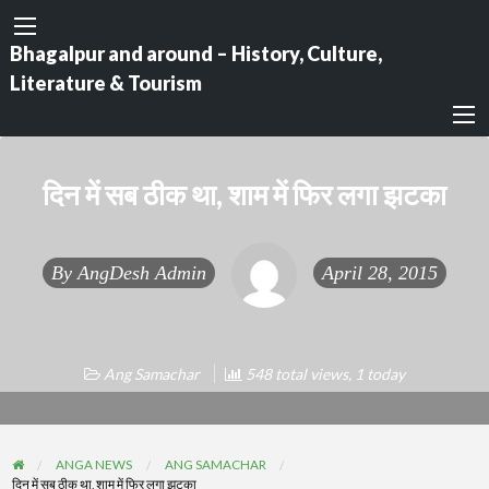
Bhagalpur and around – History, Culture,
Literature & Tourism
दिन में सब ठीक था, शाम में फिर लगा झटका
By
AngDesh Admin
April 28, 2015
Ang Samachar
548 total views, 1 today
ANGA NEWS
ANG SAMACHAR
दिन में सब ठीक था, शाम में फिर लगा झटका