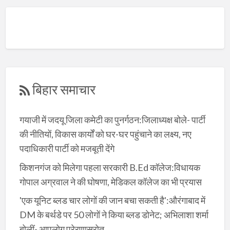
बिहार समाचार
गयाजी में जदयू जिला कमेटी का पुनर्गठन:जिलाध्यक्ष बोले- पार्टी
की नीतियों, विकास कार्यों को घर-घर पहुंचाने का लक्ष्य, नए
पदाधिकारी पार्टी को मजबूती देंगे
किशनगंज को मिलेगा पहला सरकारी B.Ed कॉलेज:विधायक
गोपाल अग्रवाल ने की घोषणा, मेडिकल कॉलेज का भी प्रयास
'एक यूनिट ब्लड चार लोगों की जान बचा सकती है':औरंगाबाद में
DM के बर्थडे पर 50 लोगों ने किया ब्लड डोनेट; अभिलाशा शर्मा
बोलीं- आपलोग प्रेरणास्रोत