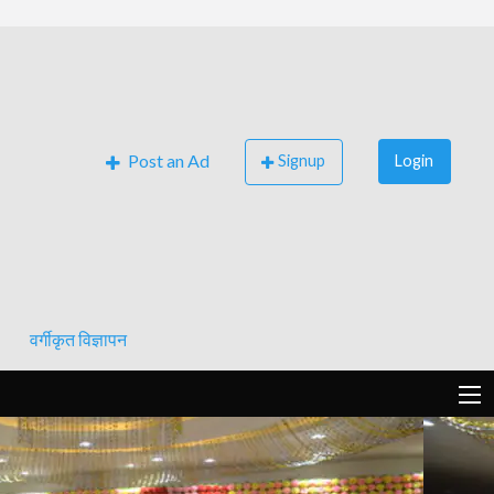
Post an Ad
Signup
Login
वर्गीकृत विज्ञापन