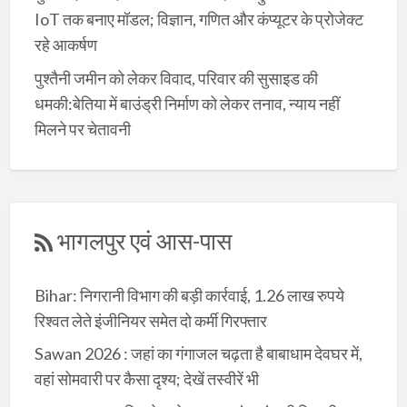
IoT तक बनाए मॉडल; विज्ञान, गणित और कंप्यूटर के प्रोजेक्ट
रहे आकर्षण
पुश्तैनी जमीन को लेकर विवाद, परिवार की सुसाइड की
धमकी:बेतिया में बाउंड्री निर्माण को लेकर तनाव, न्याय नहीं
मिलने पर चेतावनी
भागलपुर एवं आस-पास
Bihar: निगरानी विभाग की बड़ी कार्रवाई, 1.26 लाख रुपये
रिश्वत लेते इंजीनियर समेत दो कर्मी गिरफ्तार
Sawan 2026 : जहां का गंगाजल चढ़ता है बाबाधाम देवघर में,
वहां सोमवारी पर कैसा दृश्य; देखें तस्वीरें भी