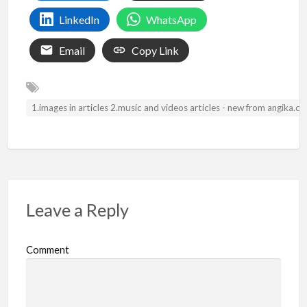
LinkedIn
WhatsApp
Email
Copy Link
1.images in articles 2.music and videos articles - new from angika.
Leave a Reply
Comment