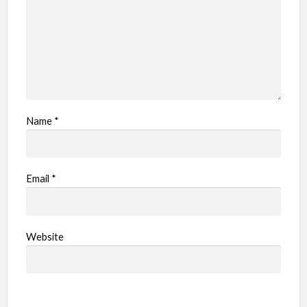
Name
*
Email
*
Website