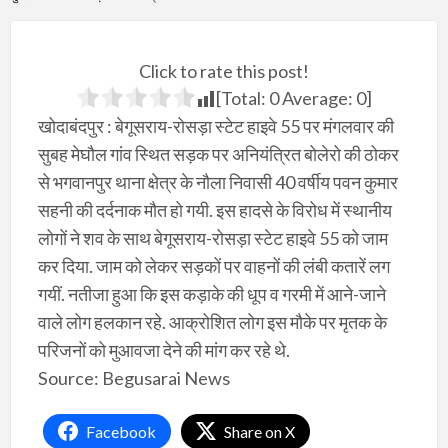
Click to rate this post!
[Total:
0
Average:
0
]
खोदाबंदपुर : बेगूसराय-रोसड़ा स्टेट हाइवे 55 पर मंगलवार की
सुबह मेघौल गांव स्थित सड़क पर अनियंत्रित बोलेरो की ठोकर
से भगवानपुर थाना क्षेत्र के नौला निवासी 40 वर्षीय पवन कुमार
सहनी की दर्दनाक मौत हो गयी. इस हादसे के विरोध में स्थानीय
लोगों ने शव के साथ बेगूसराय-रोसड़ा स्टेट हाइवे 55 को जाम
कर दिया. जाम को लेकर सड़कों पर वाहनों की लंबी कतारें लग
गयीं. नतीजा हुआ कि इस कड़ाके की धूप व गरमी में आने-जाने
वाले लोग हलकान रहे. आक्रोशित लोग इस मौके पर मृतक के
परिजनों को मुआवजा देने की मांग कर रहे थे.
Source: Begusarai News
Facebook
Share on X