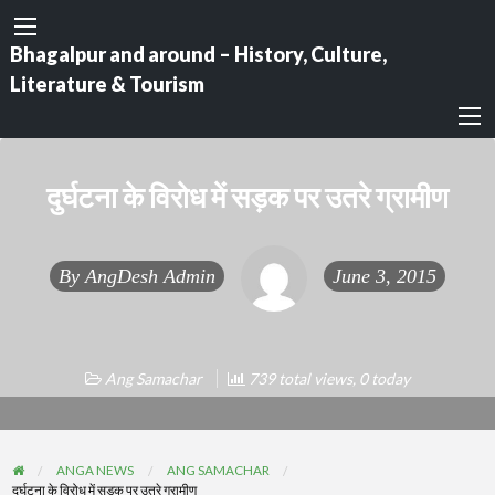
Bhagalpur and around – History, Culture,
Literature & Tourism
दुर्घटना के विरोध में सड़क पर उतरे ग्रामीण
By
AngDesh Admin
June 3, 2015
Ang Samachar
739 total views, 0 today
ANGA NEWS
ANG SAMACHAR
दुर्घटना के विरोध में सड़क पर उतरे ग्रामीण