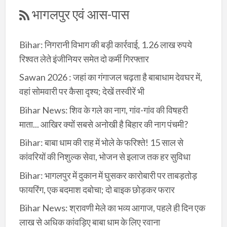
भागलपुर एवं आस-पास
Bihar: निगरानी विभाग की बड़ी कार्रवाई, 1.26 लाख रुपये
रिश्वत लेते इंजीनियर समेत दो कर्मी गिरफ्तार
Sawan 2026 : जहां का गंगाजल चढ़ता है बाबाधाम देवघर में,
वहां सोमवारी पर कैसा दृश्य; देखें तस्वीरें भी
Bihar News: शिव के गले का नाग, गांव-गांव की विषहरी
माता... आखिर क्यों सबसे अनोखी है बिहार की नाग पंचमी?
Bihar: बाबा धाम की राह में भोले के फरिश्ते! 15 साल से
कांवरियों की निशुल्क सेवा, भोजन से इलाज तक हर सुविधा
Bihar: भागलपुर में दुकान में घुसकर कारोबारी पर ताबड़तोड़
फायरिंग, एक बदमाश दबोचा; दो बाइक छोड़कर फरार
Bihar News: श्रावणी मेले का भव्य आगाज, पहले ही दिन एक
लाख से अधिक कांवड़िए बाबा धाम के लिए रवाना