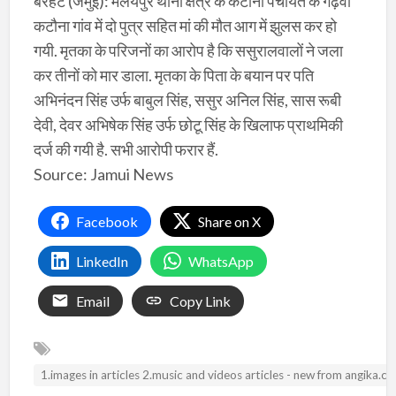
बरहट (जमुई): मलयपुर थाना क्षेत्र के कटौना पंचायत के गढ़वा
कटौना गांव में दो पुत्र सहित मां की मौत आग में झुलस कर हो
गयी. मृतका के परिजनों का आरोप है कि ससुरालवालों ने जला
कर तीनों को मार डाला. मृतका के पिता के बयान पर पति
अभिनंदन सिंह उर्फ बाबुल सिंह, ससुर अनिल सिंह, सास रूबी
देवी, देवर अभिषेक सिंह उर्फ छोटू सिंह के खिलाफ प्राथमिकी
दर्ज की गयी है. सभी आरोपी फरार हैं.
Source: Jamui News
Facebook
Share on X
LinkedIn
WhatsApp
Email
Copy Link
1.images in articles 2.music and videos articles - new from angika.