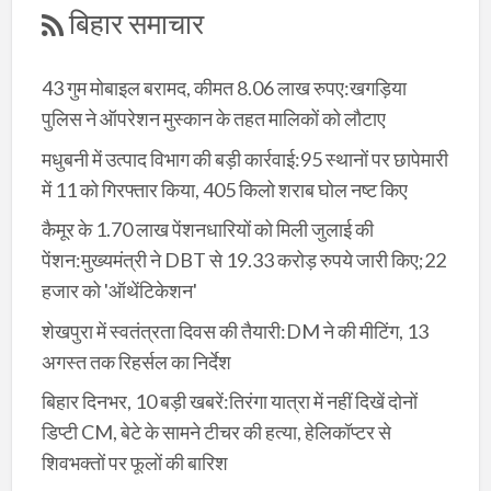
बिहार समाचार
43 गुम मोबाइल बरामद, कीमत 8.06 लाख रुपए:खगड़िया
पुलिस ने ऑपरेशन मुस्कान के तहत मालिकों को लौटाए
मधुबनी में उत्पाद विभाग की बड़ी कार्रवाई:95 स्थानों पर छापेमारी
में 11 को गिरफ्तार किया, 405 किलो शराब घोल नष्ट किए
कैमूर के 1.70 लाख पेंशनधारियों को मिली जुलाई की
पेंशन:मुख्यमंत्री ने DBT से 19.33 करोड़ रुपये जारी किए;22
हजार को 'ऑथेंटिकेशन'
शेखपुरा में स्वतंत्रता दिवस की तैयारी:DM ने की मीटिंग, 13
अगस्त तक रिहर्सल का निर्देश
बिहार दिनभर, 10 बड़ी खबरें:तिरंगा यात्रा में नहीं दिखें दोनों
डिप्टी CM, बेटे के सामने टीचर की हत्या, हेलिकॉप्टर से
शिवभक्तों पर फूलों की बारिश