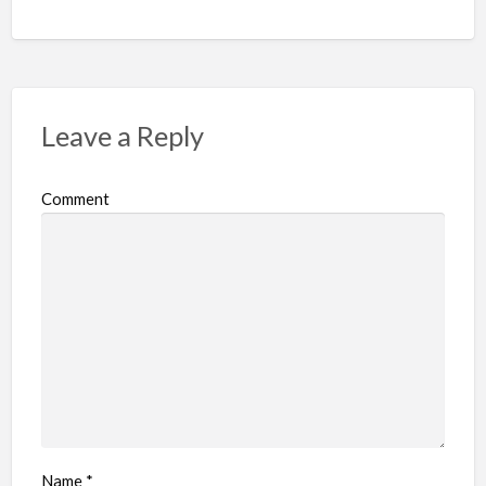
Leave a Reply
Comment
Name
*