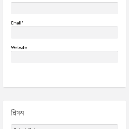
Email
*
Website
विषय
वि