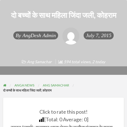
दो बच्चों के साथ महिला जिंदा जली, कोहराम
By
AngDesh Admin
July 7, 2015
Ang Samachar
594 total views, 2 today
ANGA NEWS
ANG SAMACHAR
दो बच्चों के साथ महिला जिंदा जली, कोहराम
Click to rate this post!
[Total:
0
Average:
0
]