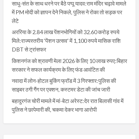
साधु-संत के साथ धरने पर बैठे पप्पू यादव:राम मंदिर चढ़ावे मामले
में PM मोदी को ज्ञापन देने निकले, पुलिस ने रोका तो सड़क पर
लेटे
अररिया के 2.84 लाख पेंशनभोगियों को 32.60 करोड़ रुपये
मिले:राज्यस्तरीय 'पेंशन उत्सव' में 1,100 रुपये मासिक राशि
DBT से ट्रांसफर
किशनगंज को श्रावणी मेला 2026 के लिए 10 लाख रुपए:बिहार
सरकार ने सफल कार्यक्रम के लिए फंड आवंटित की
नवादा में लोन-होटल बुकिंग फ्रॉड में 3 गिरफ्तार:पुलिस की
साइबर ठगी गैंग पर एक्शन, कस्टमर डेटा की जांच जारी
बहादुरगंज चोरी मामले में मां-बेटा अरेस्ट:देर रात बिलासी गांव में
पुलिस ने छापेमारी की, चकमा देकर भागा आरोपी