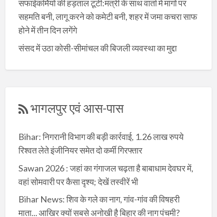
सफाईकर्मियों की हड़ताल टूटी:मंत्री के साथ वार्ता में मांगों पर
सहमति बनी, लागू करने को कमेटी बनी, शहर में जमा कचरा साफ
होने में तीन दिन लगेंगे
संसद में उठा कोसी-सीमांचल की बिजली व्यवस्था का मुद्दा
भागलपुर एवं आस-पास
Bihar: निगरानी विभाग की बड़ी कार्रवाई, 1.26 लाख रुपये
रिश्वत लेते इंजीनियर समेत दो कर्मी गिरफ्तार
Sawan 2026 : जहां का गंगाजल चढ़ता है बाबाधाम देवघर में,
वहां सोमवारी पर कैसा दृश्य; देखें तस्वीरें भी
Bihar News: शिव के गले का नाग, गांव-गांव की विषहरी
माता... आखिर क्यों सबसे अनोखी है बिहार की नाग पंचमी?