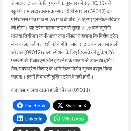
से मालदा टाउन के लिए प्रत्येक गुरुवार को रात 10.15 बजे
खुलेगी। मालदा टाउन-वलसाड होली स्पेशल (09012) का
परिचालन पांच मार्च से 26 मार्च के बीच (4 ट्रिप) प्रत्येक रविवार
को होगा। यह ट्रेन मालदा टाउन से सुबह 9.05 बजे खुलेगी।
मालदा डिवीजन के पीआरए रूपा मोंडल ने बताया कि विशेष ट्रेन
में जनरल, स्लीपर, एसी कोच होंगे। मालदा टाउन-वलसाड होली
स्पेशल (09012) होली स्पेशल के लिए टिकटों की बुकिंग 26
फरवरी से पीआरएस और इंटरनेट के माध्यम से उपलब्ध होगी।
मेल/एक्सप्रेस किराए के अतिरिक्त विशेष शुल्क वसूल किया
जाएगा। इसमें रियायती बुकिंग ट्रेन में नहीं होगी।
वलसाड-मालदा टाउन होली स्पेशल (09011)
Facebook
Share on X
LinkedIn
WhatsApp