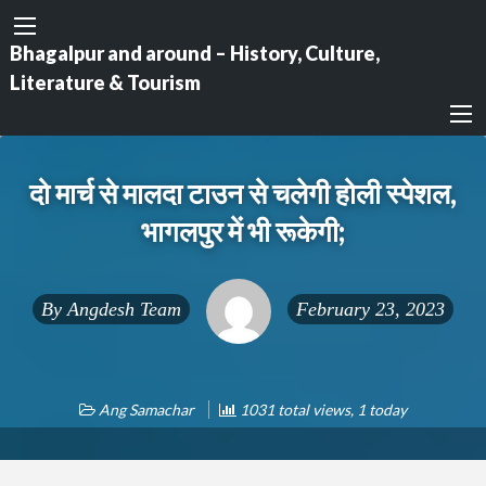
Bhagalpur and around – History, Culture,
Literature & Tourism
दो मार्च से मालदा टाउन से चलेगी होली स्पेशल,
भागलपुर में भी रूकेगी;
By
Angdesh Team
February 23, 2023
Ang Samachar
1031 total views, 1 today