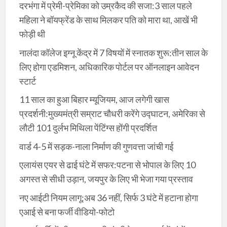
दरभंगा में प्रेमी-प्रेमिका को उम्रकैद की सजा:3 साल पहले
महिला ने बॉयफ्रेंड के साथ मिलकर पति को मारा था, आखें भी
फोड़ी थी
नालंदा कॉलेज इग्नू केंद्र में 7 विषयों में स्नातक शुरू:तीन साल के
लिए होगा एडमिशन, अधिकारिक पोर्टल पर ऑनलाइन आवेदन
स्टार्ट
11 साल का हुआ बिहार म्यूजियम, आज लगेगी खास
प्रदर्शनी:मुख्यमंत्री सम्राट चौधरी करेंगे उद्घाटन, अमेरिका से
लौटी 101 दुर्लभ मिथिला पेंटिंग्स होंगी प्रदर्शित
वार्ड 4-5 में सड़क-नाला निर्माण की गुणवत्ता जांची गई
एलायंस एयर से ढाई घंटे में सफर:पटना से भोपाल के लिए 10
अगस्त से सीधी उड़ान, जयपुर के लिए भी भेजा गया प्रस्ताव
नए आईटी नियम लागू:अब 36 नहीं, सिर्फ 3 घंटे में हटाना होगा
एआई से बना फर्जी वीडियो-फोटो