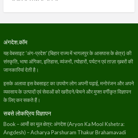
अंगदेश.कॉम
यह वेबसाइट ‘अंग-प्रदेश’ (बिहार राज्य में भागलपुर के आसपास के क्षेत्र) की
संस्कृति, भाषा अंगिका, इतिहास, व्यंजनों, त्योहारों, पर्यटन एवं ताज़ा ख़बरों की
जानकारियां देती है।
इसके अलावा इस वेबसाइट का उपयोग लोग अपनी पढ़ाई, मनोरंजन और अपने
व्यवसाय के उत्पादों एवं सेवाओं को खरीदने/बेचने और मुफ्त वर्गीकृत विज्ञापन
के लिए कर सकते हैं।
सबसे लोकप्रिय विज्ञापन
Book – आर्यो का मूल क्षेत्र: अंगदेश (Aryon Ka Mool Kshetra:
Angdesh) – Acharya Parshuram Thakur Brahamavadi