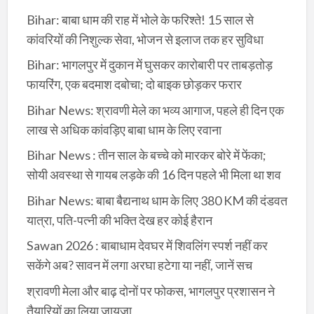
Bihar: बाबा धाम की राह में भोले के फरिश्ते! 15 साल से
कांवरियों की निशुल्क सेवा, भोजन से इलाज तक हर सुविधा
Bihar: भागलपुर में दुकान में घुसकर कारोबारी पर ताबड़तोड़
फायरिंग, एक बदमाश दबोचा; दो बाइक छोड़कर फरार
Bihar News: श्रावणी मेले का भव्य आगाज, पहले ही दिन एक
लाख से अधिक कांवड़िए बाबा धाम के लिए रवाना
Bihar News : तीन साल के बच्चे को मारकर बोरे में फेंका;
सोयी अवस्था से गायब लड़के की 16 दिन पहले भी मिला था शव
Bihar News: बाबा बैद्यनाथ धाम के लिए 380 KM की दंडवत
यात्रा, पति-पत्नी की भक्ति देख हर कोई हैरान
Sawan 2026 : बाबाधाम देवघर में शिवलिंग स्पर्श नहीं कर
सकेंगे अब? सावन में लगा अरघा हटेगा या नहीं, जानें सच
श्रावणी मेला और बाढ़ दोनों पर फोकस, भागलपुर प्रशासन ने
तैयारियों का लिया जायजा