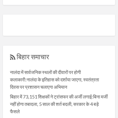
बिहार समाचार
नालंदा में सार्वजनिक स्थलों की दीवारों पर होगी
कलाकारी:नालंदा के इतिहास को दर्शाया जाएगा, स्वतंत्रता
दिवस पर प्रशासन चलाएगा अभियान
बिहार में 73,151 शिक्षकों ने ट्रांसफर की अर्जी लगाई:बिना मर्जी
नहीं होगा तबादला, 5 साल की शर्त बदली, सरकार के 4 बड़े
फैसले