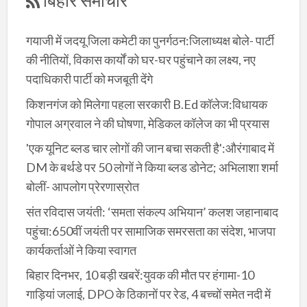
गयाजी में जदयू जिला कमेटी का पुनर्गठन:जिलाध्यक्ष बोले- पार्टी
की नीतियों, विकास कार्यों को घर-घर पहुंचाने का लक्ष्य, नए
पदाधिकारी पार्टी को मजबूती देंगे
किशनगंज को मिलेगा पहला सरकारी B.Ed कॉलेज:विधायक
गोपाल अग्रवाल ने की घोषणा, मेडिकल कॉलेज का भी प्रयास
'एक यूनिट ब्लड चार लोगों की जान बचा सकती है':औरंगाबाद में
DM के बर्थडे पर 50 लोगों ने किया ब्लड डोनेट; अभिलाशा शर्मा
बोलीं- आपलोग प्रेरणास्रोत
संत रविदास जयंती: ‘समता संकल्प अभियान’ कलश जहानाबाद
पहुंचा:650वीं जयंती पर सामाजिक समरसता का संदेश, भाजपा
कार्यकर्ताओं ने किया स्वागत
बिहार दिनभर, 10 बड़ी खबरें:युवक की मौत पर हंगामा-10
गाड़ियां जलाई, DPO के ठिकानों पर रेड, 4 बच्चों समेत नदी में