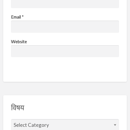
Email
*
Website
विषय
वि