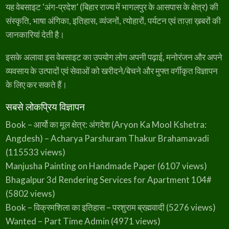
यह वेबसाइट ‘अंग-प्रदेश’ (बिहार राज्य में भागलपुर के आसपास के क्षेत्र) की
संस्कृति, भाषा अंगिका, इतिहास, व्यंजनों, त्योहारों, पर्यटन एवं ताज़ा ख़बरों की
जानकारियां देती है।
इसके अलावा इस वेबसाइट का उपयोग लोग अपनी पढ़ाई, मनोरंजन और अपने
व्यवसाय के उत्पादों एवं सेवाओं को खरीदने/बेचने और मुफ्त वर्गीकृत विज्ञापन
के लिए कर सकते हैं।
सबसे लोकप्रिय विज्ञापन
Book – आर्यो का मूल क्षेत्र: अंगदेश (Aryon Ka Mool Kshetra:
Angdesh) – Acharya Parshuram Thakur Brahamavadi
(115533 views)
Manjusha Painting on Handmade Paper
(6107 views)
Bhagalpur 3d Rendering Services for Apartment 104#
(5802 views)
Book – विक्रमशिला का इतिहास – परशुराम ब्रह्मवादी
(5276 views)
Wanted – Part Time Admin
(4971 views)