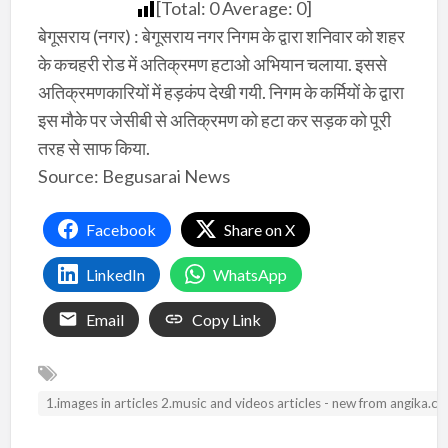
[Total:
0
Average:
0
]
बेगूसराय (नगर) : बेगूसराय नगर निगम के द्वारा शनिवार को शहर
के कचहरी रोड में अतिक्रमण हटाओ अभियान चलाया. इससे
अतिक्रमणकारियों में हड़कंप देखी गयी. निगम के कर्मियों के द्वारा
इस मौके पर जेसीबी से अतिक्रमण को हटा कर सड़क को पूरी
तरह से साफ किया.
Source: Begusarai News
Facebook
Share on X
LinkedIn
WhatsApp
Email
Copy Link
1.images in articles 2.music and videos articles - new from angika.