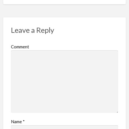
Leave a Reply
Comment
Name
*