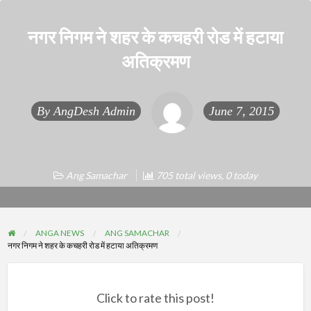
नगर निगम ने शहर के कचहरी रोड में हटाया
अतिक्रमण
By
AngDesh Admin
June 7, 2015
Ang Samachar
705 total views, 0 today
ANGA NEWS
ANG SAMACHAR
नगर निगम ने शहर के कचहरी रोड में हटाया अतिक्रमण
Click to rate this post!