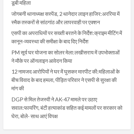
डूबी महिला
जोगबनी थानाध्यक्ष सस्पेंड, 2 थानेदार लाइन हाजिर:अररिया में
स्मैक तस्करों से सांठगांठ और लापरवाही पर एक्शन
एसपी का अपराधियों पर सख्ती बरतने के निर्देश:क्राइम मीटिंग में
कानून-व्यवस्था की समीक्षा के बाद दिए निर्देश
PM सूर्य घर योजना का सोलर मेला:लखीसराय में उपभोक्ताओं
ने मौके पर ऑनलाइन आवेदन किया
12 नामजद आरोपियों ने घर में घुसकर मारपीट की:महिलाओं के
बीच विवाद के बाद हमला, पीड़ित परिवार ने एसपी से सुरक्षा की
मांग की
DGP से मिल तेजस्वी ने AK-47 मामले पर उठाए
सवाल:फायरिंग, बंटी हत्याकांड सहित कई मामलों पर सरकार को
घेरा, बोले- साथ आएं विपक्ष