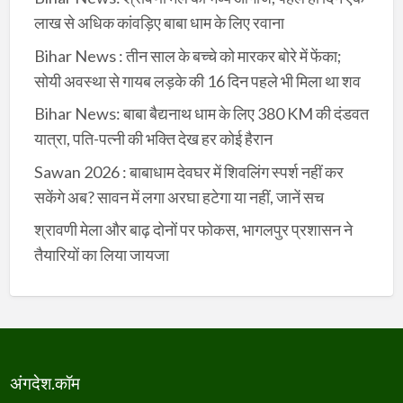
लाख से अधिक कांवड़िए बाबा धाम के लिए रवाना
Bihar News : तीन साल के बच्चे को मारकर बोरे में फेंका;
सोयी अवस्था से गायब लड़के की 16 दिन पहले भी मिला था शव
Bihar News: बाबा बैद्यनाथ धाम के लिए 380 KM की दंडवत
यात्रा, पति-पत्नी की भक्ति देख हर कोई हैरान
Sawan 2026 : बाबाधाम देवघर में शिवलिंग स्पर्श नहीं कर
सकेंगे अब? सावन में लगा अरघा हटेगा या नहीं, जानें सच
श्रावणी मेला और बाढ़ दोनों पर फोकस, भागलपुर प्रशासन ने
तैयारियों का लिया जायजा
अंगदेश.कॉम