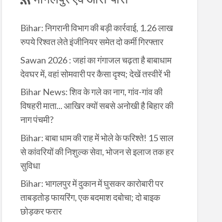
Bihar: निगरानी विभाग की बड़ी कार्रवाई, 1.26 लाख
रुपये रिश्वत लेते इंजीनियर समेत दो कर्मी गिरफ्तार
Sawan 2026 : जहां का गंगाजल चढ़ता है बाबाधाम
देवघर में, वहां सोमवारी पर कैसा दृश्य; देखें तस्वीरें भी
Bihar News: शिव के गले का नाग, गांव-गांव की
विषहरी माता... आखिर क्यों सबसे अनोखी है बिहार की
नाग पंचमी?
Bihar: बाबा धाम की राह में भोले के फरिश्ते! 15 साल
से कांवरियों की निशुल्क सेवा, भोजन से इलाज तक हर
सुविधा
Bihar: भागलपुर में दुकान में घुसकर कारोबारी पर
ताबड़तोड़ फायरिंग, एक बदमाश दबोचा; दो बाइक
छोड़कर फरार