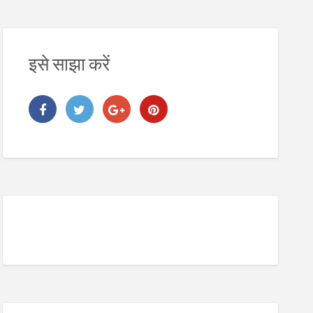
इसे साझा करें