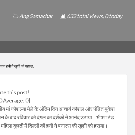
Ang Samachar
632 total views, 0 today
ान हनी ने खुशी को पछाड़ा;
ate this post!
0
Average:
0
]
ीय मां कौशल्या मेले के अंतिम दिन आचार्य कौशल और पंडित मुकेश
पूजन के बाद रविवार को दंगल का दर्शकों ने आनंद उठाया। भीषण ठंड
महिला कुश्ती में दिल्ली की हनी ने बनारस की खुशी को हराया।