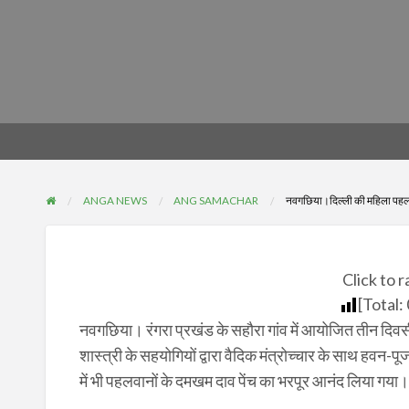
ANGA NEWS
ANG SAMACHAR
नवगछिया।दिल्ली की महिला पहलव
Click to r
[Total:
नवगछिया। रंगरा प्रखंड के सहौरा गांव में आयोजित तीन दिवस
शास्त्री के सहयोगियों द्वारा वैदिक मंत्रोच्चार के साथ हवन-
में भी पहलवानों के दमखम दाव पेंच का भरपूर आनंद लिया गया। 