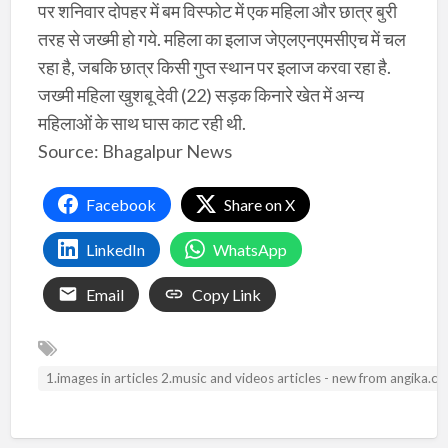
पर शनिवार दोपहर में बम विस्फोट में एक महिला और छात्र बुरी
तरह से जख्मी हो गये. महिला का इलाज जेएलएनएमसीएच में चल
रहा है, जबकि छात्र किसी गुप्त स्थान पर इलाज करवा रहा है.
जख्मी महिला खुशबू देवी (22) सड़क किनारे खेत में अन्य
महिलाओं के साथ घास काट रही थी.
Source: Bhagalpur News
Facebook
Share on X
LinkedIn
WhatsApp
Email
Copy Link
1.images in articles 2.music and videos articles - new from angika.