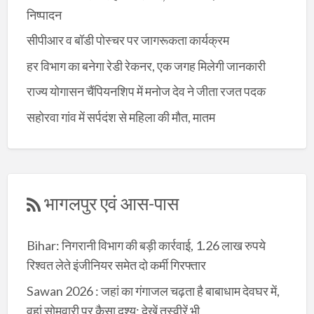
निष्पादन
सीपीआर व बॉडी पोस्चर पर जागरूकता कार्यक्रम
हर विभाग का बनेगा रेडी रेकनर, एक जगह मिलेगी जानकारी
राज्य योगासन चैंपियनशिप में मनोज देव ने जीता रजत पदक
सहोरवा गांव में सर्पदंश से महिला की मौत, मातम
भागलपुर एवं आस-पास
Bihar: निगरानी विभाग की बड़ी कार्रवाई, 1.26 लाख रुपये
रिश्वत लेते इंजीनियर समेत दो कर्मी गिरफ्तार
Sawan 2026 : जहां का गंगाजल चढ़ता है बाबाधाम देवघर में,
वहां सोमवारी पर कैसा दृश्य; देखें तस्वीरें भी