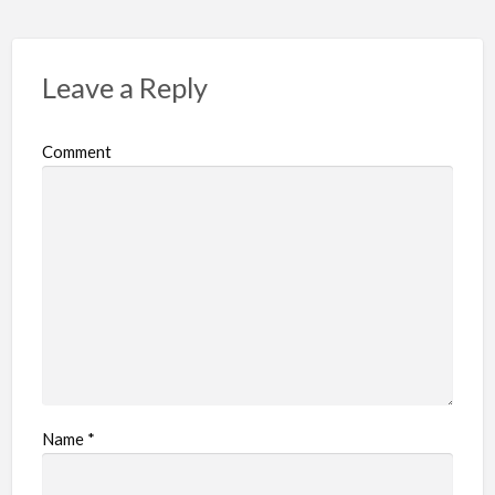
Leave a Reply
Comment
Name
*