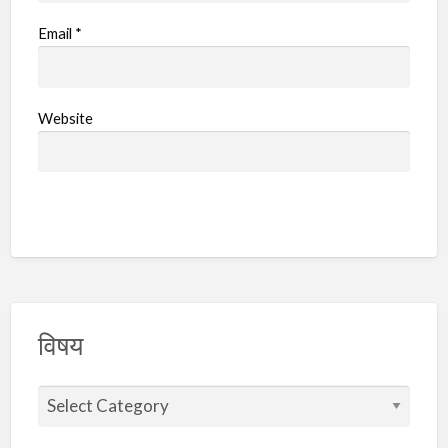
Email
*
Website
विषय
वि
ष