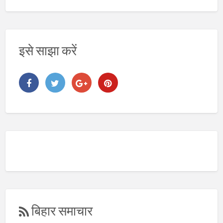
य
इसे साझा करें
बिहार समाचार