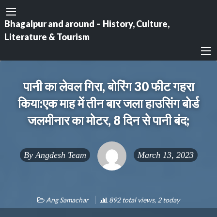
Bhagalpur and around – History, Culture,
Literature & Tourism
पानी का लेवल गिरा, बोरिंग 30 फीट गहरा
किया:एक माह में तीन बार जला हाउसिंग बाेर्ड
जलमीनार का मोटर, 8 दिन से पानी बंद;
By
Angdesh Team
March 13, 2023
Ang Samachar
892 total views, 2 today