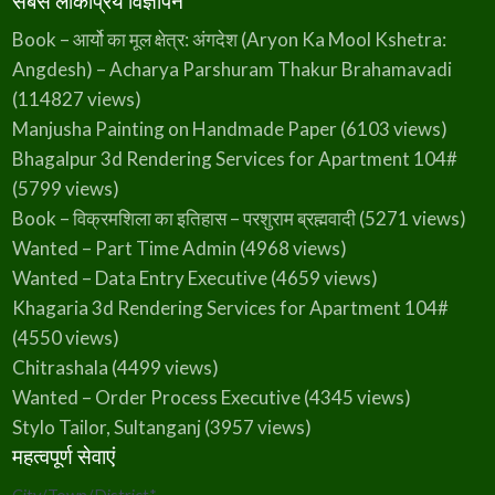
सबसे लोकप्रिय विज्ञापन
Book – आर्यो का मूल क्षेत्र: अंगदेश (Aryon Ka Mool Kshetra:
Angdesh) – Acharya Parshuram Thakur Brahamavadi
(114827 views)
Manjusha Painting on Handmade Paper
(6103 views)
Bhagalpur 3d Rendering Services for Apartment 104#
(5799 views)
Book – विक्रमशिला का इतिहास – परशुराम ब्रह्मवादी
(5271 views)
Wanted – Part Time Admin
(4968 views)
Wanted – Data Entry Executive
(4659 views)
Khagaria 3d Rendering Services for Apartment 104#
(4550 views)
Chitrashala
(4499 views)
Wanted – Order Process Executive
(4345 views)
Stylo Tailor, Sultanganj
(3957 views)
महत्वपूर्ण सेवाएं
City/Town/District
*