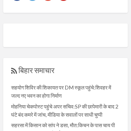
बिहार समाचार
सहयोग शिविर की शिकायत पर DM स्कूल पहुंचे:शिवहर में
जल्द नए भवन का होगा निर्माण
मोहनिया चेकपोस्ट पहुंचे अपर सचिव:SP की छापेमारी के बाद 2
घंटे बंद कमरे में जांच, मीडिया के सवालों पर साधी चुप्पी
सहरसा में किसान को सांप ने डसा, मौत:किचन के पास चाय पी