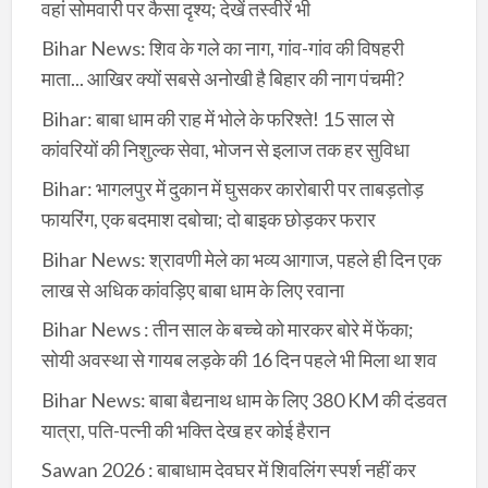
वहां सोमवारी पर कैसा दृश्य; देखें तस्वीरें भी
Bihar News: शिव के गले का नाग, गांव-गांव की विषहरी
माता... आखिर क्यों सबसे अनोखी है बिहार की नाग पंचमी?
Bihar: बाबा धाम की राह में भोले के फरिश्ते! 15 साल से
कांवरियों की निशुल्क सेवा, भोजन से इलाज तक हर सुविधा
Bihar: भागलपुर में दुकान में घुसकर कारोबारी पर ताबड़तोड़
फायरिंग, एक बदमाश दबोचा; दो बाइक छोड़कर फरार
Bihar News: श्रावणी मेले का भव्य आगाज, पहले ही दिन एक
लाख से अधिक कांवड़िए बाबा धाम के लिए रवाना
Bihar News : तीन साल के बच्चे को मारकर बोरे में फेंका;
सोयी अवस्था से गायब लड़के की 16 दिन पहले भी मिला था शव
Bihar News: बाबा बैद्यनाथ धाम के लिए 380 KM की दंडवत
यात्रा, पति-पत्नी की भक्ति देख हर कोई हैरान
Sawan 2026 : बाबाधाम देवघर में शिवलिंग स्पर्श नहीं कर