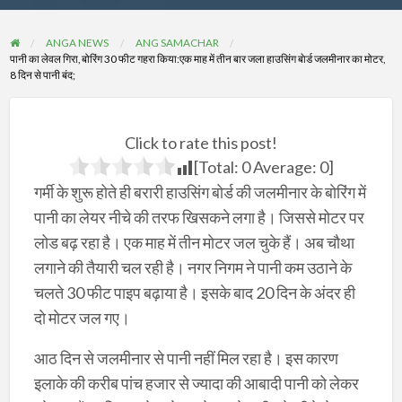
ANGA NEWS
ANG SAMACHAR
पानी का लेवल गिरा, बोरिंग 30 फीट गहरा किया:एक माह में तीन बार जला हाउसिंग बाेर्ड जलमीनार का मोटर,
8 दिन से पानी बंद;
Click to rate this post!
[Total:
0
Average:
0
]
गर्मी के शुरू होते ही बरारी हाउसिंग बोर्ड की जलमीनार के बाेरिंग में
पानी का लेयर नीचे की तरफ खिसकने लगा है। जिससे मोटर पर
लोड बढ़ रहा है। एक माह में तीन माेटर जल चुके हैं। अब चाैथा
लगाने की तैयारी चल रही है। नगर निगम ने पानी कम उठाने के
चलते 30 फीट पाइप बढ़ाया है। इसके बाद 20 दिन के अंदर ही
दाे माेटर जल गए।
आठ दिन से जलमीनार से पानी नहीं मिल रहा है। इस कारण
इलाके की करीब पांच हजार से ज्यादा की आबादी पानी को लेकर