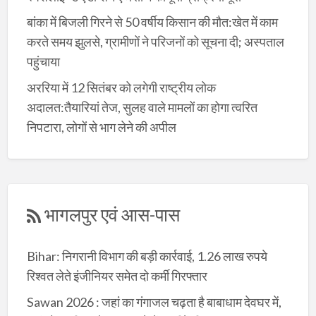
बांका में बिजली गिरने से 50 वर्षीय किसान की मौत:खेत में काम
करते समय झुलसे, ग्रामीणों ने परिजनों को सूचना दी; अस्पताल
पहुंचाया
अररिया में 12 सितंबर को लगेगी राष्ट्रीय लोक
अदालत:तैयारियां तेज, सुलह वाले मामलों का होगा त्वरित
निपटारा, लोगों से भाग लेने की अपील
भागलपुर एवं आस-पास
Bihar: निगरानी विभाग की बड़ी कार्रवाई, 1.26 लाख रुपये
रिश्वत लेते इंजीनियर समेत दो कर्मी गिरफ्तार
Sawan 2026 : जहां का गंगाजल चढ़ता है बाबाधाम देवघर में,