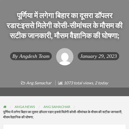
पूर्णिया में लगेगा बिहार का दूसरा डॉपलर
रडार:इससे मिलेगी कोसी-सीमांचल के मौसम की
सटीक जानकारी, मौसम वैज्ञानिक की घोषणा;
By
Angdesh Team
January 29, 2023
Ang Samachar
1073 total views, 2 today
ANGA NEWS
ANG SAMACHAR
पूर्णिया में लगेगा बिहार का दूसरा डॉपलर रडार:इससे मिलेगी कोसी-सीमांचल के मौसम की सटीक जानकारी,
मौसम वैज्ञानिक की घोषणा;