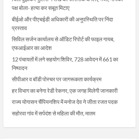
पक्ष बोला- हत्या कर सबूत मिटाए
बीईओ और पीएचईडी अधिकारी की अनुपस्थिति पर निंदा
प्रस्ताव
सिविल सर्जन कार्यालय से ऑडिट रिपोर्ट की फाइल गायब,
एफआईआर का आदेश
12 पंचायतों में लगे सहयोग शिविर, 728 आवेदन में 661 का
निष्पादन
सीपीआर व बॉडी पोस्चर पर जागरूकता कार्यक्रम
हर विभाग का बनेगा रेडी रेकनर, एक जगह मिलेगी जानकारी
राज्य योगासन चैंपियनशिप में मनोज देव ने जीता रजत पदक
सहोरवा गांव में सर्पदंश से महिला की मौत, मातम