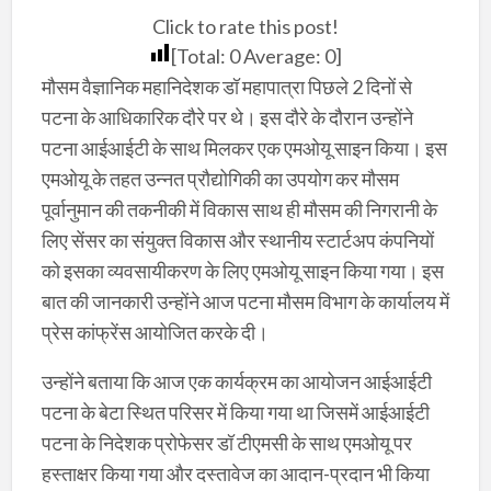
Click to rate this post!
[Total:
0
Average:
0
]
मौसम वैज्ञानिक महानिदेशक डॉ महापात्रा पिछले 2 दिनों से
पटना के आधिकारिक दौरे पर थे। इस दौरे के दौरान उन्होंने
पटना आईआईटी के साथ मिलकर एक एमओयू साइन किया। इस
एमओयू के तहत उन्नत प्रौद्योगिकी का उपयोग कर मौसम
पूर्वानुमान की तकनीकी में विकास साथ ही मौसम की निगरानी के
लिए सेंसर का संयुक्त विकास और स्थानीय स्टार्टअप कंपनियों
को इसका व्यवसायीकरण के लिए एमओयू साइन किया गया। इस
बात की जानकारी उन्होंने आज पटना मौसम विभाग के कार्यालय में
प्रेस कांफ्रेंस आयोजित करके दी।
उन्होंने बताया कि आज एक कार्यक्रम का आयोजन आईआईटी
पटना के बेटा स्थित परिसर में किया गया था जिसमें आईआईटी
पटना के निदेशक प्रोफेसर डॉ टीएमसी के साथ एमओयू पर
हस्ताक्षर किया गया और दस्तावेज का आदान-प्रदान भी किया