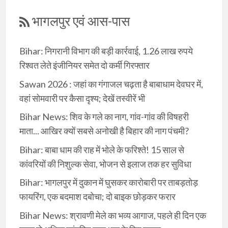
भागलपुर एवं आस-पास
Bihar: निगरानी विभाग की बड़ी कार्रवाई, 1.26 लाख रुपये
रिश्वत लेते इंजीनियर समेत दो कर्मी गिरफ्तार
Sawan 2026 : जहां का गंगाजल चढ़ता है बाबाधाम देवघर में,
वहां सोमवारी पर कैसा दृश्य; देखें तस्वीरें भी
Bihar News: शिव के गले का नाग, गांव-गांव की विषहरी
माता... आखिर क्यों सबसे अनोखी है बिहार की नाग पंचमी?
Bihar: बाबा धाम की राह में भोले के फरिश्ते! 15 साल से
कांवरियों की निशुल्क सेवा, भोजन से इलाज तक हर सुविधा
Bihar: भागलपुर में दुकान में घुसकर कारोबारी पर ताबड़तोड़
फायरिंग, एक बदमाश दबोचा; दो बाइक छोड़कर फरार
Bihar News: श्रावणी मेले का भव्य आगाज, पहले ही दिन एक