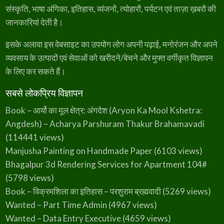
संस्कृति, भाषा अंगिका, इतिहास, व्यंजनों, त्योहारों, पर्यटन एवं ताज़ा ख़बरों की
जानकारियां देती है।
इसके अलावा इस वेबसाइट का उपयोग लोग अपनी पढ़ाई, मनोरंजन और अपने
व्यवसाय के उत्पादों एवं सेवाओं को खरीदने/बेचने और मुफ्त वर्गीकृत विज्ञापन
के लिए कर सकते हैं।
सबसे लोकप्रिय विज्ञापन
Book – आर्यो का मूल क्षेत्र: अंगदेश (Aryon Ka Mool Kshetra:
Angdesh) – Acharya Parshuram Thakur Brahamavadi
(114441 views)
Manjusha Painting on Handmade Paper
(6103 views)
Bhagalpur 3d Rendering Services for Apartment 104#
(5798 views)
Book – विक्रमशिला का इतिहास – परशुराम ब्रह्मवादी
(5269 views)
Wanted – Part Time Admin
(4967 views)
Wanted – Data Entry Executive
(4659 views)