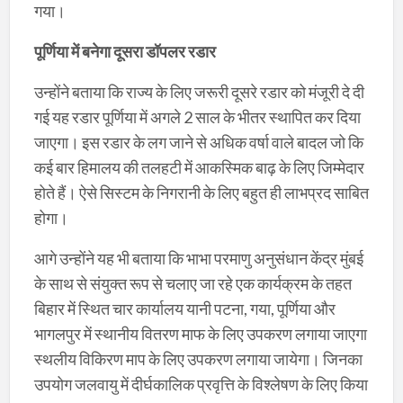
गया।
पूर्णिया में बनेगा दूसरा डॉपलर रडार
उन्होंने बताया कि राज्य के लिए जरूरी दूसरे रडार को मंजूरी दे दी
गई यह रडार पूर्णिया में अगले 2 साल के भीतर स्थापित कर दिया
जाएगा। इस रडार के लग जाने से अधिक वर्षा वाले बादल जो कि
कई बार हिमालय की तलहटी में आकस्मिक बाढ़ के लिए जिम्मेदार
होते हैं। ऐसे सिस्टम के निगरानी के लिए बहुत ही लाभप्रद साबित
होगा।
आगे उन्होंने यह भी बताया कि भाभा परमाणु अनुसंधान केंद्र मुंबई
के साथ से संयुक्त रूप से चलाए जा रहे एक कार्यक्रम के तहत
बिहार में स्थित चार कार्यालय यानी पटना, गया, पूर्णिया और
भागलपुर में स्थानीय वितरण माफ के लिए उपकरण लगाया जाएगा
स्थलीय विकिरण माप के लिए उपकरण लगाया जायेगा। जिनका
उपयोग जलवायु में दीर्घकालिक प्रवृत्ति के विश्लेषण के लिए किया