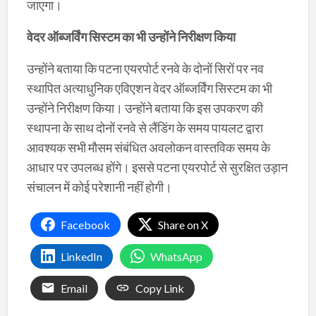
जाएगा।
वेदर ऑब्जर्विंग सिस्टम का भी उन्होंने निरीक्षण किया
उन्होंने बताया कि पटना एयरपोर्ट रनवे के दोनों सिरों पर नव
स्थापित अत्याधुनिक एविएशन वेदर ऑब्जर्विंग सिस्टम का भी
उन्होंने निरीक्षण किया। उन्होंने बताया कि इस उपकरण की
स्थापना के साथ दोनों रनवे से लैंडिंग के समय पायलट द्वारा
आवश्यक सभी मौसम संबंधित अवलोकन वास्तविक समय के
आधार पर उपलब्ध होंगे। इससे पटना एयरपोर्ट से सुरक्षित उड़ान
संचालन में कोई परेशानी नहीं होगी।
Facebook
Share on X
LinkedIn
WhatsApp
Email
Copy Link