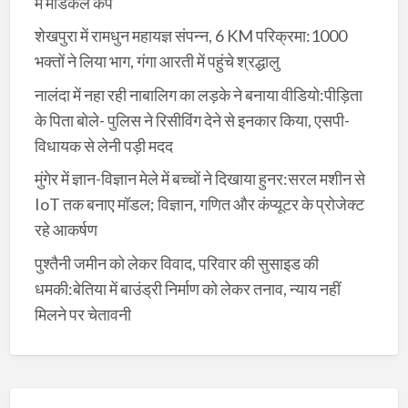
में मेडिकल कैंप
शेखपुरा में रामधुन महायज्ञ संपन्न, 6 KM परिक्रमा:1000
भक्तों ने लिया भाग, गंगा आरती में पहुंचे श्रद्धालु
नालंदा में नहा रही नाबालिग का लड़के ने बनाया वीडियो:पीड़िता
के पिता बोले- पुलिस ने रिसीविंग देने से इनकार किया, एसपी-
विधायक से लेनी पड़ी मदद
मुंगेर में ज्ञान-विज्ञान मेले में बच्चों ने दिखाया हुनर:सरल मशीन से
IoT तक बनाए मॉडल; विज्ञान, गणित और कंप्यूटर के प्रोजेक्ट
रहे आकर्षण
पुश्तैनी जमीन को लेकर विवाद, परिवार की सुसाइड की
धमकी:बेतिया में बाउंड्री निर्माण को लेकर तनाव, न्याय नहीं
मिलने पर चेतावनी