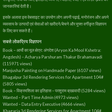
जानकारियां देती है।
इसके अलावा इस वेबसाइट का उपयोग लोग अपनी पढ़ाई, मनोरंजन और अपने
व्यवसाय के उत्पादों एवं सेवाओं को खरीदने/बेचने और मुफ्त वर्गीकृत विज्ञापन
के लिए कर सकते हैं।
सबसे लोकप्रिय विज्ञापन
Book – आर्यो का मूल क्षेत्र: अंगदेश (Aryon Ka Mool Kshetra:
Angdesh) – Acharya Parshuram Thakur Brahamavadi
(115971 views)
Manjusha Painting on Handmade Paper
(6107 views)
Bhagalpur 3d Rendering Services for Apartment 104#
(5805 views)
Book – विक्रमशिला का इतिहास – परशुराम ब्रह्मवादी
(5284 views)
Wanted – Part Time Admin
(4973 views)
Wanted – Data Entry Executive
(4666 views)
Khagaria 3d Rendering Services for Apartment 104#