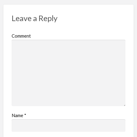
Leave a Reply
Comment
Name
*