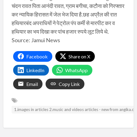
चंदन रावत पिता आनंदी रावत, ग्राम बगीचा, कटौना को गिरफ्तार
कर न्यायिक हिरासत में जेल भेज दिया है.छह अप्रैल की रात
हथियारबंद अपराधियों ने पेट्रोल पंप कर्मी से मारपीट कर व
हथियार का भय दिखा कर पांच हजार रुपये लूट लिये थे.
Source: Jamui News
Facebook
Share on X
LinkedIn
WhatsApp
Email
Copy Link
1.images in articles 2.music and videos articles - new from angika.