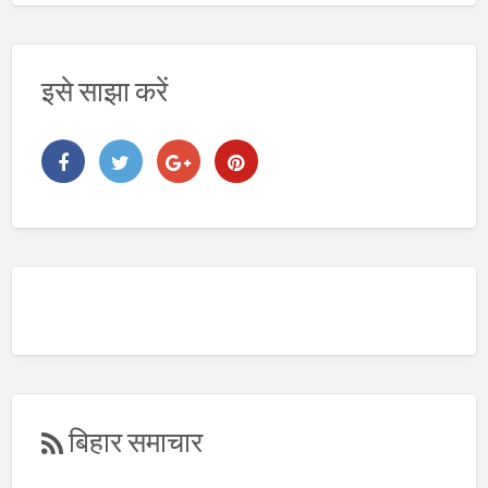
इसे साझा करें
बिहार समाचार