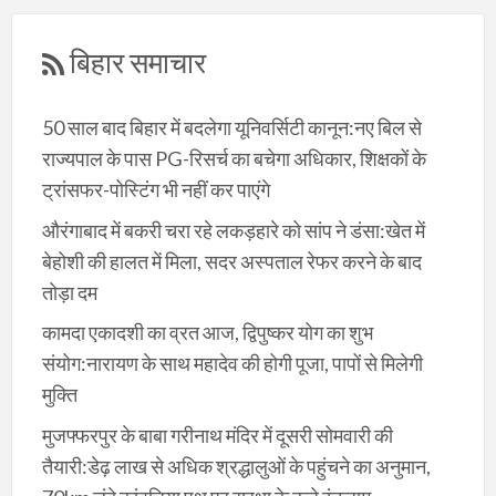
बिहार समाचार
50 साल बाद बिहार में बदलेगा यूनिवर्सिटी कानून:नए बिल से
राज्यपाल के पास PG-रिसर्च का बचेगा अधिकार, शिक्षकों के
ट्रांसफर-पोस्टिंग भी नहीं कर पाएंगे
औरंगाबाद में बकरी चरा रहे लकड़हारे को सांप ने डंसा:खेत में
बेहोशी की हालत में मिला, सदर अस्पताल रेफर करने के बाद
तोड़ा दम
कामदा एकादशी का व्रत आज, द्विपुष्कर योग का शुभ
संयोग:नारायण के साथ महादेव की होगी पूजा, पापों से मिलेगी
मुक्ति
मुजफ्फरपुर के बाबा गरीनाथ मंदिर में दूसरी सोमवारी की
तैयारी:डेढ़ लाख से अधिक श्रद्धालुओं के पहुंचने का अनुमान,