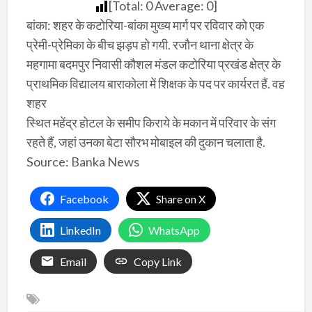
[Total:
0
Average:
0
]
बांका: शहर के कटोरिया-बांका मुख्य मार्ग पर रविवार को एक
प्रेमी-प्रेमिका के बीच झड़प हो गयी. रजाैन थाना क्षेत्र के
महगामा बदमपुर निवासी कौशल मंडल कटोरिया प्रखंड क्षेत्र के
प्राथमिक विद्यालय बाराकोला में शिक्षक के पद पर कार्यरत हैं. वह
शहर
स्थित महेंद्र होटल के समीप किराये के मकान में परिवार के संग
रहते हैं, जहां उनका बेटा सौरभ मोबाइल की दुकान चलाता है.
Source: Banka News
Facebook
Share on X
LinkedIn
WhatsApp
Email
Copy Link