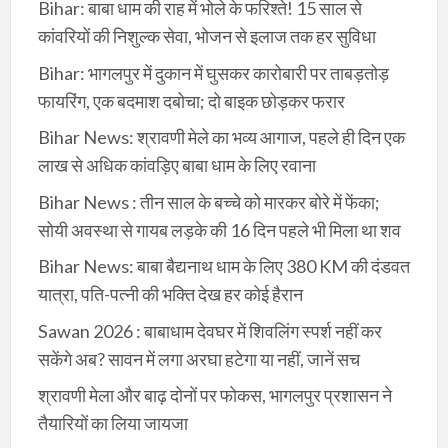
Bihar: बाबा धाम की राह में भोले के फरिश्ते! 15 साल से
कांवरियों की निशुल्क सेवा, भोजन से इलाज तक हर सुविधा
Bihar: भागलपुर में दुकान में घुसकर कारोबारी पर ताबड़तोड़
फायरिंग, एक बदमाश दबोचा; दो बाइक छोड़कर फरार
Bihar News: श्रावणी मेले का भव्य आगाज, पहले ही दिन एक
लाख से अधिक कांवड़िए बाबा धाम के लिए रवाना
Bihar News : तीन साल के बच्चे को मारकर बोरे में फेंका;
सोयी अवस्था से गायब लड़के की 16 दिन पहले भी मिला था शव
Bihar News: बाबा बैद्यनाथ धाम के लिए 380 KM की दंडवत
यात्रा, पति-पत्नी की भक्ति देख हर कोई हैरान
Sawan 2026 : बाबाधाम देवघर में शिवलिंग स्पर्श नहीं कर
सकेंगे अब? सावन में लगा अरघा हटेगा या नहीं, जानें सच
श्रावणी मेला और बाढ़ दोनों पर फोकस, भागलपुर प्रशासन ने
तैयारियों का लिया जायजा