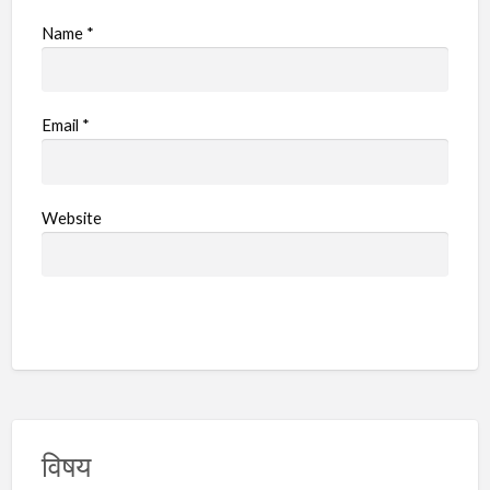
Name
*
Email
*
Website
विषय