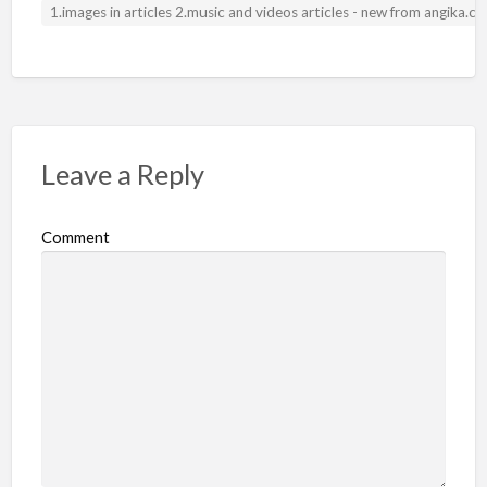
1.images in articles 2.music and videos articles - new from angika.
Leave a Reply
Comment