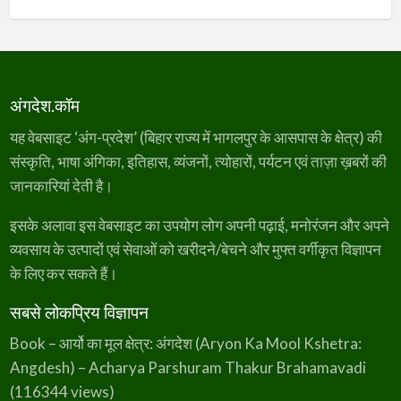
अंगदेश.कॉम
यह वेबसाइट ‘अंग-प्रदेश’ (बिहार राज्य में भागलपुर के आसपास के क्षेत्र) की
संस्कृति, भाषा अंगिका, इतिहास, व्यंजनों, त्योहारों, पर्यटन एवं ताज़ा ख़बरों की
जानकारियां देती है।
इसके अलावा इस वेबसाइट का उपयोग लोग अपनी पढ़ाई, मनोरंजन और अपने
व्यवसाय के उत्पादों एवं सेवाओं को खरीदने/बेचने और मुफ्त वर्गीकृत विज्ञापन
के लिए कर सकते हैं।
सबसे लोकप्रिय विज्ञापन
Book – आर्यो का मूल क्षेत्र: अंगदेश (Aryon Ka Mool Kshetra:
Angdesh) – Acharya Parshuram Thakur Brahamavadi
(116344 views)