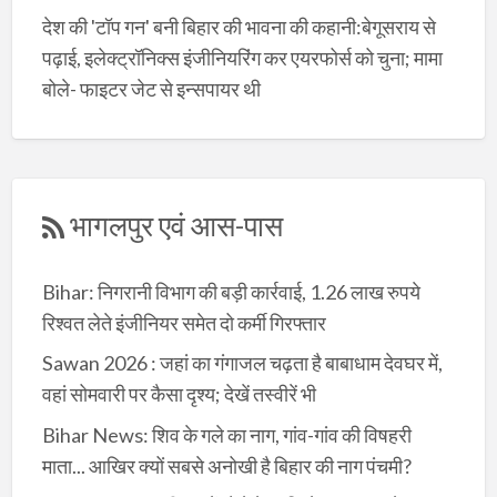
देश की 'टॉप गन' बनी बिहार की भावना की कहानी:बेगूसराय से
पढ़ाई, इलेक्ट्रॉनिक्स इंजीनियरिंग कर एयरफोर्स को चुना; मामा
बोले- फाइटर जेट से इन्सपायर थी
भागलपुर एवं आस-पास
Bihar: निगरानी विभाग की बड़ी कार्रवाई, 1.26 लाख रुपये
रिश्वत लेते इंजीनियर समेत दो कर्मी गिरफ्तार
Sawan 2026 : जहां का गंगाजल चढ़ता है बाबाधाम देवघर में,
वहां सोमवारी पर कैसा दृश्य; देखें तस्वीरें भी
Bihar News: शिव के गले का नाग, गांव-गांव की विषहरी
माता... आखिर क्यों सबसे अनोखी है बिहार की नाग पंचमी?