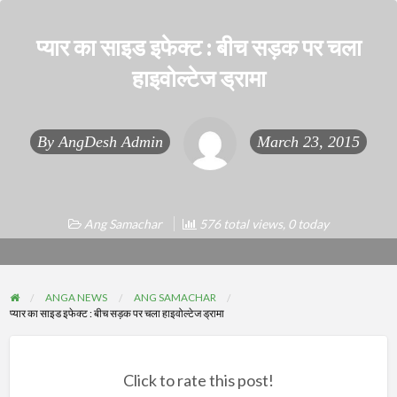
प्यार का साइड इफेक्ट : बीच सड़क पर चला
हाइवोल्टेज ड्रामा
By
AngDesh Admin
March 23, 2015
Ang Samachar
576 total views, 0 today
ANGA NEWS
ANG SAMACHAR
प्यार का साइड इफेक्ट : बीच सड़क पर चला हाइवोल्टेज ड्रामा
Click to rate this post!