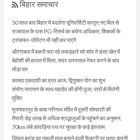
बिहार समाचार
50 साल बाद बिहार में बदलेगा यूनिवर्सिटी कानून:नए बिल से
राज्यपाल के पास PG-रिसर्च का बचेगा अधिकार, शिक्षकों के
ट्रांसफर-पोस्टिंग भी नहीं कर पाएंगे
औरंगाबाद में बकरी चरा रहे लकड़हारे को सांप ने डंसा:खेत में
बेहोशी की हालत में मिला, सदर अस्पताल रेफर करने के बाद
तोड़ा दम
कामदा एकादशी का व्रत आज, द्विपुष्कर योग का शुभ
संयोग:नारायण के साथ महादेव की होगी पूजा, पापों से मिलेगी
मुक्ति
मुजफ्फरपुर के बाबा गरीनाथ मंदिर में दूसरी सोमवारी की
तैयारी:डेढ़ लाख से अधिक श्रद्धालुओं के पहुंचने का अनुमान,
70km लंबे कांवड़िया पथ पर सुरक्षा के कड़े इंतजाम
जिंदल ब्रांड का नकली माल बनाने वाली फैक्ट्री पर छापा:कंपनी