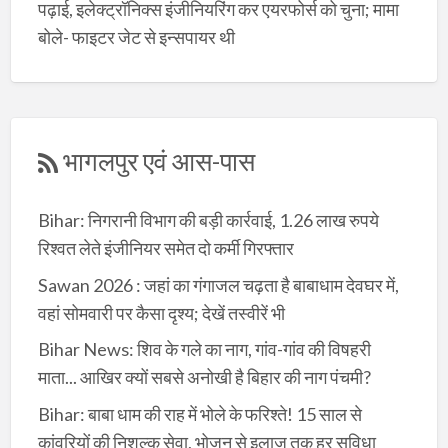
पढ़ाई, इलेक्ट्रॉनिक्स इंजीनियरिंग कर एयरफोर्स को चुना; मामा
बोले- फाइटर जेट से इन्सपायर थी
भागलपुर एवं आस-पास
Bihar: निगरानी विभाग की बड़ी कार्रवाई, 1.26 लाख रुपये
रिश्वत लेते इंजीनियर समेत दो कर्मी गिरफ्तार
Sawan 2026 : जहां का गंगाजल चढ़ता है बाबाधाम देवघर में,
वहां सोमवारी पर कैसा दृश्य; देखें तस्वीरें भी
Bihar News: शिव के गले का नाग, गांव-गांव की विषहरी
माता... आखिर क्यों सबसे अनोखी है बिहार की नाग पंचमी?
Bihar: बाबा धाम की राह में भोले के फरिश्ते! 15 साल से
कांवरियों की निशुल्क सेवा, भोजन से इलाज तक हर सुविधा