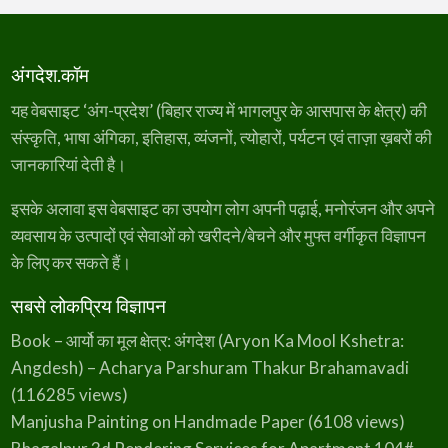
अंगदेश.कॉम
यह वेबसाइट ‘अंग-प्रदेश’ (बिहार राज्य में भागलपुर के आसपास के क्षेत्र) की
संस्कृति, भाषा अंगिका, इतिहास, व्यंजनों, त्योहारों, पर्यटन एवं ताज़ा ख़बरों की
जानकारियां देती है।
इसके अलावा इस वेबसाइट का उपयोग लोग अपनी पढ़ाई, मनोरंजन और अपने
व्यवसाय के उत्पादों एवं सेवाओं को खरीदने/बेचने और मुफ्त वर्गीकृत विज्ञापन
के लिए कर सकते हैं।
सबसे लोकप्रिय विज्ञापन
Book – आर्यो का मूल क्षेत्र: अंगदेश (Aryon Ka Mool Kshetra:
Angdesh) – Acharya Parshuram Thakur Brahamavadi
(116285 views)
Manjusha Painting on Handmade Paper
(6108 views)