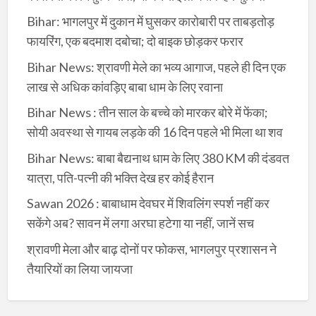
Bihar: भागलपुर में दुकान में घुसकर कारोबारी पर ताबड़तोड़
फायरिंग, एक बदमाश दबोचा; दो बाइक छोड़कर फरार
Bihar News: श्रावणी मेले का भव्य आगाज, पहले ही दिन एक
लाख से अधिक कांवड़िए बाबा धाम के लिए रवाना
Bihar News : तीन साल के बच्चे को मारकर बोरे में फेंका;
सोयी अवस्था से गायब लड़के की 16 दिन पहले भी मिला था शव
Bihar News: बाबा बैद्यनाथ धाम के लिए 380 KM की दंडवत
यात्रा, पति-पत्नी की भक्ति देख हर कोई हैरान
Sawan 2026 : बाबाधाम देवघर में शिवलिंग स्पर्श नहीं कर
सकेंगे अब? सावन में लगा अरघा हटेगा या नहीं, जानें सच
श्रावणी मेला और बाढ़ दोनों पर फोकस, भागलपुर प्रशासन ने
तैयारियों का लिया जायजा