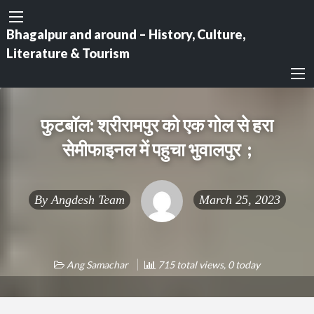
Bhagalpur and around – History, Culture,
Literature & Tourism
फुटबॉल: श्रीरामपुर को एक गोल से हरा
सेमीफाइनल में पहुचा भुवालपुर ;
By
Angdesh Team
March 25, 2023
Ang Samachar
715 total views, 0 today