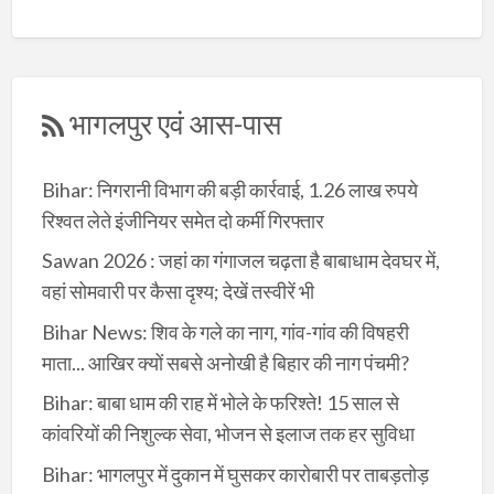
भागलपुर एवं आस-पास
Bihar: निगरानी विभाग की बड़ी कार्रवाई, 1.26 लाख रुपये
रिश्वत लेते इंजीनियर समेत दो कर्मी गिरफ्तार
Sawan 2026 : जहां का गंगाजल चढ़ता है बाबाधाम देवघर में,
वहां सोमवारी पर कैसा दृश्य; देखें तस्वीरें भी
Bihar News: शिव के गले का नाग, गांव-गांव की विषहरी
माता... आखिर क्यों सबसे अनोखी है बिहार की नाग पंचमी?
Bihar: बाबा धाम की राह में भोले के फरिश्ते! 15 साल से
कांवरियों की निशुल्क सेवा, भोजन से इलाज तक हर सुविधा
Bihar: भागलपुर में दुकान में घुसकर कारोबारी पर ताबड़तोड़