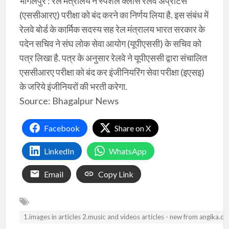
भागलपुर : रेल मंत्रालय ने स्पेशल क्लास रेलवे अप्रेंटिस
(एससीआरए) परीक्षा को बंद करने का निर्णय लिया है. इस संबंध में
रेलवे बोर्ड के कार्मिक सदस्य सह रेल मंत्रालय भारत सरकार के
पदेन सचिव ने संघ लोक सेवा आयोग (यूपीएससी) के सचिव को
पत्र लिखा है. पत्र के अनुसार रेलवे ने यूपीएससी द्वारा संचालित
एससीआरए परीक्षा को बंद कर इंजीनियरिंग सेवा परीक्षा (इएसइ)
के जरिये इंजीनियरों की भरती करेगा.
Source: Bhagalpur News
Facebook
Share on X
LinkedIn
WhatsApp
Email
Copy Link
1.images in articles 2.music and videos articles - new from angika.