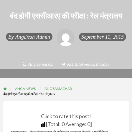
बंद होगी एससीआरए की परीक्षा : रेल मंत्रालय
By
AngDesh Admin
September 11, 2015
Ang Samachar
621 total views, 0 today
ANGA NEWS
ANG SAMACHAR
बंद होगी एससीआरए की परीक्षा : रेल मंत्रालय
Click to rate this post!
[Total:
0
Average:
0
]