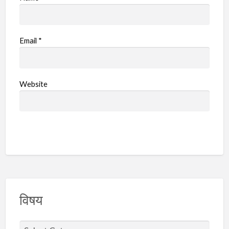
Email
*
Website
विषय
वि