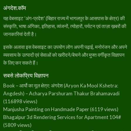
अंगदेश.कॉम
यह वेबसाइट ‘अंग-प्रदेश’ (बिहार राज्य में भागलपुर के आसपास के क्षेत्र) की
संस्कृति, भाषा अंगिका, इतिहास, व्यंजनों, त्योहारों, पर्यटन एवं ताज़ा ख़बरों की
जानकारियां देती है।
इसके अलावा इस वेबसाइट का उपयोग लोग अपनी पढ़ाई, मनोरंजन और अपने
व्यवसाय के उत्पादों एवं सेवाओं को खरीदने/बेचने और मुफ्त वर्गीकृत विज्ञापन
के लिए कर सकते हैं।
सबसे लोकप्रिय विज्ञापन
Book – आर्यो का मूल क्षेत्र: अंगदेश (Aryon Ka Mool Kshetra:
Angdesh) – Acharya Parshuram Thakur Brahamavadi
(116898 views)
Manjusha Painting on Handmade Paper
(6119 views)
Bhagalpur 3d Rendering Services for Apartment 104#
(5809 views)