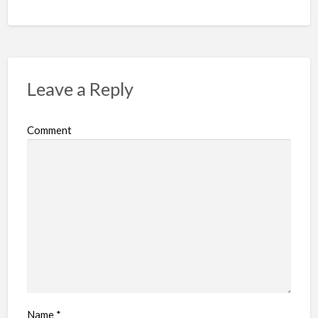
Leave a Reply
Comment
Name
*