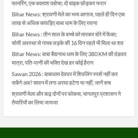
फायरिंग, एक बदमाश दबोचा; दो बाइक छोड़कर फरार
Bihar News: श्रावणी मेले का भव्य आगाज, पहले ही दिन एक
लाख से अधिक कांवड़िए बाबा धाम के लिए रवाना
Bihar News : तीन साल के बच्चे को मारकर बोरे में फेंका;
सोयी अवस्था से गायब लड़के की 16 दिन पहले भी मिला था शव
Bihar News: बाबा बैद्यनाथ धाम के लिए 380 KM की दंडवत
यात्रा, पति-पत्नी की भक्ति देख हर कोई हैरान
Sawan 2026 : बाबाधाम देवघर में शिवलिंग स्पर्श नहीं कर
सकेंगे अब? सावन में लगा अरघा हटेगा या नहीं, जानें सच
श्रावणी मेला और बाढ़ दोनों पर फोकस, भागलपुर प्रशासन ने
तैयारियों का लिया जायजा