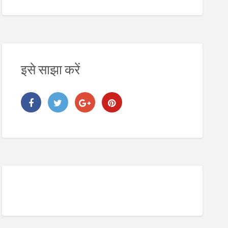
इसे साझा करें