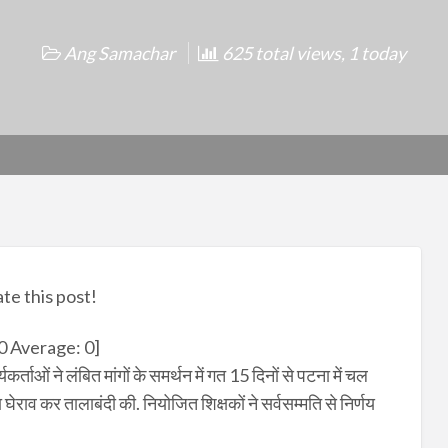
Ang Samachar
625 total views, 1 today
ate this post!
0
Average:
0
]
र्ताओं ने लंबित मांगों के समर्थन में गत 15 दिनों से पटना में चल
ाव कर तालाबंदी की. नियोजित शिक्षकों ने सर्वसम्मति से निर्णय