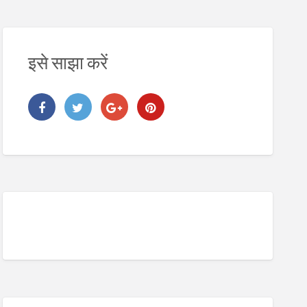
इसे साझा करें
2. Digital Address Lookup