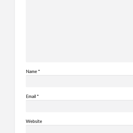
Name
*
Email
*
Website