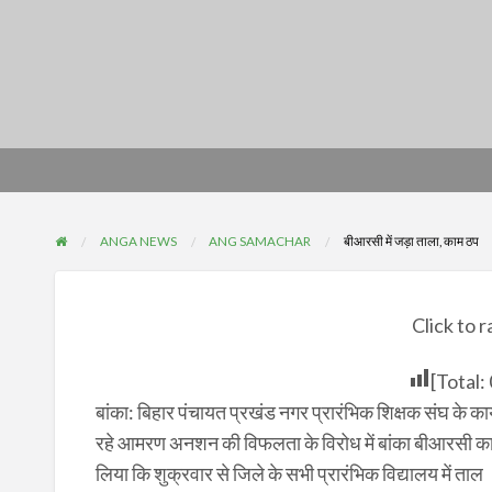
ANGA NEWS
ANG SAMACHAR
बीआरसी में जड़ा ताला, काम ठप
Click to r
[Total:
बांका: बिहार पंचायत प्रखंड नगर प्रारंभिक शिक्षक संघ के कार्यक
रहे आमरण अनशन की विफलता के विरोध में बांका बीआरसी का घेर
लिया कि शुक्रवार से जिले के सभी प्रारंभिक विद्यालय में ताल