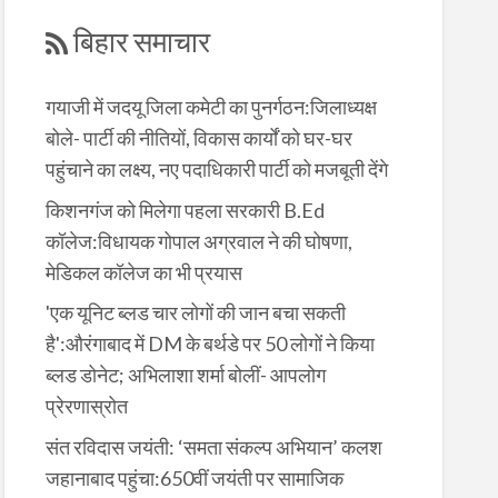
बिहार समाचार
गयाजी में जदयू जिला कमेटी का पुनर्गठन:जिलाध्यक्ष
बोले- पार्टी की नीतियों, विकास कार्यों को घर-घर
पहुंचाने का लक्ष्य, नए पदाधिकारी पार्टी को मजबूती देंगे
किशनगंज को मिलेगा पहला सरकारी B.Ed
कॉलेज:विधायक गोपाल अग्रवाल ने की घोषणा,
मेडिकल कॉलेज का भी प्रयास
'एक यूनिट ब्लड चार लोगों की जान बचा सकती
है':औरंगाबाद में DM के बर्थडे पर 50 लोगों ने किया
ब्लड डोनेट; अभिलाशा शर्मा बोलीं- आपलोग
प्रेरणास्रोत
संत रविदास जयंती: ‘समता संकल्प अभियान’ कलश
जहानाबाद पहुंचा:650वीं जयंती पर सामाजिक