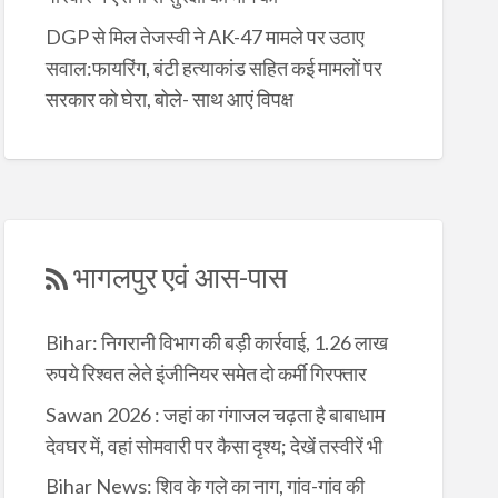
DGP से मिल तेजस्वी ने AK-47 मामले पर उठाए
सवाल:फायरिंग, बंटी हत्याकांड सहित कई मामलों पर
सरकार को घेरा, बोले- साथ आएं विपक्ष
भागलपुर एवं आस-पास
Bihar: निगरानी विभाग की बड़ी कार्रवाई, 1.26 लाख
रुपये रिश्वत लेते इंजीनियर समेत दो कर्मी गिरफ्तार
Sawan 2026 : जहां का गंगाजल चढ़ता है बाबाधाम
देवघर में, वहां सोमवारी पर कैसा दृश्य; देखें तस्वीरें भी
Bihar News: शिव के गले का नाग, गांव-गांव की