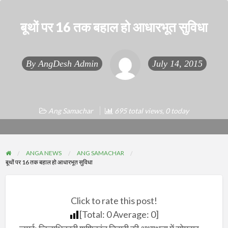
बूथों पर 16 तक बहाल हो आधारभूत सुविधा
By
AngDesh Admin
July 14, 2015
Ang Samachar
695 total views, 0 today
ANGA NEWS
ANG SAMACHAR
बूथों पर 16 तक बहाल हो आधारभूत सुविधा
Click to rate this post!
[Total:
0
Average:
0
]