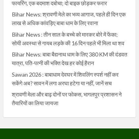
फायरिंग, एक बदमाश दबोचा; दो बाइक छोड़कर फरार
Bihar News: श्रावणी मेले का भव्य आगाज, पहले ही दिन एक
लाख से अधिक कांवड़िए बाबा धाम के लिए रवाना
Bihar News : तीन साल के बच्चे को मारकर बोरे में फेंका;
सोयी अवस्था से गायब लड़के की 16 दिन पहले भी मिला था शव
Bihar News: बाबा बैद्यनाथ धाम के लिए 380 KM की दंडवत
यात्रा, पति-पत्नी की भक्ति देख हर कोई हैरान
Sawan 2026 : बाबाधाम देवघर में शिवलिंग स्पर्श नहीं कर
सकेंगे अब? सावन में लगा अरघा हटेगा या नहीं, जानें सच
श्रावणी मेला और बाढ़ दोनों पर फोकस, भागलपुर प्रशासन ने
तैयारियों का लिया जायजा