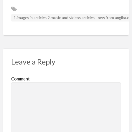
1.images in articles 2.music and videos articles - new from angika.
Leave a Reply
Comment