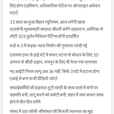
लिए होगा एडमिशन, अधिकारिक पोर्टल पर ऑनलाइन आवेदन
स्टार्ट
11 साल का हुआ बिहार म्यूजियम, आज लगेगी खास
प्रदर्शनी:मुख्यमंत्री सम्राट चौधरी करेंगे उद्घाटन, अमेरिका से
लौटी 101 दुर्लभ मिथिला पेंटिंग्स होंगी प्रदर्शित
वार्ड 4-5 में सड़क-नाला निर्माण की गुणवत्ता जांची गई
एलायंस एयर से ढाई घंटे में सफर:पटना से भोपाल के लिए 10
अगस्त से सीधी उड़ान, जयपुर के लिए भी भेजा गया प्रस्ताव
नए आईटी नियम लागू:अब 36 नहीं, सिर्फ 3 घंटे में हटाना होगा
एआई से बना फर्जी वीडियो-फोटो
सफाईकर्मियों की हड़ताल टूटी:मंत्री के साथ वार्ता में मांगों पर
सहमति बनी, लागू करने को कमेटी बनी, शहर में जमा कचरा साफ
होने में तीन दिन लगेंगे
संसद में उठा कोसी-सीमांचल की बिजली व्यवस्था का मुद्दा