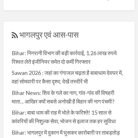
भागलपुर एवं आस-पास
Bihar: निगरानी विभाग की बड़ी कार्रवाई, 1.26 लाख रुपये
रिश्वत लेते इंजीनियर समेत दो कर्मी गिरफ्तार
Sawan 2026 : जहां का गंगाजल चढ़ता है बाबाधाम देवघर में,
वहां सोमवारी पर कैसा दृश्य; देखें तस्वीरें भी
Bihar News: शिव के गले का नाग, गांव-गांव की विषहरी
माता... आखिर क्यों सबसे अनोखी है बिहार की नाग पंचमी?
Bihar: बाबा धाम की राह में भोले के फरिश्ते! 15 साल से
कांवरियों की निशुल्क सेवा, भोजन से इलाज तक हर सुविधा
Bihar: भागलपुर में दुकान में घुसकर कारोबारी पर ताबड़तोड़