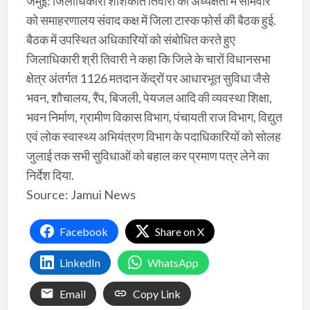
जमुई: जिलाधिकारी शशिकांत तिवारी की अध्यक्षता में सोमवार
को समाहरणालय संवाद कक्ष में जिला टास्क फोर्स की बैठक हुई.
बैठक में उपस्थित अधिकारियों को संबोधित करते हुए
जिलाधिकारी श्री तिवारी ने कहा कि जिले के चारों विधानसभा
क्षेत्र अंतर्गत 1126 मतदान केंद्रों पर आधारभूत सुविधा जैसे
भवन, शौचालय, रैंप, बिजली, पेयजल आदि की व्यवस्था शिक्षा,
भवन निर्माण, ग्रामीण विकास विभाग, पंचायती राज विभाग, विद्युत
एवं लोक स्वास्थ्य अभियंत्रण विभाग के पदाधिकारियों को सोलह
जुलाई तक सभी सुविधाओं को बहाल कर प्रमाण पत्र लेने का
निर्देश दिया.
Source: Jamui News
Facebook
Share on X
LinkedIn
WhatsApp
Email
Copy Link