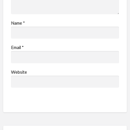
Name
*
Email
*
Website