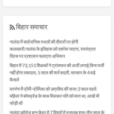
बिहार समाचार
नालंदा में सार्वजनिक स्थलों की दीवारों पर होगी
कलाकारी:नालंदा के इतिहास को दर्शाया जाएगा, स्वतंत्रता
दिवस पर प्रशासन चलाएगा अभियान
बिहार में 73,151 शिक्षकों ने ट्रांसफर की अर्जी लगाई:बिना मर्जी
नहीं होगा तबादला, 5 साल की शर्त बदली, सरकार के 4 बड़े
फैसले
दरभंगा में प्रेमी-प्रेमिका को उम्रकैद की सजा:3 साल पहले
महिला ने बॉयफ्रेंड के साथ मिलकर पति को मारा था, आखें भी
फोड़ी थी
नालंदा कॉलेज इग्नू केंद्र में 7 विषयों में स्नातक शुरू:तीन साल के