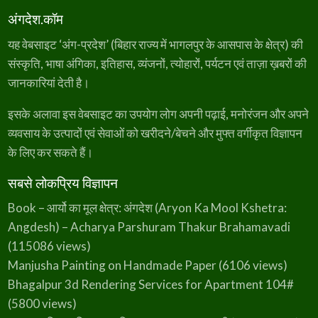
अंगदेश.कॉम
यह वेबसाइट ‘अंग-प्रदेश’ (बिहार राज्य में भागलपुर के आसपास के क्षेत्र) की
संस्कृति, भाषा अंगिका, इतिहास, व्यंजनों, त्योहारों, पर्यटन एवं ताज़ा ख़बरों की
जानकारियां देती है।
इसके अलावा इस वेबसाइट का उपयोग लोग अपनी पढ़ाई, मनोरंजन और अपने
व्यवसाय के उत्पादों एवं सेवाओं को खरीदने/बेचने और मुफ्त वर्गीकृत विज्ञापन
के लिए कर सकते हैं।
सबसे लोकप्रिय विज्ञापन
Book – आर्यो का मूल क्षेत्र: अंगदेश (Aryon Ka Mool Kshetra:
Angdesh) – Acharya Parshuram Thakur Brahamavadi
(115086 views)
Manjusha Painting on Handmade Paper
(6106 views)
Bhagalpur 3d Rendering Services for Apartment 104#
(5800 views)