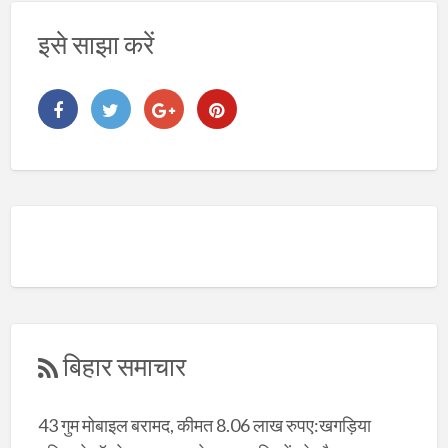
इसे साझा करें
बिहार समाचार
43 गुम मोबाइल बरामद, कीमत 8.06 लाख रुपए:खगड़िया