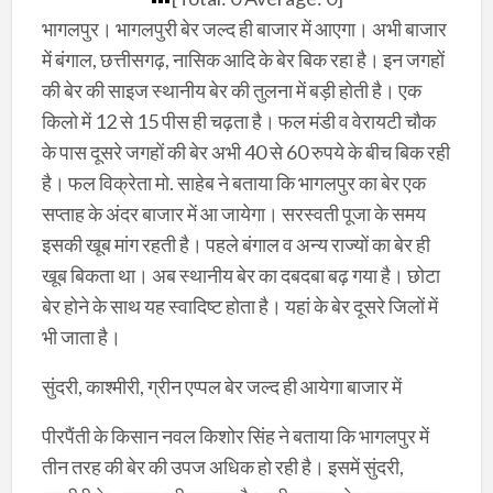
भागलपुर। भागलपुरी बेर जल्द ही बाजार में आएगा। अभी बाजार
में बंगाल, छत्तीसगढ़, नासिक आदि के बेर बिक रहा है। इन जगहों
की बेर की साइज स्थानीय बेर की तुलना में बड़ी होती है। एक
किलो में 12 से 15 पीस ही चढ़ता है। फल मंडी व वेरायटी चौक
के पास दूसरे जगहों की बेर अभी 40 से 60 रुपये के बीच बिक रही
है। फल विक्रेता मो. साहेब ने बताया कि भागलपुर का बेर एक
सप्ताह के अंदर बाजार में आ जायेगा। सरस्वती पूजा के समय
इसकी खूब मांग रहती है। पहले बंगाल व अन्य राज्यों का बेर ही
खूब बिकता था। अब स्थानीय बेर का दबदबा बढ़ गया है। छोटा
बेर होने के साथ यह स्वादिष्ट होता है। यहां के बेर दूसरे जिलों में
भी जाता है।
सुंदरी, काश्मीरी, ग्रीन एप्पल बेर जल्द ही आयेगा बाजार में
पीरपैंती के किसान नवल किशोर सिंह ने बताया कि भागलपुर में
तीन तरह की बेर की उपज अधिक हो रही है। इसमें सुंदरी,