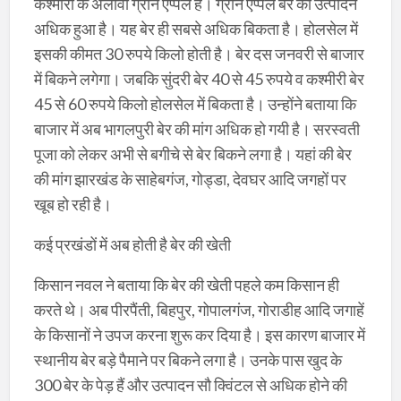
कश्मीरी के अलावा ग्रीन एप्पल है। ग्रीन एप्पल बेर का उत्पादन
अधिक हुआ है। यह बेर ही सबसे अधिक बिकता है। होलसेल में
इसकी कीमत 30 रुपये किलो होती है। बेर दस जनवरी से बाजार
में बिकने लगेगा। जबकि सुंदरी बेर 40 से 45 रुपये व कश्मीरी बेर
45 से 60 रुपये किलो होलसेल में बिकता है। उन्होंने बताया कि
बाजार में अब भागलपुरी बेर की मांग अधिक हो गयी है। सरस्वती
पूजा को लेकर अभी से बगीचे से बेर बिकने लगा है। यहां की बेर
की मांग झारखंड के साहेबगंज, गोड्डा, देवघर आदि जगहों पर
खूब हो रही है।
कई प्रखंडों में अब होती है बेर की खेती
किसान नवल ने बताया कि बेर की खेती पहले कम किसान ही
करते थे। अब पीरपैंती, बिहपुर, गोपालगंज, गोराडीह आदि जगाहें
के किसानों ने उपज करना शुरू कर दिया है। इस कारण बाजार में
स्थानीय बेर बड़े पैमाने पर बिकने लगा है। उनके पास खुद के
300 बेर के पेड़ हैं और उत्पादन सौ क्विंटल से अधिक होने की