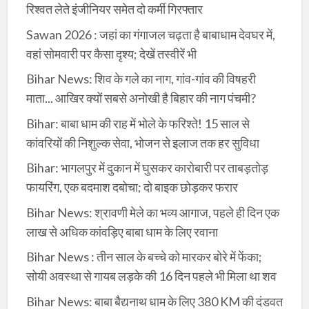
रिश्वत लेते इंजीनियर समेत दो कर्मी गिरफ्तार
Sawan 2026 : जहां का गंगाजल चढ़ता है बाबाधाम देवघर में,
वहां सोमवारी पर कैसा दृश्य; देखें तस्वीरें भी
Bihar News: शिव के गले का नाग, गांव-गांव की विषहरी
माता... आखिर क्यों सबसे अनोखी है बिहार की नाग पंचमी?
Bihar: बाबा धाम की राह में भोले के फरिश्ते! 15 साल से
कांवरियों की निशुल्क सेवा, भोजन से इलाज तक हर सुविधा
Bihar: भागलपुर में दुकान में घुसकर कारोबारी पर ताबड़तोड़
फायरिंग, एक बदमाश दबोचा; दो बाइक छोड़कर फरार
Bihar News: श्रावणी मेले का भव्य आगाज, पहले ही दिन एक
लाख से अधिक कांवड़िए बाबा धाम के लिए रवाना
Bihar News : तीन साल के बच्चे को मारकर बोरे में फेंका;
सोयी अवस्था से गायब लड़के की 16 दिन पहले भी मिला था शव
Bihar News: बाबा बैद्यनाथ धाम के लिए 380 KM की दंडवत