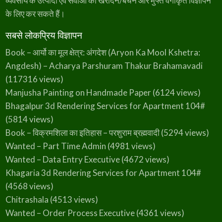
व्यवसाय के उत्पादों एवं सेवाओं को खरीदने/बेचने और मुफ्त वर्गीकृत विज्ञापन
के लिए कर सकते हैं।
सबसे लोकप्रिय विज्ञापन
Book – आर्यो का मूल क्षेत्र: अंगदेश (Aryon Ka Mool Kshetra:
Angdesh) – Acharya Parshuram Thakur Brahamavadi
(117316 views)
Manjusha Painting on Handmade Paper
(6124 views)
Bhagalpur 3d Rendering Services for Apartment 104#
(5814 views)
Book – विक्रमशिला का इतिहास – परशुराम ब्रह्मवादी
(5294 views)
Wanted – Part Time Admin
(4981 views)
Wanted – Data Entry Executive
(4672 views)
Khagaria 3d Rendering Services for Apartment 104#
(4568 views)
Chitrashala
(4513 views)
Wanted – Order Process Executive
(4361 views)