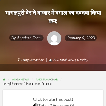
भागलपुरी बेर ने बाजार में बंगाल का दबदबा किया
कम;
By
Angdesh Team
January 6, 2023
Ang Samachar
638 total views, 0 today
ANGA NEWS
ANG SAMACHAR
भागलपुरी बेर ने बाजार में बंगाल का दबदबा किया कम;
Click to rate this post!
[Total:
0
Average:
0
]