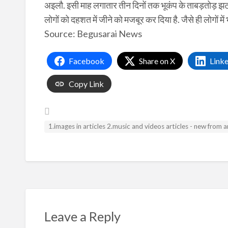
अइलौ. इसी माह लगातार तीन दिनों तक भूकंप के ताबड़तोड़ झट
लोगों को दहशत में जीने को मजबूर कर दिया है. जैसे ही लोगों 
Source: Begusarai News
Facebook
Share on X
Link
Copy Link
1.images in articles 2.music and videos articles - new from
Leave a Reply