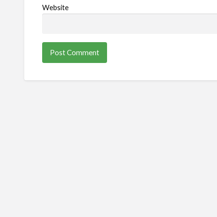
Website