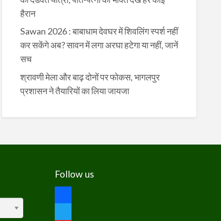
हैरान
Sawan 2026 : बाबाधाम देवघर में शिवलिंग स्पर्श नहीं
कर सकेंगे अब? सावन में लगा अरघा हटेगा या नहीं, जानें
सच
श्रावणी मेला और बाढ़ दोनों पर फोकस, भागलपुर
प्रशासन ने तैयारियों का लिया जायजा
Follow us
facebook
twitter