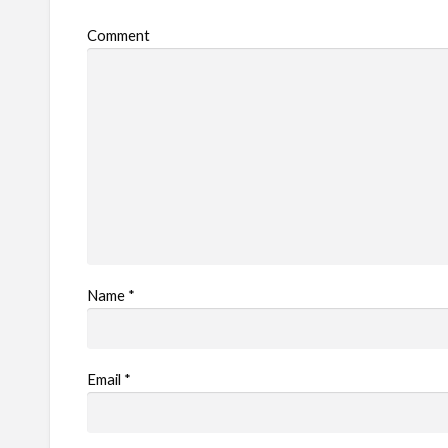
Comment
Name
*
Email
*