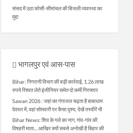
संसद में उठा कोसी-सीमांचल की बिजली व्यवस्था का
मुद्दा
भागलपुर एवं आस-पास
Bihar: निगरानी विभाग की बड़ी कार्रवाई, 1.26 लाख
रुपये रिश्वत लेते इंजीनियर समेत दो कर्मी गिरफ्तार
Sawan 2026 : जहां का गंगाजल चढ़ता है बाबाधाम
देवघर में, वहां सोमवारी पर कैसा दृश्य; देखें तस्वीरें भी
Bihar News: शिव के गले का नाग, गांव-गांव की
विषहरी माता... आखिर क्यों सबसे अनोखी है बिहार की