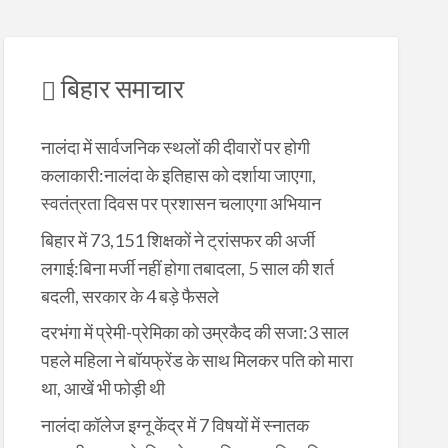
बिहार समाचार
नालंदा में सार्वजनिक स्थलों की दीवारों पर होगी
कलाकारी:नालंदा के इतिहास को दर्शाया जाएगा,
स्वतंत्रता दिवस पर प्रशासन चलाएगा अभियान
बिहार में 73,151 शिक्षकों ने ट्रांसफर की अर्जी
लगाई:बिना मर्जी नहीं होगा तबादला, 5 साल की शर्त
बदली, सरकार के 4 बड़े फैसले
दरभंगा में प्रेमी-प्रेमिका को उम्रकैद की सजा:3 साल
पहले महिला ने बॉयफ्रेंड के साथ मिलकर पति को मारा
था, आखें भी फोड़ी थी
नालंदा कॉलेज इग्नू केंद्र में 7 विषयों में स्नातक