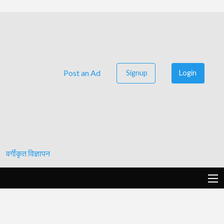
Post an Ad
Signup
Login
वर्गीकृत विज्ञापन