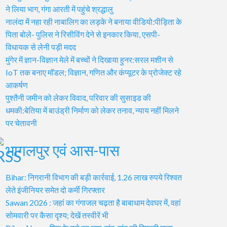
ने लिया भाग, गंगा आरती में पहुंचे श्रद्धालु
नालंदा में नहा रही नाबालिग का लड़के ने बनाया वीडियो:पीड़िता के
पिता बोले- पुलिस ने रिसीविंग देने से इनकार किया, एसपी-
विधायक से लेनी पड़ी मदद
मुंगेर में ज्ञान-विज्ञान मेले में बच्चों ने दिखाया हुनर:सरल मशीन से
IoT तक बनाए मॉडल; विज्ञान, गणित और कंप्यूटर के प्रोजेक्ट रहे
आकर्षण
पुश्तैनी जमीन को लेकर विवाद, परिवार की सुसाइड की
धमकी:बेतिया में बाउंड्री निर्माण को लेकर तनाव, न्याय नहीं मिलने
पर चेतावनी
भागलपुर एवं आस-पास
Bihar: निगरानी विभाग की बड़ी कार्रवाई, 1.26 लाख रुपये रिश्वत
लेते इंजीनियर समेत दो कर्मी गिरफ्तार
Sawan 2026 : जहां का गंगाजल चढ़ता है बाबाधाम देवघर में, वहां
सोमवारी पर कैसा दृश्य; देखें तस्वीरें भी