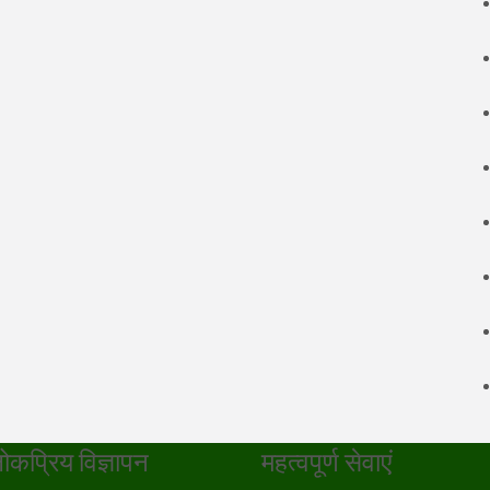
ोकप्रिय विज्ञापन
महत्वपूर्ण सेवाएं