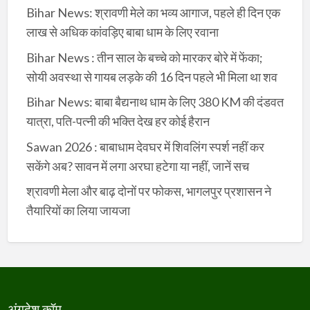
Bihar News: श्रावणी मेले का भव्य आगाज, पहले ही दिन एक
लाख से अधिक कांवड़िए बाबा धाम के लिए रवाना
Bihar News : तीन साल के बच्चे को मारकर बोरे में फेंका;
सोयी अवस्था से गायब लड़के की 16 दिन पहले भी मिला था शव
Bihar News: बाबा बैद्यनाथ धाम के लिए 380 KM की दंडवत
यात्रा, पति-पत्नी की भक्ति देख हर कोई हैरान
Sawan 2026 : बाबाधाम देवघर में शिवलिंग स्पर्श नहीं कर
सकेंगे अब? सावन में लगा अरघा हटेगा या नहीं, जानें सच
श्रावणी मेला और बाढ़ दोनों पर फोकस, भागलपुर प्रशासन ने
तैयारियों का लिया जायजा
अंगदेश.कॉम