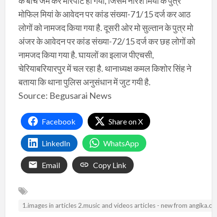
के बीच जम कर मारपीट हो गयी, जिसमें नीरश मियां के पुत्र
मोफिल मियां के आवेदन पर कांड संख्या-71/15 दर्ज कर आठ
लोगों को नामजद किया गया है. दूसरी ओर मो सुल्तान के पुत्र मो
अंजर के आवेदन पर कांड संख्या-72/15 दर्ज कर छह लोगों को
नामजद किया गया है. घायलों का इलाज पीएचसी,
चेरियाबरियारपुर में चल रहा है. थानाध्यक्ष कमल किशोर सिंह ने
बताया कि थाना पुलिस अनुसंधान में जुट गयी है.
Source: Begusarai News
Facebook
Share on X
LinkedIn
WhatsApp
Email
Copy Link
1.images in articles 2.music and videos articles - new from angika.