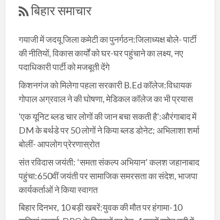
बिहार समाचार
गयाजी में जदयू जिला कमेटी का पुनर्गठन:जिलाध्यक्ष बोले- पार्टी
की नीतियों, विकास कार्यों को घर-घर पहुंचाने का लक्ष्य, नए
पदाधिकारी पार्टी को मजबूती देंगे
किशनगंज को मिलेगा पहला सरकारी B.Ed कॉलेज:विधायक
गोपाल अग्रवाल ने की घोषणा, मेडिकल कॉलेज का भी प्रयास
'एक यूनिट ब्लड चार लोगों की जान बचा सकती है':औरंगाबाद में
DM के बर्थडे पर 50 लोगों ने किया ब्लड डोनेट; अभिलाशा शर्मा
बोलीं- आपलोग प्रेरणास्रोत
संत रविदास जयंती: ‘समता संकल्प अभियान’ कलश जहानाबाद
पहुंचा:650वीं जयंती पर सामाजिक समरसता का संदेश, भाजपा
कार्यकर्ताओं ने किया स्वागत
बिहार दिनभर, 10 बड़ी खबरें:युवक की मौत पर हंगामा-10