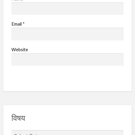
Email
*
Website
विषय
वि