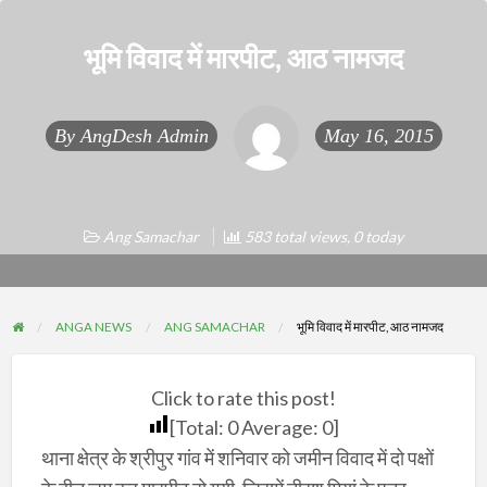
भूमि विवाद में मारपीट, आठ नामजद
By
AngDesh Admin
May 16, 2015
Ang Samachar
583 total views, 0 today
ANGA NEWS
ANG SAMACHAR
भूमि विवाद में मारपीट, आठ नामजद
Click to rate this post!
[Total:
0
Average:
0
]
थाना क्षेत्र के श्रीपुर गांव में शनिवार को जमीन विवाद में दो पक्षों