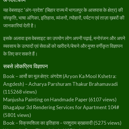
यह वेबसाइट ‘अंग-प्रदेश’ (बिहार राज्य में भागलपुर के आसपास के क्षेत्र) की
संस्कृति, भाषा अंगिका, इतिहास, व्यंजनों, त्योहारों, पर्यटन एवं ताज़ा ख़बरों की
जानकारियां देती है।
इसके अलावा इस वेबसाइट का उपयोग लोग अपनी पढ़ाई, मनोरंजन और अपने
व्यवसाय के उत्पादों एवं सेवाओं को खरीदने/बेचने और मुफ्त वर्गीकृत विज्ञापन
के लिए कर सकते हैं।
सबसे लोकप्रिय विज्ञापन
Book – आर्यो का मूल क्षेत्र: अंगदेश (Aryon Ka Mool Kshetra:
Angdesh) – Acharya Parshuram Thakur Brahamavadi
(115268 views)
Manjusha Painting on Handmade Paper
(6107 views)
Bhagalpur 3d Rendering Services for Apartment 104#
(5801 views)
Book – विक्रमशिला का इतिहास – परशुराम ब्रह्मवादी
(5275 views)