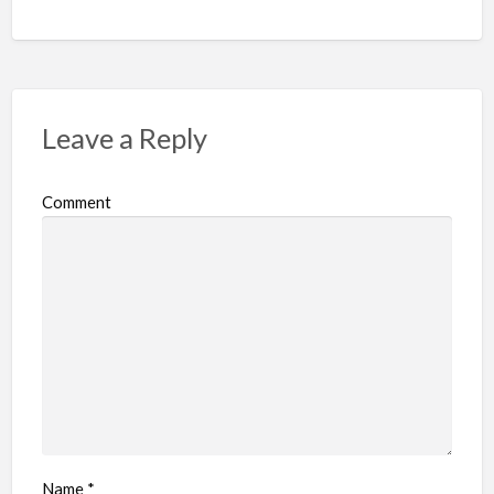
Leave a Reply
Comment
Name
*