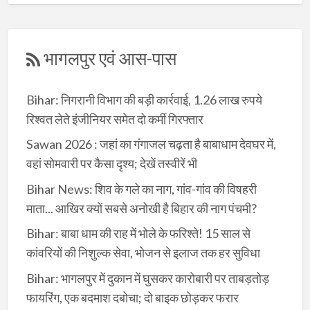
भागलपुर एवं आस-पास
Bihar: निगरानी विभाग की बड़ी कार्रवाई, 1.26 लाख रुपये
रिश्वत लेते इंजीनियर समेत दो कर्मी गिरफ्तार
Sawan 2026 : जहां का गंगाजल चढ़ता है बाबाधाम देवघर में,
वहां सोमवारी पर कैसा दृश्य; देखें तस्वीरें भी
Bihar News: शिव के गले का नाग, गांव-गांव की विषहरी
माता... आखिर क्यों सबसे अनोखी है बिहार की नाग पंचमी?
Bihar: बाबा धाम की राह में भोले के फरिश्ते! 15 साल से
कांवरियों की निशुल्क सेवा, भोजन से इलाज तक हर सुविधा
Bihar: भागलपुर में दुकान में घुसकर कारोबारी पर ताबड़तोड़
फायरिंग, एक बदमाश दबोचा; दो बाइक छोड़कर फरार