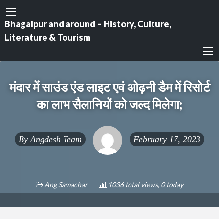
Bhagalpur and around – History, Culture,
Literature & Tourism
मंदार में साउंड एंड लाइट एवं ओढ़नी डैम में रिसोर्ट
का लाभ सैलानियों को जल्द मिलेगा;
By
Angdesh Team
February 17, 2023
Ang Samachar
1036 total views, 0 today