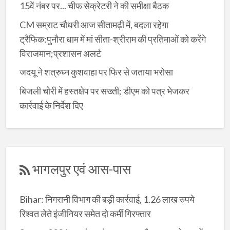
15वें नंबर पर... चीफ सेक्रेटरी ने की समीक्षा बैठक
CM सम्राट चौधरी आज सीतामढ़ी में, बदला रहेगा
ट्रैफिक:पुनौरा धाम में मां सीता-श्रीराम की प्रतिमाओं को करेंगे
विराजमान;प्रशासन अलर्ट
जदयू ने शत्रुघ्न कुशवाहा पर फिर से जताया भरोसा
बिजली चोरी में हस्तक्षेप पर सख्ती; डीएम को पत्र भेजकर
कार्रवाई के निर्देश दिए
भागलपुर एवं आस-पास
Bihar: निगरानी विभाग की बड़ी कार्रवाई, 1.26 लाख रुपये
रिश्वत लेते इंजीनियर समेत दो कर्मी गिरफ्तार