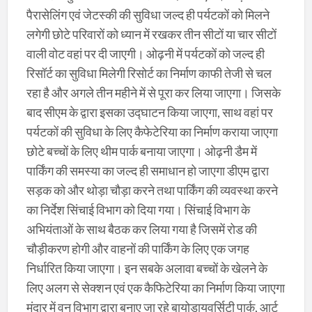
पैरासेलिंग एवं जेटस्की की सुविधा जल्द ही पर्यटकों को मिलने
लगेगी छोटे परिवारों को ध्यान में रखकर तीन सीटों या चार सीटों
वाली वोट वहां पर दी जाएगी। ओढ़नी में पर्यटकों को जल्द ही
रिसॉर्ट का सुविधा मिलेगी रिसोर्ट का निर्माण काफी तेजी से चल
रहा है और अगले तीन महीने में से पूरा कर लिया जाएगा। जिसके
बाद सीएम के द्वारा इसका उद्घाटन किया जाएगा, साथ वहां पर
पर्यटकों की सुविधा के लिए कैफेटेरिया का निर्माण कराया जाएगा
छोटे बच्चों के लिए थीम पार्क बनाया जाएगा। ओढ़नी डैम में
पार्किंग की समस्या का जल्द ही समाधान हो जाएगा डीएम द्वारा
सड़क को और थोड़ा चौड़ा करने तथा पार्किंग की व्यवस्था करने
का निर्देश सिंचाई विभाग को दिया गया। सिंचाई विभाग के
अभियंताओं के साथ बैठक कर लिया गया है जिसमें रोड की
चौड़ीकरण होगी और वाहनों की पार्किंग के लिए एक जगह
निर्धारित किया जाएगा। इन सबके अलावा बच्चों के खेलने के
लिए अलग से सेक्शन एवं एक कैफिटेरिया का निर्माण किया जाएगा
मंदार में वन विभाग द्वारा बनाए जा रहे बायोडायवर्सिटी पार्क, आर्ट