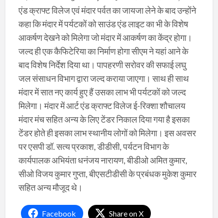
एंड क्राफ्ट विलेज एवं मंदार पर्वत का जायजा लेने के बाद उन्होंने
कहा कि मंदार में पर्यटकों को साउंड एंड लाइट का भी के विशेष
आकर्षण देखने को मिलेगा जो मंदार में आकर्षण का केंद्र होगा।
जल्द ही एक कैफिटेरिया का निर्माण होगा सीएम ने यहां आने के
बाद विशेष निर्देश दिया था। पापहरणी सरोवर की सफाई लघु
जल संसाधन विभाग द्वारा जल्द कराया जाएगा। साथ ही साथ
मंदार में सात नए कार्य हुए हैं उसका लाभ भी पर्यटकों को जल्द
मिलेगा। मंदार में आर्ट एंड क्राफ्ट विलेज ई-रिक्शा शौचालय
मंदार मंच सहित अन्य के लिए टेंडर निकाल दिया गया है इसका
टेंडर होते ही इसका लाभ स्थानीय लोगों को मिलेगा। इस अवसर
पर एसपी डॉ. सत्य प्रकाश, डीडीसी, पर्यटन विभाग के
कार्यपालक अभियंता धनंजय नारायण, बीडीओ अमित कुमार,
सीओ विजय कुमार गुप्ता, बीएसटीडीसी के प्रबंधक मुकेश कुमार
सहित अन्य मौजूद थे।
Facebook
Share on X