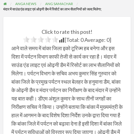
ANGA NEWS
ANG SAMACHAR
मंदार में साउंड एंड लाइट एवं ओढ़नी डैम में रिसोर्ट का लाभ सैलानियों को जल्द मिलेगा;
Click to rate this post!
[Total:
0
Average:
0
]
आने वाले समय में बांका जिला इको टूरिज्म हब बनेगा और इस
दिशा में पर्यटन विभाग काफी तेजी से कार्य कर रहा है। मंदार में
साउंड एंड लाइट एवं ओढ़नी डैम में रिसोर्ट का लाभ सैलानियों को
मिलेगा। पर्यटन विभाग के सचिव अभय कुमार सिंह गुरुवार को
बांका जिले के प्रमुख पर्यटन स्थल बेलहर के हनुमाना डैम, बांका
के ओढ़नी डैम व मंदार पर्यटन का निरीक्षण के बाद मंदार में उन्होंने
यह बात कही। डीएम अंशुल कुमार के साथ तीनों जगहों का
निरीक्षण सचिव ने किया। उन्होंने बताया कि बांका में मुख्यमंत्री के
हाल में आगमन के बाद विशेष दिशा निर्देश उनके द्वारा दिया गया है
कि बांका जिले में पर्यटन को बढ़ावा देना है इसी दिशा में बांका जिले
में पर्यटन सुविधाओं को विस्तार रूप दिया जाएगा। ओढ़नी डैम में