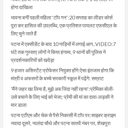
होगा दाखिला
भावना बनीं पहली महिला ‘टॉप गन’:20 सप्ताह का लीडर कोर्स
पूरा कर हासिल की उपलब्धि, एक प्रतिशत पायलट एफसीएल के
लिए चुने जाते हैं
पटना में एक्सीडेंट के बाद 10 गाड़ियों में लगाई आग..VIDEO:7
घंटे तक गुस्साए लोगों ने किया हंगामा, 9 थानों की पुलिस ने
प्रदर्शनकारियों को खदेड़ा
9 हजार असिस्टेंट प्रोफेसर नियुक्त होंगे:ऐसा इंतजाम होगा कि
मंत्री व अफसरों के बच्चे सरकारी स्कूल में पढ़ेंगे: सम्राट
'मैंने जहर खा लिया है, मुझे अब जिंदा नहीं रहना':प्रेमिका बोली-
उसे बचाने के लिए भाई को भेजा; प्रेमी की मां का दावा-लड़की ने
मार डाला
पटना एटीएम और चेक से पैसे निकासी में टॉप पर:साइबर क्राइम
नवादा दूसरे, नालंदा चौथे और पटना सातवें नंबर पर, शेखपुरा