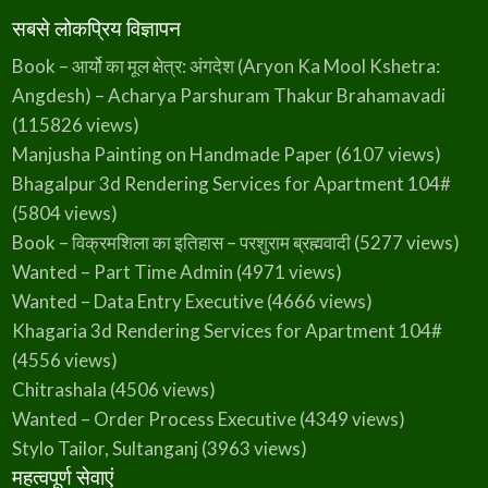
सबसे लोकप्रिय विज्ञापन
Book – आर्यो का मूल क्षेत्र: अंगदेश (Aryon Ka Mool Kshetra:
Angdesh) – Acharya Parshuram Thakur Brahamavadi
(115826 views)
Manjusha Painting on Handmade Paper
(6107 views)
Bhagalpur 3d Rendering Services for Apartment 104#
(5804 views)
Book – विक्रमशिला का इतिहास – परशुराम ब्रह्मवादी
(5277 views)
Wanted – Part Time Admin
(4971 views)
Wanted – Data Entry Executive
(4666 views)
Khagaria 3d Rendering Services for Apartment 104#
(4556 views)
Chitrashala
(4506 views)
Wanted – Order Process Executive
(4349 views)
Stylo Tailor, Sultanganj
(3963 views)
महत्वपूर्ण सेवाएं